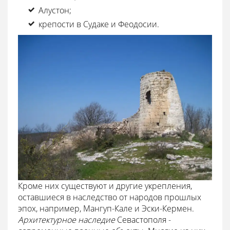
Алустон;
крепости в Судаке и Феодосии.
Кроме них существуют и другие укрепления,
оставшиеся в наследство от народов прошлых
эпох, например, Мангуп-Кале и Эски-Кермен.
Архитектурное наследие
Севастополя -