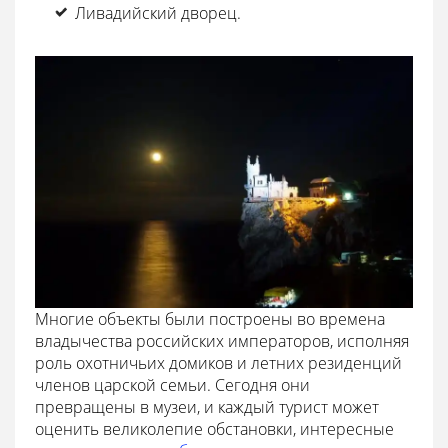
Ливадийский дворец.
Многие объекты были построены во времена
владычества российских императоров, исполняя
роль охотничьих домиков и летних резиденций
членов царской семьи. Сегодня они
превращены в музеи, и каждый турист может
оценить великолепие обстановки, интересные