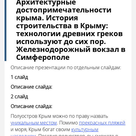
Архитектурные
достопримечательности
крыма. История
строительства в Крыму:
технологии древних греков
используют до сих пор.
Железнодорожный вокзал в
Симферополе
Описание презентации по отдельным слайдам:
1 слайд
Описание слайда:
2 слайд
Описание слайда:
Полуостров Крым можно по праву назвать
уникальным местом
. Помимо
прекрасных пляжей
и моря, Крым богат своим
культурным