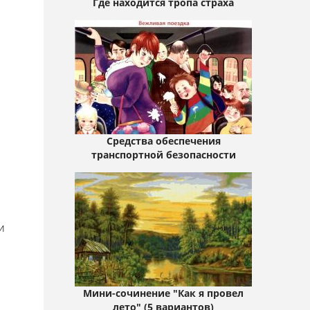
Где находится тропа страха
Средства обеспечения
транспортной безопасности
и
Мини-сочинение "Как я провел
лето" (5 вариантов)