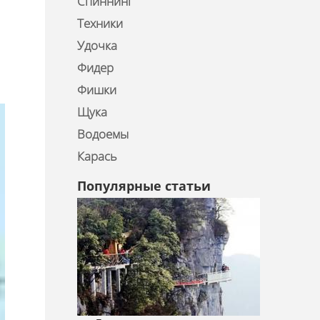
Спиннинг
Техники
Удочка
Фидер
Фишки
Щука
Водоемы
Карась
Популярные статьи