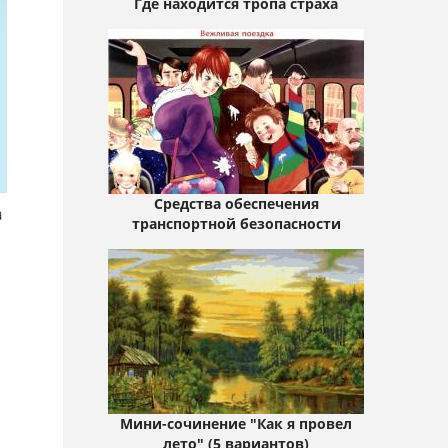
Где находится тропа страха
Средства обеспечения
а
транспортной безопасности
Мини-сочинение "Как я провел
лето" (5 вариантов)