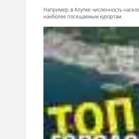
Например, в Алупке численность населен
наиболее посещаемым курортам.