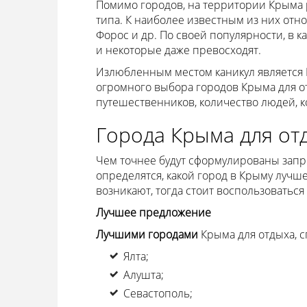
Помимо городов, на территории Крыма 
типа. К наиболее известным из них отно
Форос и др. По своей популярности, в к
и некоторые даже превосходят.
Излюбленным местом каникул является 
огромного выбора городов Крыма для 
путешественников, количество людей, к
Города Крыма для от
Чем точнее будут сформулированы запр
определятся, какой город в Крыму лучше
возникают, тогда стоит воспользоватьс
Лучшее предложение
Лучшими городами
Крыма для отдыха, с
Ялта;
Алушта;
Севастополь;