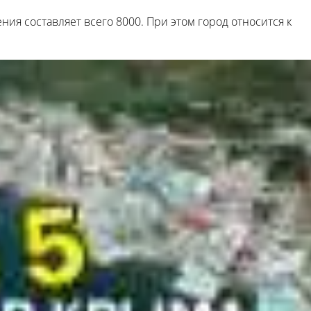
ия составляет всего 8000. При этом город относится к