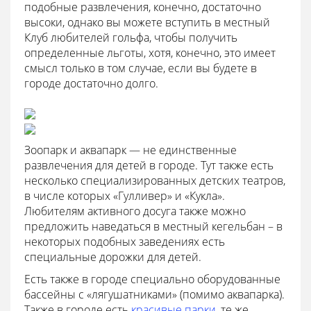
подобные развлечения, конечно, достаточно
высоки, однако вы можете вступить в местный
Клуб любителей гольфа, чтобы получить
определенные льготы, хотя, конечно, это имеет
смысл только в том случае, если вы будете в
городе достаточно долго.
Зоопарк и аквапарк — не единственные
развлечения для детей в городе. Тут также есть
несколько специализированных детских театров,
в числе которых «Гулливер» и «Кукла».
Любителям активного досуга также можно
предложить наведаться в местный кегельбан – в
некоторых подобных заведениях есть
специальные дорожки для детей.
Есть также в городе специально оборудованные
бассейны с «лягушатниками» (помимо аквапарка).
Также в городе есть
красивые парки
, те же