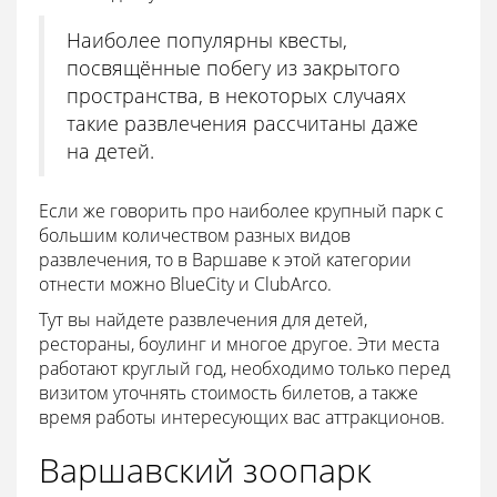
Наиболее популярны квесты,
посвящённые побегу из закрытого
пространства, в некоторых случаях
такие развлечения рассчитаны даже
на детей.
Если же говорить про наиболее крупный парк с
большим количеством разных видов
развлечения, то в Варшаве к этой категории
отнести можно BlueCity и ClubArco.
Тут вы найдете развлечения для детей,
рестораны, боулинг и многое другое. Эти места
работают круглый год, необходимо только перед
визитом уточнять стоимость билетов, а также
время работы интересующих вас аттракционов.
Варшавский зоопарк