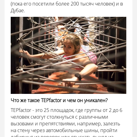
(пока его посетили более 200 тысяч человек) и в
Дубае.
Что же такое TEPfactor и чем он уникален?
TEPfactor - это 25 площадок, где группы от 2 до 6
человек смогут столкнуться с различными
вызовами и препятствиями, например, залезть
на стену через автомобильные шины, пройти