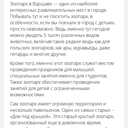
Зоопарк в Варшаве — один из наиболее
интересных развлекательных мест в городе.
Побывать тут и не посетить зоопарк, в
особенности, если вы поехали в город с детьми,
просто невозможно. Ведь именно тут сегодня
можно увидеть 5 тысяч различных видов
животных, включая такие редкие виды как для
польских зоопарков, как ары, муравьеды, даже
гепарды и многие другие.
Кроме того, именно этот зоопарк служит местом
проведения праздников для малышей,
специальные занятия именно для студентов.
Также зоопарк обеспечивает проведение
занятий для детей с ограниченными
возможностями.
Сам зоопарк имеет огромную территорию и
несколько павильонов. Один из самых старых –
«Дом под крышей». Это старый крытый зоопарк,
организованный еще в довоенное время,