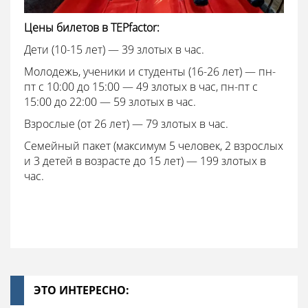
Цены билетов в TEPfactor:
Дети (10-15 лет) — 39 злотых в час.
Молодежь, ученики и студенты (16-26 лет) — пн-
пт с 10:00 до 15:00 — 49 злотых в час, пн-пт с
15:00 до 22:00 — 59 злотых в час.
Взрослые (от 26 лет) — 79 злотых в час.
Семейный пакет (максимум 5 человек, 2 взрослых
и 3 детей в возрасте до 15 лет) — 199 злотых в
час.
ЭТО ИНТЕРЕСНО: