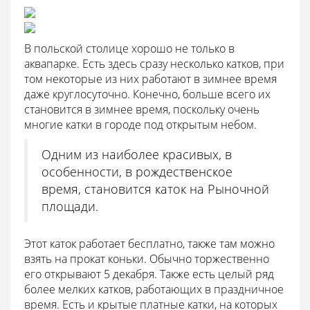
В польской столице хорошо не только в
аквапарке. Есть здесь сразу несколько катков, при
том некоторые из них работают в зимнее время
даже круглосуточно. Конечно, больше всего их
становится в зимнее время, поскольку очень
многие катки в городе под открытым небом.
Одним из наиболее красивых, в
особенности, в рождественское
время, становится каток на Рыночной
площади.
Этот каток работает бесплатно, также там можно
взять на прокат коньки. Обычно торжественно
его открывают 5 декабря. Также есть целый ряд
более мелких катков, работающих в праздничное
время. Есть и крытые платные катки, на которых