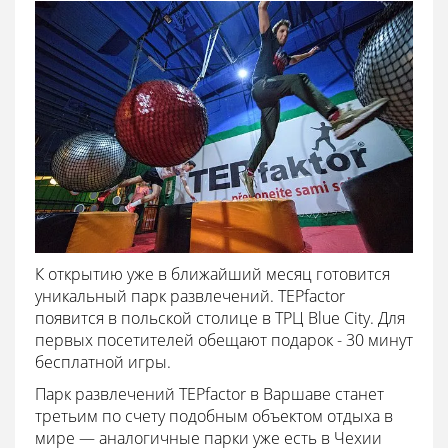
К открытию уже в ближайший месяц готовится
уникальный парк развлечений. TEPfactor
появится в польской столице в ТРЦ Blue City. Для
первых посетителей обещают подарок - 30 минут
бесплатной игры.
Парк развлечений TEPfactor в Варшаве станет
третьим по счету подобным объектом отдыха в
мире — аналогичные парки уже есть в Чехии