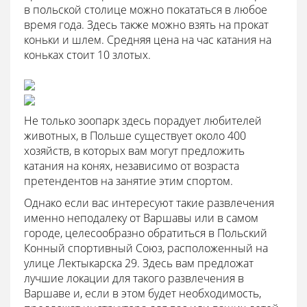
в польской столице можно покататься в любое
время года. Здесь также можно взять на прокат
коньки и шлем. Средняя цена на час катания на
коньках стоит 10 злотых.
Не только зоопарк здесь порадует любителей
животных, в Польше существует около 400
хозяйств, в которых вам могут предложить
катания на конях, независимо от возраста
претендентов на занятие этим спортом.
Однако если вас интересуют такие развлечения
именно неподалеку от Варшавы или в самом
городе, целесообразно обратиться в Польский
Конный спортивный Союз, расположенный на
улице Лектыкарска 29. Здесь вам предложат
лучшие локации для такого развлечения в
Варшаве и, если в этом будет необходимость,