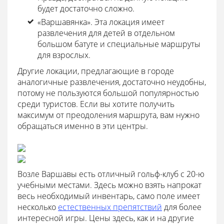
будет достаточно сложно.
«Варшавянка». Эта локация имеет
развлечения для детей в отдельном
большом батуте и специальные маршруты
для взрослых.
Другие локации, предлагающие в городе
аналогичные развлечения, достаточно неудобны,
потому не пользуются большой популярностью
среди туристов. Если вы хотите получить
максимум от преодоления маршрута, вам нужно
обращаться именно в эти центры.
Возле Варшавы есть отличный гольф-клуб с 20-ю
учебными местами. Здесь можно взять напрокат
весь необходимый инвентарь, само поле имеет
несколько
естественных препятствий
для более
интересной игры. Цены здесь, как и на другие