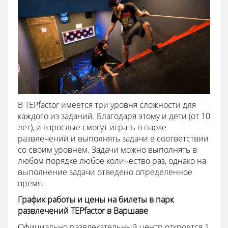
В TEPfactor имеется три уровня сложности для
каждого из заданий. Благодаря этому и дети (от 10
лет), и взрослые смогут играть в парке
развлечений и выполнять задачи в соответствии
со своим уровнем. Задачи можно выполнять в
любом порядке любое количество раз, однако на
выполнение задачи отведено определенное
время.
График работы и цены на билеты в парк
развлечений TEPfactor в Варшаве
Официально развлекательный центр откроется 1