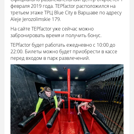
февраля 2019 года. TEPfactor расположился на
третьем этаже ТРЦ Blue City в Варшаве по адресу
Aleje Jerozolimskie 179.
На сайте TEPfactor уже сейчас можно
забронировать время и получить бонус.
TEPfactor будет работать ежедневно с 10:00 до
22:00. Билеты можно будет приобрести в кассе
перед входом в парк развлечений.