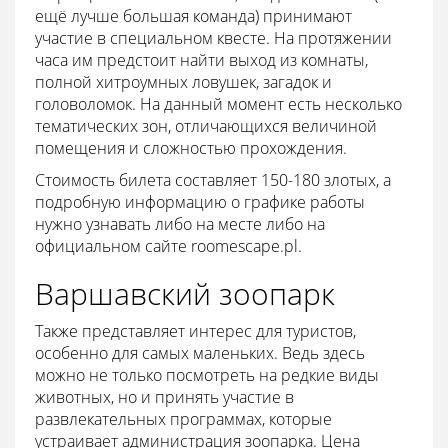
ещё лучше большая команда) принимают
участие в специальном квесте. На протяжении
часа им предстоит найти выход из комнаты,
полной хитроумных ловушек, загадок и
головоломок. На данный момент есть несколько
тематических зон, отличающихся величиной
помещения и сложностью прохождения.
Стоимость билета составляет 150-180 злотых, а
подробную информацию о графике работы
нужно узнавать либо на месте либо на
официальном сайте roomescape.pl.
Варшавский зоопарк
Также представляет интерес для туристов,
особенно для самых маленьких. Ведь здесь
можно не только посмотреть на редкие виды
животных, но и принять участие в
развлекательных программах, которые
устраивает администрация зоопарка. Цена