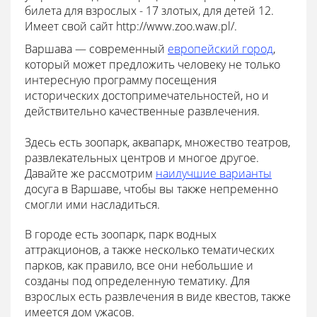
билета для взрослых - 17 злотых, для детей 12.
Имеет свой сайт http://www.zoo.waw.pl/.
Варшава — современный
европейский город
,
который может предложить человеку не только
интересную программу посещения
исторических достопримечательностей, но и
действительно качественные развлечения.
Здесь есть зоопарк, аквапарк, множество театров,
развлекательных центров и многое другое.
Давайте же рассмотрим
наилучшие варианты
досуга в Варшаве, чтобы вы также непременно
смогли ими насладиться.
В городе есть зоопарк, парк водных
аттракционов, а также несколько тематических
парков, как правило, все они небольшие и
созданы под определенную тематику. Для
взрослых есть развлечения в виде квестов, также
имеется дом ужасов.