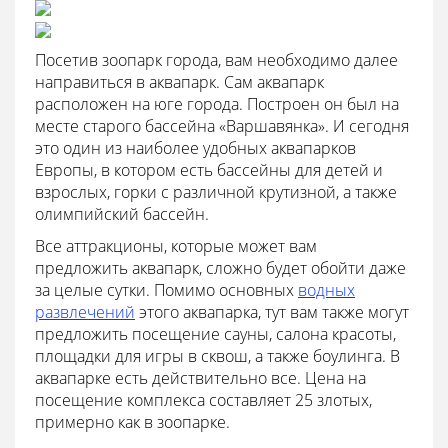
Посетив зоопарк города, вам необходимо далее
направиться в аквапарк. Сам аквапарк
расположен на юге города. Построен он был на
месте старого бассейна «Варшавянка». И сегодня
это один из наиболее удобных аквапарков
Европы, в котором есть бассейны для детей и
взрослых, горки с различной крутизной, а также
олимпийский бассейн.
Все аттракционы, которые может вам
предложить аквапарк, сложно будет обойти даже
за целые сутки. Помимо основных
водных
развлечений
этого аквапарка, тут вам также могут
предложить посещение сауны, салона красоты,
площадки для игры в сквош, а также боулинга. В
аквапарке есть действительно все. Цена на
посещение комплекса составляет 25 злотых,
примерно как в зоопарке.