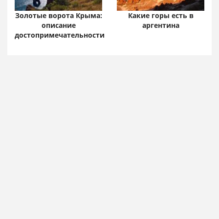
Золотые ворота Крыма:
Какие горы есть в
описание
аргентина
достопримечательности