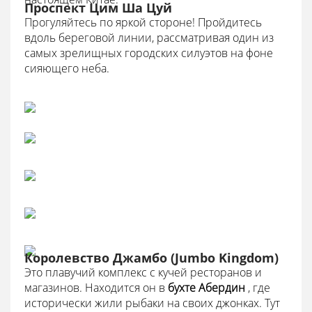
Проспект Цим Ша Цуй
Прогуляйтесь по яркой стороне! Пройдитесь
вдоль береговой линии, рассматривая один из
самых зрелищных городских силуэтов на фоне
сияющего неба.
Королевство Джамбо (Jumbo Kingdom)
Это плавучий комплекс с кучей ресторанов и
магазинов. Находится он в
бухте Абердин
, где
исторически жили рыбаки на своих джонках. Тут