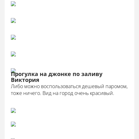
Прогулка на джонке по заливу
Виктория
Либо можно воспользоваться дешевый паромом,
тоже ничего. Вид на город очень красивый.