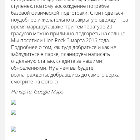
ступенек, поэтому восхождение потребует
базовой физической подготовки. Стоит одеться
поудобнее и желательно в закрытую одежду — за
время маршрута даже при температуре 20
градусов можно прилично подгореть на солнце.
Мы посетили Lion Rock 3 марта 2016 года.
Подробнее о том, как туда добраться и как не
заблудиться в парке, планируем написать
отдельную статью, следите за нашими
обновлениями. Ну а чем вы будете
вознаграждены, добравшись до самого верха,
смотрите на фото. :)
На карте: Google Maps