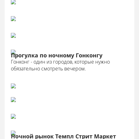
Прогулка по ночному Гонконгу
Гонконг - один из городов, которые нужно
обязательно смотреть вечером.
Ночной рынок Темпл Стрит Маркет