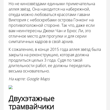
Но не кинозвёздами едиными примечательна
аллея звёзд. Она находится на набережной,
откуда можно любоваться красотами гавани
Виктория с небоскребами острова Гонконг на
противоположной стороне. Так что, даже если
вам неинтересны Джеки Чан и Брюс Ли, это
отличное место для прогулки и для серии
симпатичных кадров в свой архив.
К сожалению, в конце 2015 года аллея звёзд была
закрыта на реконструкцию, которая должна
продлиться целых 3 года. Судя по такой
длительности работ, ее должны переделать
весьма основательно.
На карте: Google Maps
Двухэтажные
трамвайчики