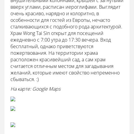
внушительными колоннами, крышей с загнутыми
вверх углами, расписан иероглифами. Выглядит
очень красиво, нарядно и колоритно, в
особенности для гостей из Европы, нечасто
сталкивающихся с подобного рода архитектурой.
Храм Wong Tai Sin открыт для посещений
ежедневно с 7:00 утра до 17:30 вечера. Вход
бесплатный, однако приветствуются
пожертвования. На территории храма
расположен красивейший сад, а сам храм
считается отличным местом для загадывания
желаний, которые имеют свойство непременно
сбываться. :)
На карте: Google Maps