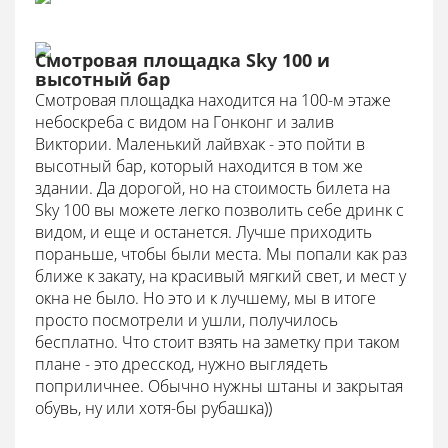
Смотровая площадка Sky 100 и
высотный бар
Смотровая площадка находится на 100-м этаже
небоскреба с видом на Гонконг и залив
Виктории. Маленький лайвхак - это пойти в
высотный бар, который находится в том же
здании. Да дорогой, но на стоимость билета на
Sky 100 вы можете легко позволить себе дринк с
видом, и еще и останется. Лучше приходить
пораньше, чтобы были места. Мы попали как раз
ближе к закату, на красивый мягкий свет, и мест у
окна не было. Но это и к лучшему, мы в итоге
просто посмотрели и ушли, получилось
бесплатно. Что стоит взять на заметку при таком
плане - это дресскод, нужно выглядеть
поприличнее. Обычно нужны штаны и закрытая
обувь, ну или хотя-бы рубашка))