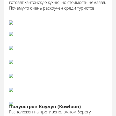
готовят кантонскую кухню, но стоимость немалая.
Почему-то очень раскручен среди туристов.
Полуостров Коулун (Kowloon)
Расположен на противоположном берегу,