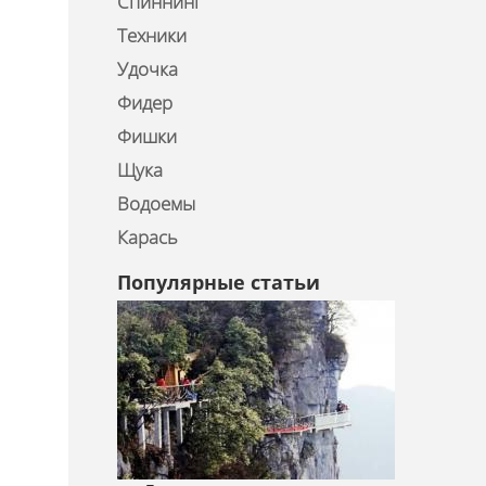
Спиннинг
Техники
Удочка
Фидер
Фишки
Щука
Водоемы
Карась
Популярные статьи