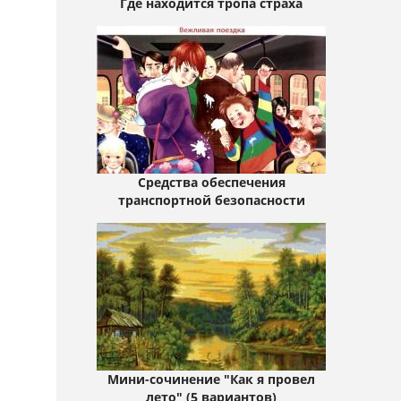
Где находится тропа страха
Средства обеспечения
транспортной безопасности
Мини-сочинение "Как я провел
лето" (5 вариантов)