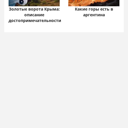
Золотые ворота Крыма:
Какие горы есть в
описание
аргентина
достопримечательности