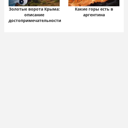
Золотые ворота Крыма:
Какие горы есть в
описание
аргентина
достопримечательности