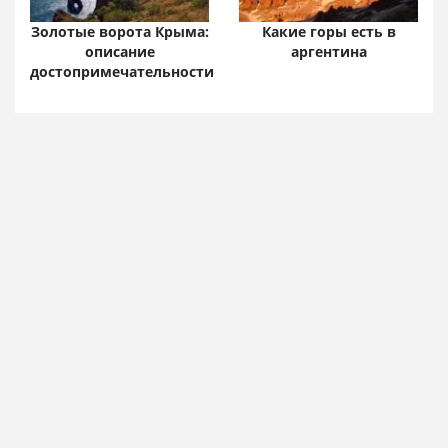
Золотые ворота Крыма:
Какие горы есть в
описание
аргентина
достопримечательности