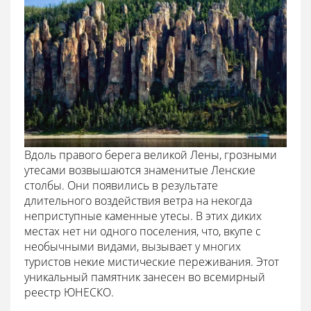
Вдоль правого берега великой Лены, грозными
утесами возвышаются знаменитые Ленские
столбы. Они появились в результате
длительного воздействия ветра на некогда
неприступные каменные утесы. В этих диких
местах нет ни одного поселения, что, вкупе с
необычными видами, вызывает у многих
туристов некие мистические переживания. Этот
уникальный памятник занесен во всемирный
реестр ЮНЕСКО.