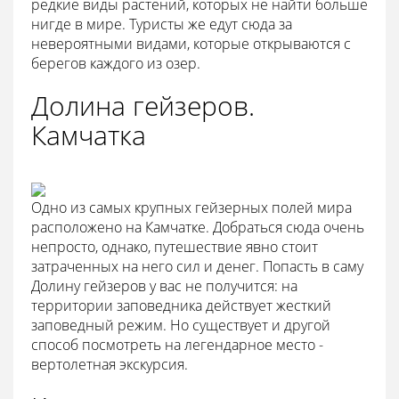
редкие виды растений, которых не найти больше
нигде в мире. Туристы же едут сюда за
невероятными видами, которые открываются с
берегов каждого из озер.
Долина гейзеров.
Камчатка
Одно из самых крупных гейзерных полей мира
расположено на Камчатке. Добраться сюда очень
непросто, однако, путешествие явно стоит
затраченных на него сил и денег. Попасть в саму
Долину гейзеров у вас не получится: на
территории заповедника действует жесткий
заповедный режим. Но существует и другой
способ посмотреть на легендарное место -
вертолетная экскурсия.