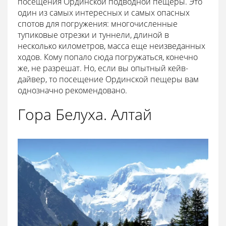
посещения Ординской подводной пещеры. Это
один из самых интересных и самых опасных
спотов для погружения: многочисленные
тупиковые отрезки и туннели, длиной в
несколько километров, масса еще неизведанных
ходов. Кому попало сюда погружаться, конечно
же, не разрешат. Но, если вы опытный кейв-
дайвер, то посещение Ординской пещеры вам
однозначно рекомендовано.
Гора Белуха. Алтай