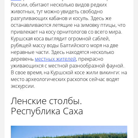
России, обитают несколько видов редких
животных, тут можно увидеть свободно
разгуливающих кабанов и косуль. Здесь же
останавливаются летящие на зимовку птицы, что
привлекает на косу орнитологов со всего мира.
Куршская коса выглядит огромной саблей,
рубящей массу воды Балтийского моря на две
неравные части. Здесь находятся несколько
деревень
местных жителей
, прекрасно
уживающихся с местной разнообразной фауной.
В свое время, на Куршской косе жили викинги: на
место археологических раскопок сейчас водят
экскурсии.
Ленские столбы.
Республика Саха