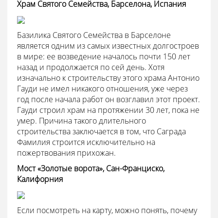
Храм Святого Семейства, Барселона, Испания
Базилика Святого Семейства в Барселоне
является одним из самых известных долгостроев
в мире: ее возведение началось почти 150 лет
назад и продолжается по сей день. Хотя
изначально к строительству этого храма Антонио
Гауди не имел никакого отношения, уже через
год после начала работ он возглавил этот проект.
Гауди строил храм на протяжении 30 лет, пока не
умер. Причина такого длительного
строительства заключается в том, что Саграда
Фамилия строится исключительно на
пожертвования прихожан.
Мост «Золотые ворота», Сан-Франциско,
Калифорния
Если посмотреть на карту, можно понять, почему