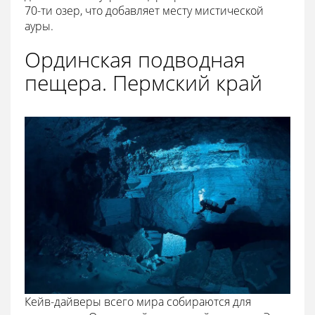
70-ти озер, что добавляет месту мистической
ауры.
Ординская подводная
пещера. Пермский край
Кейв-дайверы всего мира собираются для