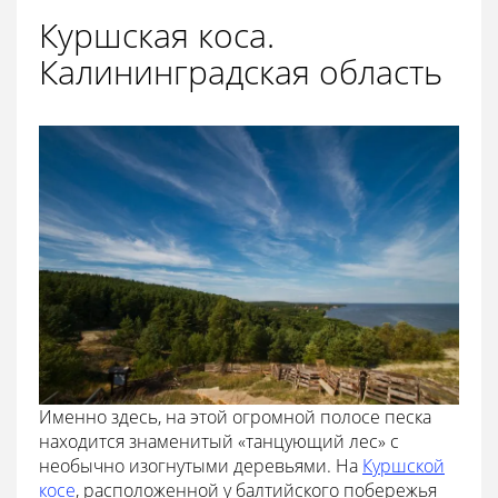
Куршская коса.
Калининградская область
Именно здесь, на этой огромной полосе песка
находится знаменитый «танцующий лес» с
необычно изогнутыми деревьями. На
Куршской
косе
, расположенной у балтийского побережья