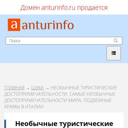
Домен anturinfo.ru продается
ГЛАВНАЯ
→
ЩУКА
→ НЕОБЫЧНЫЕ ТУРИСТИЧЕСКИЕ
ДОСТОПРИМЕЧАТЕЛЬНОСТИ. САМЫЕ НЕОБЫЧНЫЕ
ДОСТОПРИМЕЧАТЕЛЬНОСТИ МИРА. ПОДЗЕМНЫЕ
ХРАМЫ В ИТАЛИИ
Необычные туристические