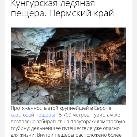
Кунгурская ледяная
пещера. Пермский край
Протяженность этой крупнейшей в Европе
карстовой пещеры
- 5 700 метров. Туристам же
позволено забираться на полуторакилометровую
глубину: дельнейшее путешествие уже опасно
для жизни. Внутри пещеры расположено более