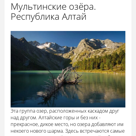
Мультинские озёра.
Республика Алтай
Эта группа озер, расположенных каскадом друг
над другом. Алтайские горы и без них -
прекрасное, дикое место, но озера добавляют им
некоего нового шарма. Здесь встречаются самые