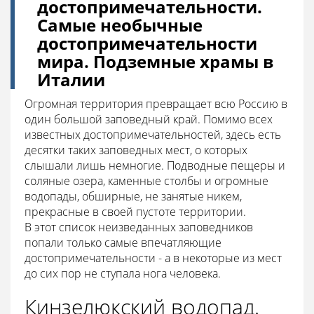
достопримечательности.
Самые необычные
достопримечательности
мира. Подземные храмы в
Италии
Огромная территория превращает всю Россию в
один большой заповедный край. Помимо всех
известных достопримечательностей, здесь есть
десятки таких заповедных мест, о которых
слышали лишь немногие. Подводные пещеры и
соляные озера, каменные столбы и огромные
водопады, обширные, не занятые никем,
прекрасные в своей пустоте территории.
В этот список неизведанных заповедников
попали только самые впечатляющие
достопримечательности - а в некоторые из мест
до сих пор не ступала нога человека.
Кинзелюкский водопад.