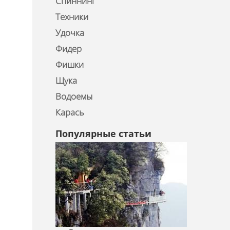
Спиннинг
Техники
Удочка
Фидер
Фишки
Щука
Водоемы
Карась
Популярные статьи