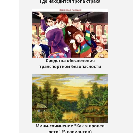
Где находится тропа страха
Средства обеспечения
транспортной безопасности
Мини-сочинение "Как я провел
лето" (5 вариантов)