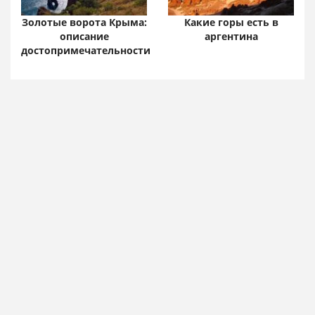
Золотые ворота Крыма:
Какие горы есть в
описание
аргентина
достопримечательности