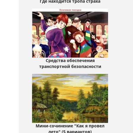
Где находится тропа страха
Средства обеспечения
транспортной безопасности
Мини-сочинение "Как я провел
лето" (5 вариантов)