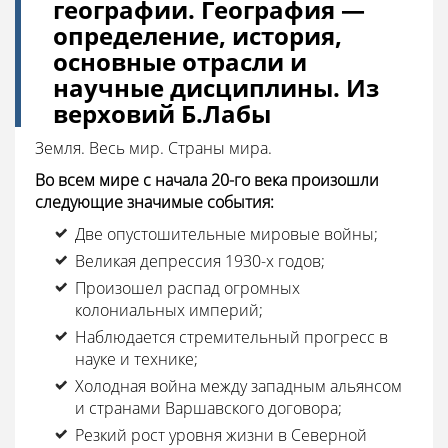
географии. География —
определение, история,
основные отрасли и
научные дисциплины. Из
верховий Б.Лабы
Земля. Весь мир. Страны мира.
Во всем мире с начала 20-го века произошли
следующие значимые события:
Две опустошительные мировые войны;
Великая депрессия 1930-х годов;
Произошел распад огромных
колониальных империй;
Наблюдается стремительный прогресс в
науке и технике;
Холодная война между западным альянсом
и странами Варшавского договора;
Резкий рост уровня жизни в Северной