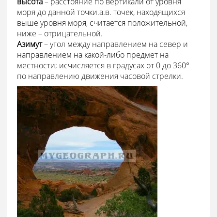
высота
– расстояние по вертикали от уровня
моря до данной точки.а.в. точек, находящихся
выше уровня моря, считается положительной,
ниже – отрицательной.
Азимут
– угол между направлением на север и
направлением на какой-либо предмет на
местности; исчисляется в градусах от 0 до 360°
по направлению движения часовой стрелки.