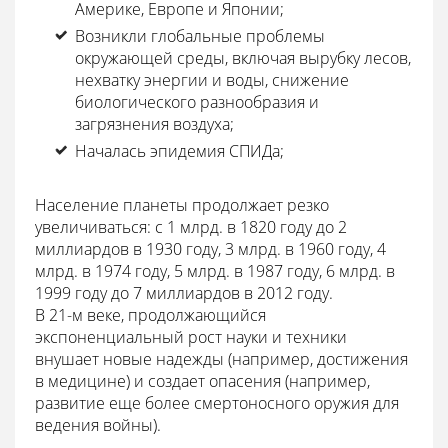
Америке, Европе и Японии;
Возникли глобальные проблемы
окружающей среды, включая вырубку лесов,
нехватку энергии и воды, снижение
биологического разнообразия и
загрязнения воздуха;
Началась эпидемия СПИДа;
Население планеты продолжает резко
увеличиваться: с 1 млрд. в 1820 году до 2
миллиардов в 1930 году, 3 млрд. в 1960 году, 4
млрд. в 1974 году, 5 млрд. в 1987 году, 6 млрд. в
1999 году до 7 миллиардов в 2012 году.
В 21-м веке, продолжающийся
экспоненциальный рост науки и техники
внушает новые надежды (например, достижения
в медицине) и создает опасения (например,
развитие еще более смертоносного оружия для
ведения войны).