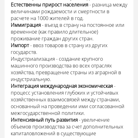
Естественны прирост населения
- разница между
величинами рождаемости и смертности в
расчете на 1000 жителей в год.
Иммиграция
- въезд в страну на постоянное или
временное (как правило длительное)
проживание граждан других стран.
Импорт
- ввоз товаров в страну из других
государств.
Индустриализация - создание крупного
машинного производства во всех отраслях
хозяйства, превращение страны из аграрной в
индустриальную.
Интеграция международная экономическая
-
процесс установления глубоких и устойчивых
хозяйственных взаимосвязей между странами,
основанный на проведении ими согласованной
межгосударственной политики.
Интенсивный путь развития
- увеличение
объемов производства за счет дополнительных
капиталовложений в существующие