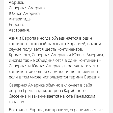
Африка,
Северная Америка,
Южная Америка,
Антарктида,
Европа,
Австралия.
Азия и Европа иногда объединяется в один
континент, который называют Евразией, в таком
случае получается шесть континентов.
Кроме того, Северная Америка и Южная Америка,
иногда так же объединяются в один континент -
Северная и Южная Америка, в результате чего
континентов общей сложности шесть или пять,
если в том числе используется термин Евразия.
Северная Америка обычно включает в себя
остров Гренландия, острова Карибского
бассейна, и заканчивается на юге Панамским
каналом.
Восточная Европа, как правило, ограничивается с