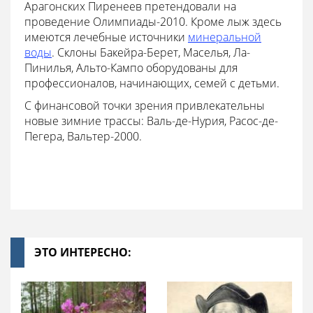
Арагонских Пиренеев претендовали на
проведение Олимпиады-2010. Кроме лыж здесь
имеются лечебные источники
минеральной
воды
. Склоны Бакейра-Берет, Маселья, Ла-
Пинилья, Альто-Кампо оборудованы для
профессионалов, начинающих, семей с детьми.
С финансовой точки зрения привлекательны
новые зимние трассы: Валь-де-Нурия, Расос-де-
Пегера, Вальтер-2000.
ЭТО ИНТЕРЕСНО: