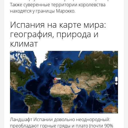
Также суверенные территории королевства
находятся у границы Марокко.
Испания на карте мира:
география, природа и
климат
Ландшафт Испании довольно неоднородный:
преобладают горные гряды и плато (почти 90%