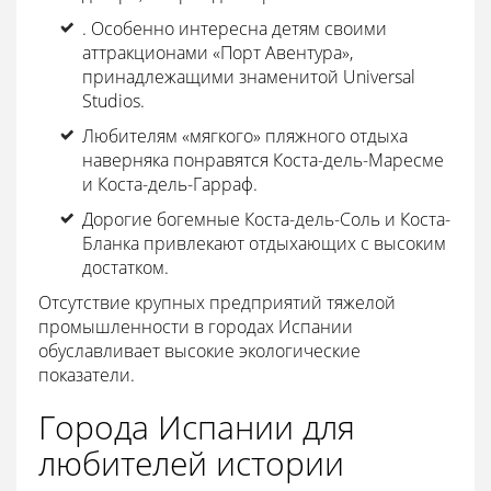
. Особенно интересна детям своими
аттракционами «Порт Авентура»,
принадлежащими знаменитой Universal
Studios.
Любителям «мягкого» пляжного отдыха
наверняка понравятся Коста-дель-Маресме
и Коста-дель-Гарраф.
Дорогие богемные Коста-дель-Соль и Коста-
Бланка привлекают отдыхающих с высоким
достатком.
Отсутствие крупных предприятий тяжелой
промышленности в городах Испании
обуславливает высокие экологические
показатели.
Города Испании для
любителей истории