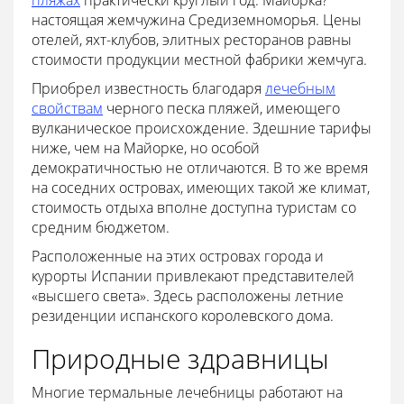
настоящая жемчужина Средиземноморья. Цены
отелей, яхт-клубов, элитных ресторанов равны
стоимости продукции местной фабрики жемчуга.
Приобрел известность благодаря
лечебным
свойствам
черного песка пляжей, имеющего
вулканическое происхождение. Здешние тарифы
ниже, чем на Майорке, но особой
демократичностью не отличаются. В то же время
на соседних островах, имеющих такой же климат,
стоимость отдыха вполне доступна туристам со
средним бюджетом.
Расположенные на этих островах города и
курорты Испании привлекают представителей
«высшего света». Здесь расположены летние
резиденции испанского королевского дома.
Природные здравницы
Многие термальные лечебницы работают на