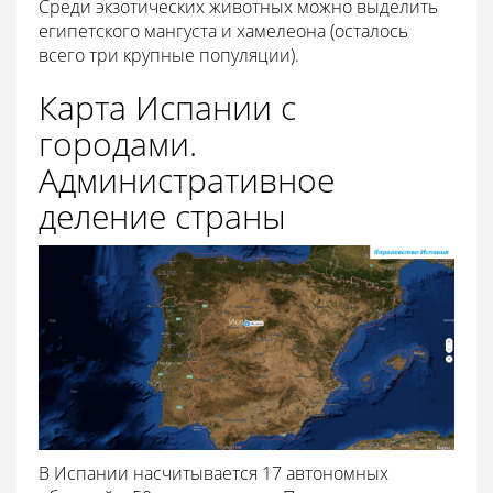
Среди экзотических животных можно выделить
египетского мангуста и хамелеона (осталось
всего три крупные популяции).
Карта Испании с
городами.
Административное
деление страны
В Испании насчитывается 17 автономных