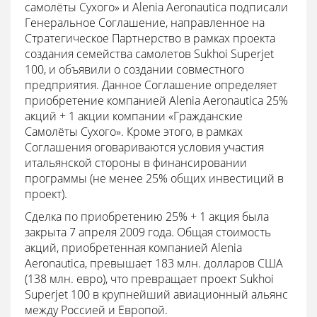
самолёты Сухого» и Alenia Aeronautica подписали
Генеральное Соглашение, направленное на
Стратегическое Партнерство в рамках проекта
создания семейства самолетов Sukhoi Superjet
100, и объявили о создании совместного
предприятия. Данное Соглашение определяет
приобретение компанией Alenia Aeronautica 25%
акций + 1 акции компании «Гражданские
Самолёты Сухого». Кроме этого, в рамках
Соглашения оговариваются условия участия
итальянской стороны в финансировании
программы (не менее 25% общих инвестиций в
проект).
Сделка по приобретению 25% + 1 акция была
закрыта 7 апреля 2009 года. Общая стоимость
акций, приобретенная компанией Alenia
Aeronautica, превышает 183 млн. долларов США
(138 млн. евро), что превращает проект Sukhoi
Superjet 100 в крупнейший авиационный альянс
между Россией и Европой.