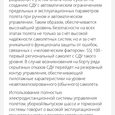
созданию СДУ с автоматическим ограничением
предельных и эксплуатационных параметров
полёта при ручном и автоматическом
управлении. Таким образом, обеспечивается
высочайший уровень безопасности на всех
этапах полёта не только за счёт высокой
надёжности самолётных систем, но и за счёт
уникального функционала защиты от ошибок,
связанных с «человеческим фактором». SSJ 100 -
первый региональный самолет с СДУ такого
уровня. В случае возникновения на борту ряда
серьёзных отказов СДУ перейдёт на резервный
контур управления, обеспечивающий
пилотажные характеристики на уровне
неавтоматизированного (обычного) самолёта.
Использование полностью
электродистанционной системы управления
полётом, уборкой/выпуском шасси и тормозной
системы говорит о высокой эксплуатационной