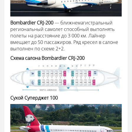
Bombardier CRJ-200
— ближнемагистральный
региональный самолет способный выполнять
полеты на расстояние до 3 000 км. Лайнер
вмещает до 50 пассажиров. Ряд кресел в салоне
выполнен по схеме 2+2.
Схема салона Bombardier CRJ-200
Сухой Суперджет 100