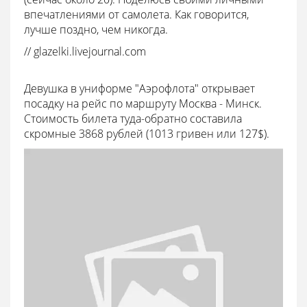
впечатлениями от самолета. Как говорится,
лучше поздно, чем никогда.
// glazelki.livejournal.com
Девушка в униформе "Аэрофлота" открывает
посадку на рейс по маршруту Москва - Минск.
Стоимость билета туда-обратно составила
скромные 3868 рублей (1013 гривен или 127$).