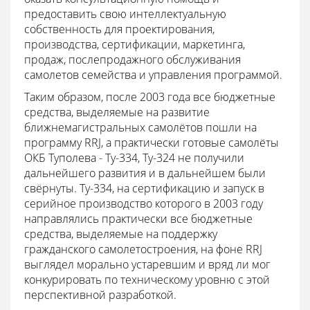
предоставить свою интеллектуальную
собственность для проектирования,
производства, сертификации, маркетинга,
продаж, послепродажного обслуживания
самолетов семейства и управления программой.
Таким образом, после 2003 года все бюджетные
средства, выделяемые на развитие
ближнемагистральных самолётов пошли на
программу RRJ, а практически готовые самолёты
ОКБ Туполева - Ту-334, Ту-324 не получили
дальнейшего развития и в дальнейшем были
свёрнуты. Ту-334, на сертификацию и запуск в
серийное производство которого в 2003 году
направлялись практически все бюджетные
средства, выделяемые на поддержку
гражданского самолетостроения, на фоне RRJ
выглядел морально устаревшим и вряд ли мог
конкурировать по техническому уровню с этой
перспективной разработкой.