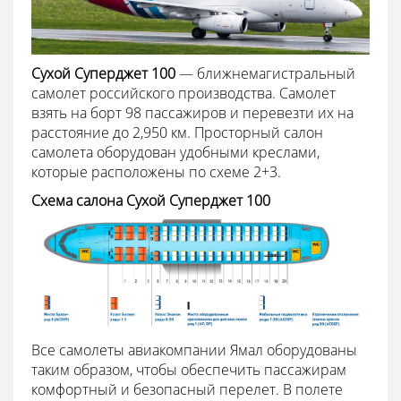
Сухой Суперджет 100
— ближнемагистральный
самолет российского производства. Самолет
взять на борт 98 пассажиров и перевезти их на
расстояние до 2,950 км. Просторный салон
самолета оборудован удобными креслами,
которые расположены по схеме 2+3.
Схема салона Сухой Суперджет 100
Все самолеты авиакомпании Ямал оборудованы
таким образом, чтобы обеспечить пассажирам
комфортный и безопасный перелет. В полете