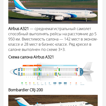
Airbus A321
— среднемагистральный самолет
способный выполнять рейсы на расстояние до 5
950 км. Вместимость салона — 142 мест в эконом-
классе и 28 мест в бизнес-классе. Ряд кресел в
салоне выполнен по схеме 3+3.
Схема салона Airbus A321
Bombardier CRJ-200