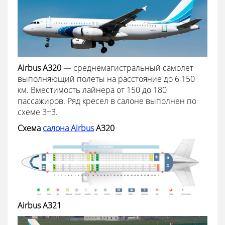
Airbus A320
— среднемагистральный самолет
выполняющий полеты на расстояние до 6 150
км. Вместимость лайнера от 150 до 180
пассажиров. Ряд кресел в салоне выполнен по
схеме 3+3.
Схема
салона Airbus
A320
Airbus A321