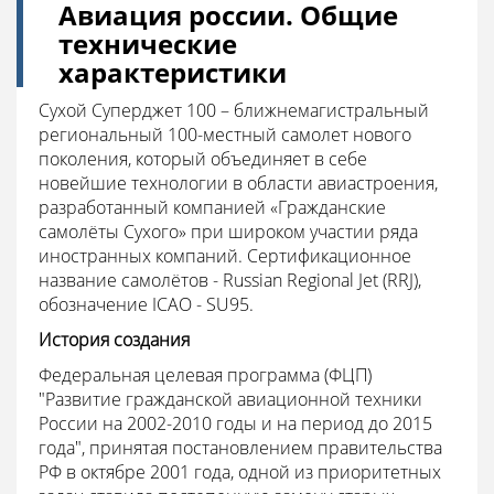
Авиация россии. Общие
технические
характеристики
Сухой Суперджет 100 – ближнемагистральный
региональный 100-местный самолет нового
поколения, который объединяет в себе
новейшие технологии в области авиастроения,
разработанный компанией «Гражданские
самолёты Сухого» при широком участии ряда
иностранных компаний. Сертификационное
название самолётов - Russian Regional Jet (RRJ),
обозначение ICAO - SU95.
История создания
Федеральная целевая программа (ФЦП)
"Развитие гражданской авиационной техники
России на 2002-2010 годы и на период до 2015
года", принятая постановлением правительства
РФ в октябре 2001 года, одной из приоритетных