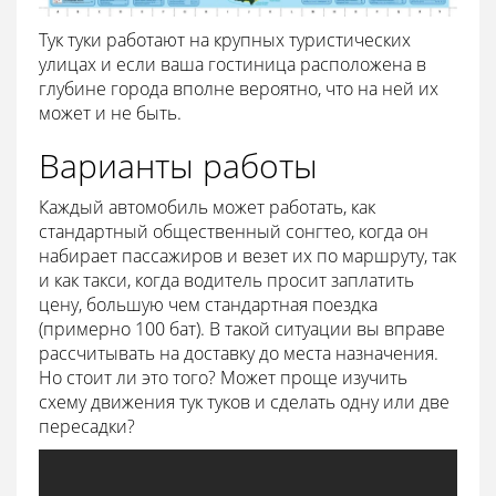
Тук туки работают на крупных туристических
улицах и если ваша гостиница расположена в
глубине города вполне вероятно, что на ней их
может и не быть.
Варианты работы
Каждый автомобиль может работать, как
стандартный общественный сонгтео, когда он
набирает пассажиров и везет их по маршруту, так
и как такси, когда водитель просит заплатить
цену, большую чем стандартная поездка
(примерно 100 бат). В такой ситуации вы вправе
рассчитывать на доставку до места назначения.
Но стоит ли это того? Может проще изучить
схему движения тук туков и сделать одну или две
пересадки?