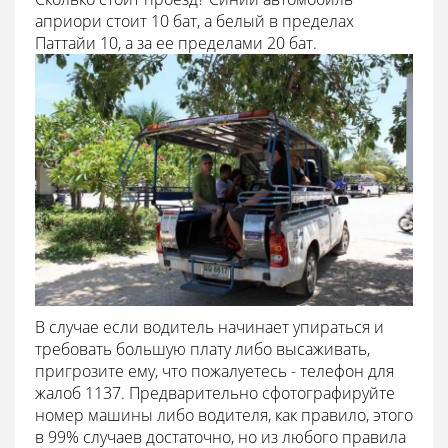
априори стоит 10 бат, а белый в пределах
Паттайи 10, а за ее пределами 20 бат.
В случае если водитель начинает упираться и
требовать большую плату либо высаживать,
пригрозите ему, что пожалуетесь - телефон для
жалоб 1137. Предварительно сфотографируйте
номер машины либо водителя, как правило, этого
в 99% случаев достаточно, но из любого правила