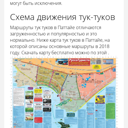
могут быть исключения.
Схема движения тук-туков
Маршруты тук туков в Паттайе отличаются
загруженностью и популярностью и это
нормально. Ниже карта тук туков в Паттайе, на
которой описаны основные маршруты в 2018
году. Скачать карту бесплатно можно по этой .