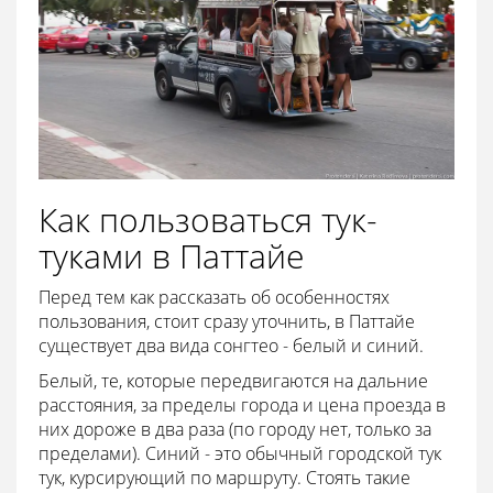
Как пользоваться тук-
туками в Паттайе
Перед тем как рассказать об особенностях
пользования, стоит сразу уточнить, в Паттайе
существует два вида сонгтео - белый и синий.
Белый, те, которые передвигаются на дальние
расстояния, за пределы города и цена проезда в
них дороже в два раза (по городу нет, только за
пределами). Синий - это обычный городской тук
тук, курсирующий по маршруту. Стоять такие