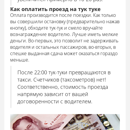
Как оплатить проезд на тук туке
Оплата производится после поездки. Как только
вы совершили остановку (предварительно нажав
кнопку), обходите тук-тук и смело вручайте
вознаграждение водителю. Лучше иметь мелкие
деньги. Во-первых, это позволит не задерживать
водителя и остальных пассажиров, во-вторых, в
спешке выданная сдача может оказаться гораздо
меньше.
После 22:00 тук-туки превращаются в
такси. Счетчиков (таксометров) нет!
Соответственно, стоимость проезда
напрямую зависит от вашей
договоренности с водителем.