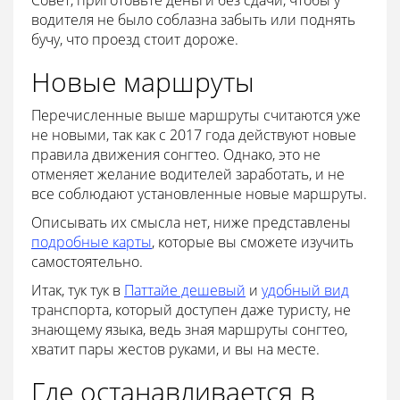
водителя не было соблазна забыть или поднять
бучу, что проезд стоит дороже.
Новые маршруты
Перечисленные выше маршруты считаются уже
не новыми, так как с 2017 года действуют новые
правила движения сонгтео. Однако, это не
отменяет желание водителей заработать, и не
все соблюдают установленные новые маршруты.
Описывать их смысла нет, ниже представлены
подробные карты
, которые вы сможете изучить
самостоятельно.
Итак, тук тук в
Паттайе дешевый
и
удобный вид
транспорта, который доступен даже туристу, не
знающему языка, ведь зная маршруты сонгтео,
хватит пары жестов руками, и вы на месте.
Где останавливается в