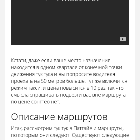
Кстати, даже если ваше место назначения
находится в одном квартале от конечной точки
движения тук тука и вы попросите водителя
проехать на 50 метров больше, тут же включится
режим такси, и цена повысится в 10 раз, так что
смысла спрашивать подвезти вас вне маршрута
по цене сонгтео нет.
Описание маршрутов
Итак, рассмотрим тук тук в Паттайе и маршруты,
по которым они следуют. Существуют следующие