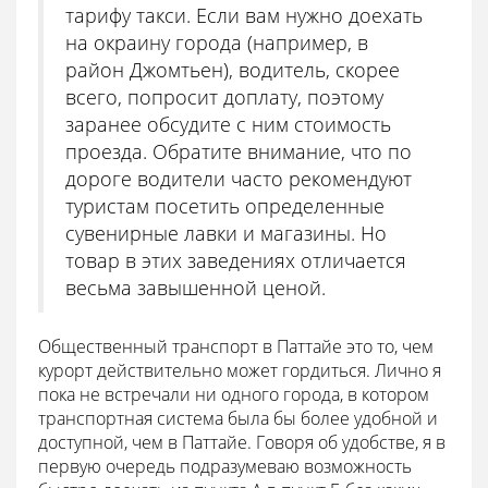
тарифу такси. Если вам нужно доехать
на окраину города (например, в
район Джомтьен), водитель, скорее
всего, попросит доплату, поэтому
заранее обсудите с ним стоимость
проезда. Обратите внимание, что по
дороге водители часто рекомендуют
туристам посетить определенные
сувенирные лавки и магазины. Но
товар в этих заведениях отличается
весьма завышенной ценой.
Общественный транспорт в Паттайе это то, чем
курорт действительно может гордиться. Лично я
пока не встречали ни одного города, в котором
транспортная система была бы более удобной и
доступной, чем в Паттайе. Говоря об удобстве, я в
первую очередь подразумеваю возможность