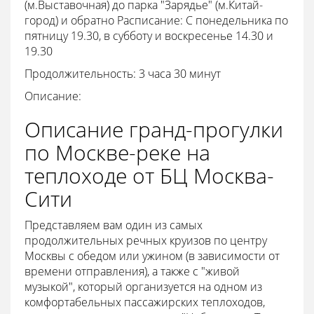
(м.Выставочная) до парка "Зарядье" (м.Китай-
город) и обратно Расписание: С понедельника по
пятницу 19.30, в субботу и воскресенье 14.30 и
19.30
Продолжительность: 3 часа 30 минут
Описание:
Описание гранд-прогулки
по Москве-реке на
теплоходе от БЦ Москва-
Сити
Представляем вам один из самых
продолжительных речных круизов по центру
Москвы с обедом или ужином (в зависимости от
времени отправления), а также с "живой
музыкой", который организуется на одном из
комфортабельных пассажирских теплоходов,