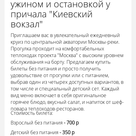
ужином и остановкой у
причала "Киевский
вокзал"
Приглашаем вас в увлекательный ежедневный
круиз по центральной акватории Москвы-реки.
Прогулка проходит на комфортабельных
теплоходах проекта "Москва" с высоким уровнем
обслуживания на борту. Предлагаем купить
билеты без питания и просто получить
удовольствие от прогулки или с питанием,
выбрав один из четырех доступных вариантов, в
том числе и специальный детский сет. Каждый
вид меню включает в себя оригинальное
горячее блюдо, вкусный салат, и напиток от шеф-
повара теплоходов-ресторанов.
Стоимость билета:
Взрослый без питания
- 700 p
Детский без питания
- 350 p