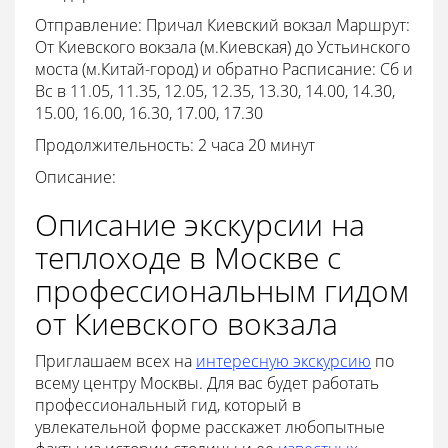
Отправление: Причал Киевский вокзал Маршрут:
От Киевского вокзала (м.Киевская) до Устьинского
моста (м.Китай-город) и обратно Расписание: Сб и
Вс в 11.05, 11.35, 12.05, 12.35, 13.30, 14.00, 14.30,
15.00, 16.00, 16.30, 17.00, 17.30
Продолжительность: 2 часа 20 минут
Описание:
Описание экскурсии на
теплоходе в Москве с
профессиональным гидом
от Киевского вокзала
Приглашаем всех на
интересную экскурсию
по
всему центру Москвы. Для вас будет работать
профессиональный гид, который в
увлекательной форме расскажет любопытные