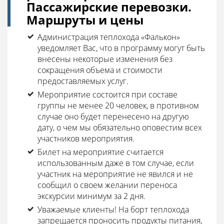
Пассажирские перевозки.
Маршруты и цены
Администрация теплохода «Фалькон»
уведомляет Вас, что в программу могут быть
внесены некоторые изменения без
сокращения объема и стоимости
предоставляемых услуг.
Мероприятие состоится при составе
группы не менее 20 человек, в противном
случае оно будет перенесено на другую
дату, о чем мы обязательно оповестим всех
участников мероприятия.
Билет на мероприятие считается
использованным даже в том случае, если
участник на мероприятие не явился и не
сообщил о своем желании переноса
экскурсии минимум за 2 дня.
Уважаемые клиенты! На борт теплохода
запрещается проносить продукты питания,