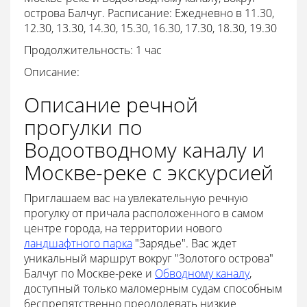
острова Балчуг. Расписание: Ежедневно в 11.30,
12.30, 13.30, 14.30, 15.30, 16.30, 17.30, 18.30, 19.30
Продолжительность: 1 час
Описание:
Описание речной
прогулки по
Водоотводному каналу и
Москве-реке с экскурсией
Приглашаем вас на увлекательную речную
прогулку от причала расположенного в самом
центре города, на территории нового
ландшафтного парка
"Зарядье". Вас ждет
уникальный маршрут вокруг "Золотого острова"
Балчуг по Москве-реке и
Обводному каналу
,
доступный только маломерным судам способным
беспрепятственно преодолевать низкие