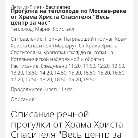
Дети до 5 лет -
бесплатно
Прогулка на теплоходе по Москве-реке
от Храма Христа Спасителя "Весь
центр за час"
Теплоход: Мария, Кристалл
Отправление: Причал Патриарший (причал Храм
Христа Спасителя) Маршрут: От Храма Христа
Спасителя (м. Кропоткинская) до высотки на
Котельнической набережной и обратно
Расписание: Ежедневно 11:20, 11:50, 12:20, 12:50,
13:20, 13:50, 14:20, 14:50, 15:20, 15:50, 16:20, 16:50,
17:20, 17:50, 18:20, 18:50, 19:20, 19:50.
Продолжительность: 1 час
Описание:
Описание речной
прогулки от Храма Христа
Спасителя "Весь центр за