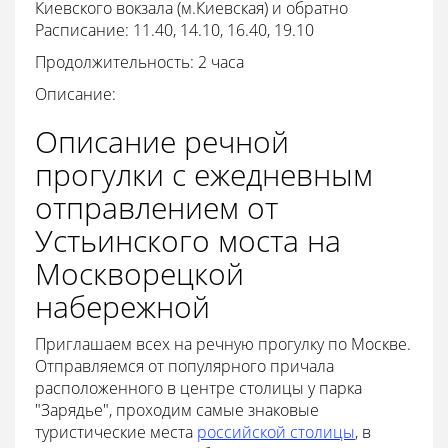
Киевского вокзала (м.Киевская) и обратно
Расписание: 11.40, 14.10, 16.40, 19.10
Продолжительность: 2 часа
Описание:
Описание речной
прогулки с ежедневным
отправлением от
Устьинского моста на
Москворецкой
набережной
Приглашаем всех на речную прогулку по Москве.
Отправляемся от популярного причала
расположенного в центре столицы у парка
"Зарядье", проходим самые знаковые
туристические места
российской столицы
, в