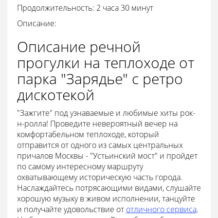
Продолжительность: 2 часа 30 минут
Описание:
Описание речной
прогулки на теплоходе от
парка "Зарядье" с ретро
дискотекой
"Зажгите" под узнаваемые и любимые хиты рок-
н-ролла! Проведите невероятный вечер на
комфортабельном теплоходе, который
отправится от одного из самых центральных
причалов Москвы - "Устьинский мост" и пройдет
по самому интересному маршруту
охватывающему историческую часть города.
Наслаждайтесь потрясающими видами, слушайте
хорошую музыку в живом исполнении, танцуйте
и получайте удовольствие от
отличного сервиса
.