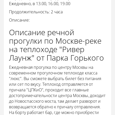
Ежедневно, в 13.00, 16.00, 19.00
Продолжительность: 2 часа
Описание:
Описание речной
прогулки по Москве-реке
на теплоходе "Ривер
Лаунж" от Парка Горького
Ежедневная прогулка по центру Москвы на
современном прогулочном теплоходе класса
"люкс". Вы сможете выбрать билет без питания
или сет по вкусу. Теплоход отправляется от
причала "ЦПКиО", проходит все главные
достопримечательности центра Москвы, доходит
до Новоспасского моста, там делает разворот и
возвращается обратно к причалу отправления.
На борту работает бар, где можно приобрести