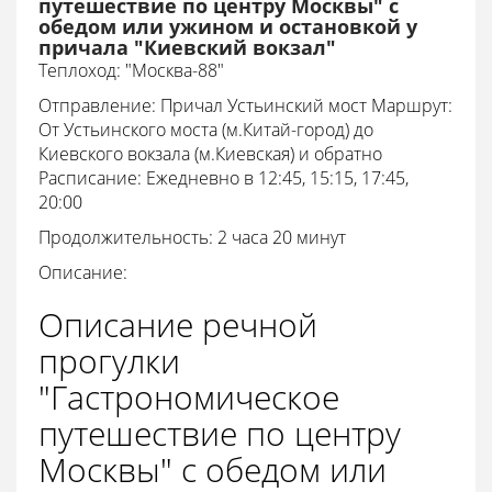
путешествие по центру Москвы" с
обедом или ужином и остановкой у
причала "Киевский вокзал"
Теплоход: "Москва-88"
Отправление: Причал Устьинский мост Маршрут:
От Устьинского моста (м.Китай-город) до
Киевского вокзала (м.Киевская) и обратно
Расписание: Ежедневно в 12:45, 15:15, 17:45,
20:00
Продолжительность: 2 часа 20 минут
Описание:
Описание речной
прогулки
"Гастрономическое
путешествие по центру
Москвы" с обедом или