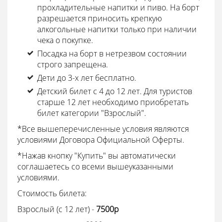
прохладительные напитки и пиво. На борт
разрешается приносить крепкую
алкогольные напитки только при наличии
чека о покупке.
Посадка на борт в нетрезвом состоянии
строго запрещена.
Дети до 3-х лет бесплатно.
Детский билет с 4 до 12 лет. Для туристов
старше 12 лет необходимо приобретать
билет категории "Взрослый".
*Все вышеперечисленные условия являются
условиями Договора Официальной Оферты.
*Нажав кнопку "Купить" вы автоматически
соглашаетесь со всеми вышеуказанными
условиями.
Стоимость билета:
Взрослый (с 12 лет) -
7500
p