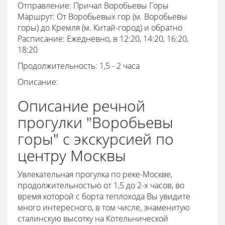
Отправление: Причал Воробьевы Горы
Маршрут: От Воробьевых гор (м. Воробьевы
горы) до Кремля (м. Китай-город) и обратно
Расписание: Ежедневно, в 12:20, 14:20, 16:20,
18:20
Продолжительность: 1,5 - 2 часа
Описание:
Описание речной
прогулки "Воробьевы
горы" с экскурсией по
центру Москвы
Увлекательная прогулка по реке-Москве,
продолжительностью от 1,5 до 2-х часов, во
время которой с борта теплохода Вы увидите
много интересного, в том числе, знаменитую
сталинскую высотку на Котельнической