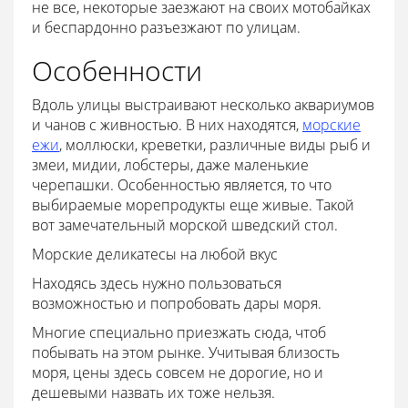
не все, некоторые заезжают на своих мотобайках
и беспардонно разъезжают по улицам.
Особенности
Вдоль улицы выстраивают несколько аквариумов
и чанов с живностью. В них находятся,
морские
ежи
, моллюски, креветки, различные виды рыб и
змеи, мидии, лобстеры, даже маленькие
черепашки. Особенностью является, то что
выбираемые морепродукты еще живые. Такой
вот замечательный морской шведский стол.
Морские деликатесы на любой вкус
Находясь здесь нужно пользоваться
возможностью и попробовать дары моря.
Многие специально приезжать сюда, чтоб
побывать на этом рынке. Учитывая близость
моря, цены здесь совсем не дорогие, но и
дешевыми назвать их тоже нельзя.