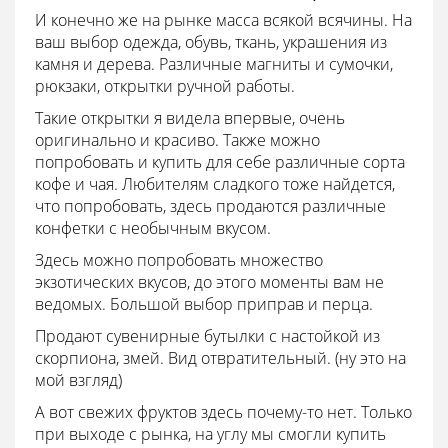
И конечно же на рынке масса всякой всячины. На
ваш выбор одежда, обувь, ткань, украшения из
камня и дерева. Различные магниты и сумочки,
рюкзаки, открытки ручной работы.
Такие открытки я видела впервые, очень
оригинально и красиво. Также можно
попробовать и купить для себе различные сорта
кофе и чая. Любителям сладкого тоже найдется,
что попробовать, здесь продаются различные
конфетки с необычным вкусом.
Здесь можно попробовать множество
экзотических вкусов, до этого моменты вам не
ведомых. Большой выбор приправ и перца.
Продают сувенирные бутылки с настойкой из
скорпиона, змей. Вид отвратительный. (ну это на
мой взгляд)
А вот свежих фруктов здесь почему-то нет. Только
при выходе с рынка, на углу мы смогли купить