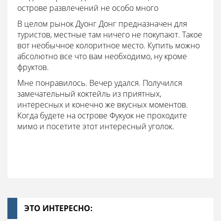
острове развлечений не особо много
В целом рынок Дуонг Донг предназначен для
туристов, местные там ничего не покупают. Такое
вот необычное колоритное место. Купить можно
абсолютно все что вам необходимо, ну кроме
фруктов.
Мне понравилось. Вечер удался. Получился
замечательный коктейль из приятных,
интересных и конечно же вкусных моментов.
Когда будете на острове Фукуок не проходите
мимо и посетите этот интересный уголок.
ЭТО ИНТЕРЕСНО: