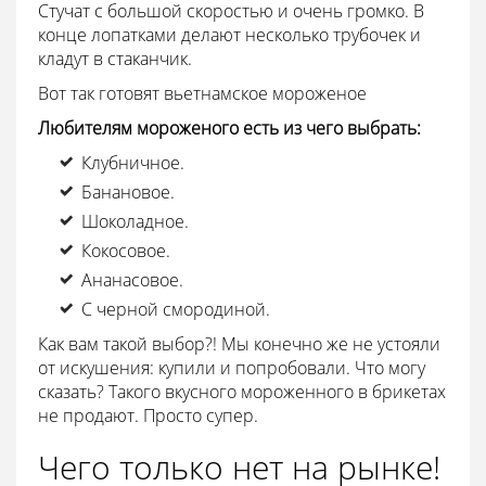
Стучат с большой скоростью и очень громко. В
конце лопатками делают несколько трубочек и
кладут в стаканчик.
Вот так готовят вьетнамское мороженое
Любителям мороженого есть из чего выбрать:
Клубничное.
Банановое.
Шоколадное.
Кокосовое.
Ананасовое.
С черной смородиной.
Как вам такой выбор?! Мы конечно же не устояли
от искушения: купили и попробовали. Что могу
сказать? Такого вкусного мороженного в брикетах
не продают. Просто супер.
Чего только нет на рынке!