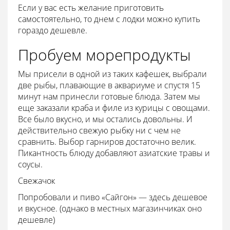
Если у вас есть желание приготовить
самостоятельно, то днем с лодки можно купить
гораздо дешевле.
Пробуем морепродукты
Мы присели в одной из таких кафешек, выбрали
две рыбы, плавающие в аквариуме и спустя 15
минут нам принесли готовые блюда. Затем мы
еще заказали краба и филе из курицы с овощами.
Все было вкусно, и мы остались довольны. И
действительно свежую рыбку ни с чем не
сравнить. Выбор гарниров достаточно велик.
Пикантность блюду добавляют азиатские травы и
соусы.
Свежачок
Попробовали и пиво «Сайгон» — здесь дешевое
и вкусное. (однако в местных магазинчиках оно
дешевле)