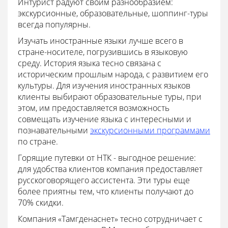
Интурист радуют своим разнообразием:
экскурсионные, образовательные, шоппинг-туры
всегда популярны.
Изучать иностранные языки лучше всего в
стране-носителе, погрузившись в языковую
среду. История языка тесно связана с
историческим прошлым народа, с развитием его
культуры. Для изучения иностранных языков
клиенты выбирают образовательные туры, при
этом, им предоставляется возможность
совмещать изучение языка с интересными и
познавательными
экскурсионными программами
по стране.
Горящие путевки от НТК - выгодное решение:
для удобства клиентов компания предоставляет
русскоговорящего ассистента. Эти туры еще
более приятны тем, что клиенты получают до
70% скидки.
Компания «Тамгденаснет» тесно сотрудничает с