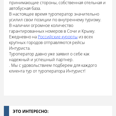
принимающие стороны, собственная отельная и
автобусная база.
В настоящее время туроператор значительно
усилил свои позиции по внутреннему туризму.
В наличии огромное количество
гарантированных номеров в Сочи и Крыму.
Ежедневно на
Российские курорты
из всех
крупных городов отправляются рейсы
Интуриста.
Туроператор давно уже заявил о себе как
надежный и успешный партнер.
. Мы с удовольствием подберем для каждого
клиента тур от туроператора Интурист!
ЭТО ИНТЕРЕСНО: