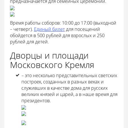
предназначается для семейных церемоний.
Время работы соборов: 10:00 до 17:00 (выходной
– четверг).
Единый билет
для посещений
обойдется в 500 рублей для взрослых и 250
рублей для детей.
Дворцы и площади
Московского Кремля
– это несколько представительных светских
построек, созданных в разных веках и
служивших в качестве дома для русских
великих князей и царей, а в наше время для
президентов.