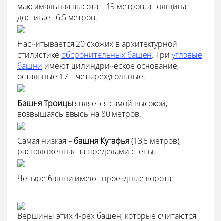
максимальная высота – 19 метров, а толщина
достигает 6,5 метров.
Насчитывается 20 схожих в архитектурной
стилистике
оборонительных башен
. Три
угловые
башни
имеют цилиндрическое основание,
остальные 17 – четырехугольные.
Башня Троицы
является самой высокой,
возвышаясь ввысь на 80 метров.
Самая низкая –
башня Кутафья
(13,5 метров),
расположенная за пределами стены.
Четыре башни имеют проездные ворота:
Вершины этих 4-рех башен, которые считаются