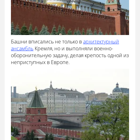
Башни вписались не только в
архитектурный
ансамбль
Кремля, но и выполняли военно-
оборонительную задачу, делая крепость одной из
неприступных в Европе.