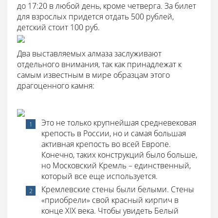
до 17:20 в любой день, кроме четверга. За билет
для взрослых придется отдать 500 рублей,
детский стоит 100 руб.
Два выставляемых алмаза заслуживают
отдельного внимания, так как принадлежат к
самым известным в мире образцам этого
драгоценного камня:
Это не только крупнейшая средневековая
крепость в России, но и самая большая
активная крепость во всей Европе.
Конечно, таких конструкций было больше,
но Московский Кремль – единственный,
который все еще используется.
Кремлевские стены были белыми. Стены
«приобрели» свой красный кирпич в
конце XIX века. Чтобы увидеть Белый