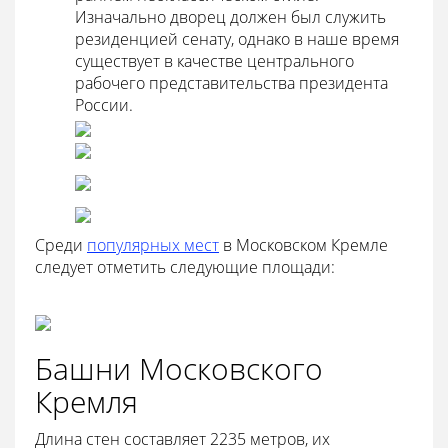
Изначально дворец должен был служить
резиденцией сенату, однако в наше время
существует в качестве центрального
рабочего представительства президента
России.
Среди
популярных мест
в Московском Кремле
следует отметить следующие площади:
Башни Московского
Кремля
Длина стен составляет 2235 метров, их