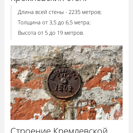
Длина всей стены - 2235 метров;
Толщина от 3,5 до 6,5 метра;
Высота от 5 до 19 метров.
Строение Кремлевской