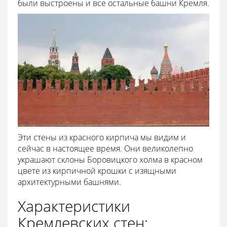
были выстроены и все остальные башни Кремля.
Эти стены из красного кирпича мы видим и
сейчас в настоящее время. Они великолепно
украшают склоны Боровицкого холма в красном
цвете из кирпичной крошки с изящными
архитектурными башнями.
Характеристики
Кремлевских стен: