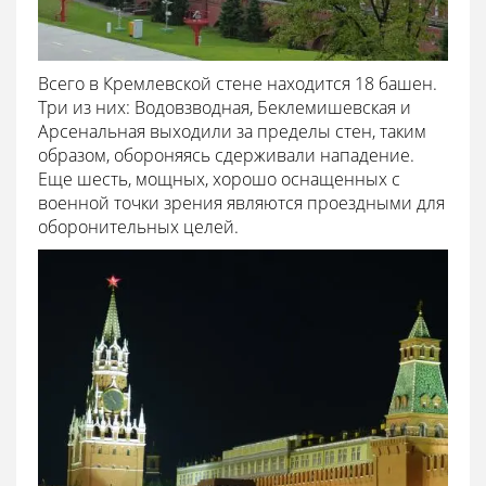
Всего в Кремлевской стене находится 18 башен.
Три из них: Водовзводная, Беклемишевская и
Арсенальная выходили за пределы стен, таким
образом, обороняясь сдерживали нападение.
Еще шесть, мощных, хорошо оснащенных с
военной точки зрения являются проездными для
оборонительных целей.