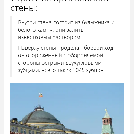
стены:
Внутри стена состоит из булыжника и
белого камня, они залиты
известковым раствором.
Наверху стены проделан боевой ход,
он огороженный с обороняемой
стороны острыми двухугловыми
зубцами, всего таких 1045 зубцов.