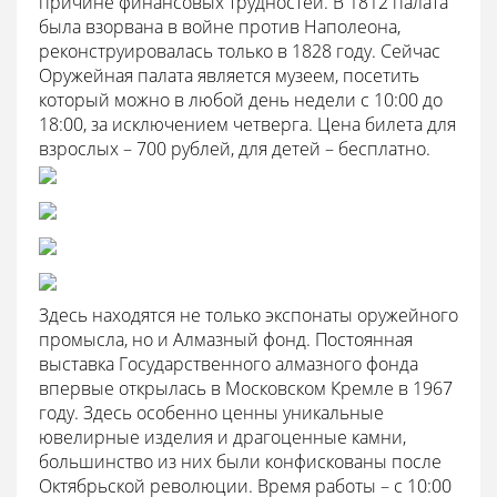
причине финансовых трудностей. В 1812 палата
была взорвана в войне против Наполеона,
реконструировалась только в 1828 году. Сейчас
Оружейная палата является музеем, посетить
который можно в любой день недели с 10:00 до
18:00, за исключением четверга. Цена билета для
взрослых – 700 рублей, для детей – бесплатно.
Здесь находятся не только экспонаты оружейного
промысла, но и Алмазный фонд. Постоянная
выставка Государственного алмазного фонда
впервые открылась в Московском Кремле в 1967
году. Здесь особенно ценны уникальные
ювелирные изделия и драгоценные камни,
большинство из них были конфискованы после
Октябрьской революции. Время работы – с 10:00