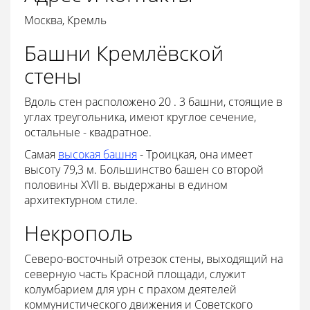
Москва, Кремль
Башни Кремлёвской
стены
Вдоль стен расположено 20 . 3 башни, стоящие в
углах треугольника, имеют круглое сечение,
остальные - квадратное.
Самая
высокая башня
- Троицкая, она имеет
высоту 79,3 м. Большинство башен со второй
половины XVII в. выдержаны в едином
архитектурном стиле.
Некрополь
Северо-восточный отрезок стены, выходящий на
северную часть Красной площади, служит
колумбарием для урн с прахом деятелей
коммунистического движения и Советского