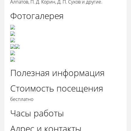
Алпатов, П. Д. Корин, Д. П. Сухов и другие.
Фотогалерея
Полезная информация
Стоимость посещения
бесплатно
Часы работы
Адрес и контакты