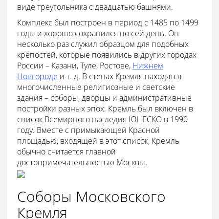
виде треугольника с двадцатью башнями.
Комплекс был построен в период с 1485 по 1499
годы и хорошо сохранился по сей день. Он
несколько раз служил образцом для подобных
крепостей, которые появились в других городах
России – Казани, Туле, Ростове,
Нижнем
Новгороде
и т. д. В стенах Кремля находятся
многочисленные религиозные и светские
здания – соборы, дворцы и административные
постройки разных эпох. Кремль был включен в
список Всемирного наследия ЮНЕСКО в 1990
году. Вместе с примыкающей Красной
площадью, входящей в этот список, Кремль
обычно считается главной
достопримечательностью Москвы.
Соборы Московского
Кремля