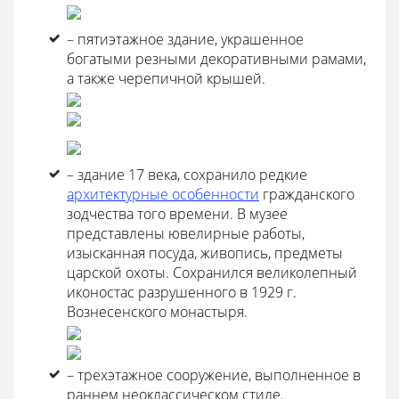
– пятиэтажное здание, украшенное
богатыми резными декоративными рамами,
а также черепичной крышей.
– здание 17 века, сохранило редкие
архитектурные особенности
гражданского
зодчества того времени. В музее
представлены ювелирные работы,
изысканная посуда, живопись, предметы
царской охоты. Сохранился великолепный
иконостас разрушенного в 1929 г.
Вознесенского монастыря.
– трехэтажное сооружение, выполненное в
раннем неоклассическом стиле.