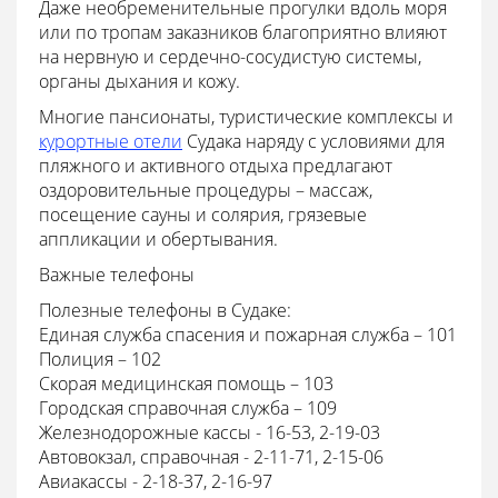
Даже необременительные прогулки вдоль моря
или по тропам заказников благоприятно влияют
на нервную и сердечно-сосудистую системы,
органы дыхания и кожу.
Многие пансионаты, туристические комплексы и
курортные отели
Судака наряду с условиями для
пляжного и активного отдыха предлагают
оздоровительные процедуры – массаж,
посещение сауны и солярия, грязевые
аппликации и обертывания.
Важные телефоны
Полезные телефоны в Судаке:
Единая служба спасения и пожарная служба – 101
Полиция – 102
Скорая медицинская помощь – 103
Городская справочная служба – 109
Железнодорожные кассы - 16-53, 2-19-03
Автовокзал, справочная - 2-11-71, 2-15-06
Авиакассы - 2-18-37, 2-16-97