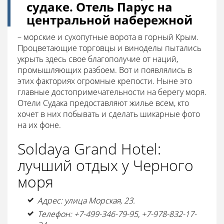
судаке. Отель Парус на
центральной набережной
– морские и сухопутные ворота в горный Крым.
Процветающие торговцы и виноделы пытались
укрыть здесь свое благополучие от наций,
промышляющих разбоем. Вот и появлялись в
этих факториях огромные крепости. Ныне это
главные достопримечательности на берегу моря.
Отели Судака предоставляют жилье всем, кто
хочет в них побывать и сделать шикарные фото
на их фоне.
Soldaya Grand Hotel:
лучший отдых у Черного
моря
Адрес: улица Морская, 23.
Телефон: +7-499-346-79-95, +7-978-832-17-