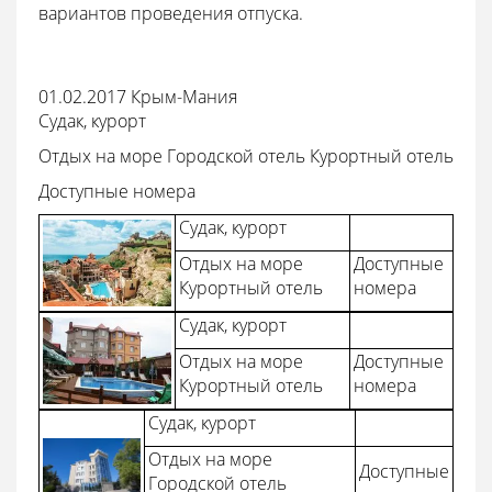
вариантов проведения отпуска.
01.02.2017
Крым-Мания
Судак, курорт
Отдых на море
Городской отель
Курортный отель
Доступные номера
Судак, курорт
Отдых на море
Доступные
Курортный отель
номера
Судак, курорт
Отдых на море
Доступные
Курортный отель
номера
Судак, курорт
Отдых на море
Доступные
Городской отель