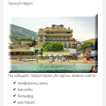
присутствуют:
На «общей» территории «Астарты» можно найти:
конференц-залы;
бассейн;
бильярд;
ресторан;