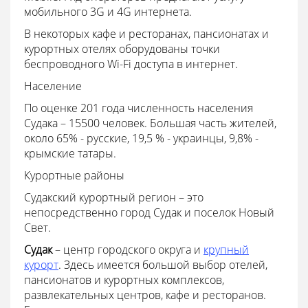
мобильного 3G и 4G интернета.
В некоторых кафе и ресторанах, пансионатах и
курортных отелях оборудованы точки
беспроводного Wi-Fi доступа в интернет.
Население
По оценке 201 года численность населения
Судака – 15500 человек. Большая часть жителей,
около 65% - русские, 19,5 % - украинцы, 9,8% -
крымские татары.
Курортные районы
Судакский курортный регион – это
непосредственно город Судак и поселок Новый
Свет.
Судак
– центр городского округа и
крупный
курорт
. Здесь имеется большой выбор отелей,
пансионатов и курортных комплексов,
развлекательных центров, кафе и ресторанов.