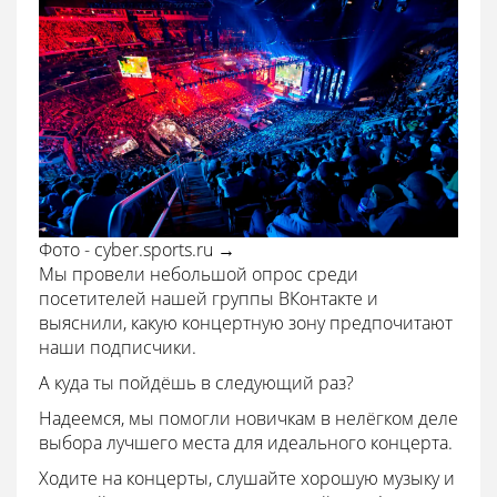
Фото - cyber.sports.ru →
Мы провели небольшой опрос среди
посетителей нашей группы ВКонтакте и
выяснили, какую концертную зону предпочитают
наши подписчики.
А куда ты пойдёшь в следующий раз?
Надеемся, мы помогли новичкам в нелёгком деле
выбора лучшего места для идеального концерта.
Ходите на концерты, слушайте хорошую музыку и