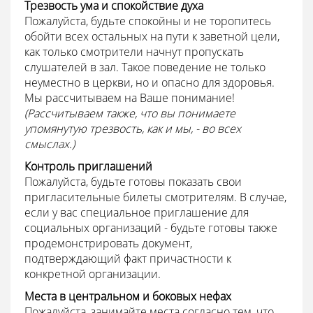
Трезвость ума и спокойствие духа
Пожалуйста, будьте спокойны и не торопитесь
обойти всех остальных на пути к заветной цели,
как только смотрители начнут пропускать
слушателей в зал. Такое поведение не только
неуместно в церкви, но и опасно для здоровья.
Мы рассчитываем на Ваше понимание!
(Рассчитываем также, что вы понимаете
упомянутую трезвость, как и мы, - во всех
смыслах.)
Контроль приглашений
Пожалуйста, будьте готовы показать свои
пригласительные билеты смотрителям. В случае,
если у вас специальное приглашение для
социальных организаций - будьте готовы также
продемонстрировать документ,
подтверждающий факт причастности к
конкретной организации.
Места в центральном и боковых нефах
Пожалуйста, занимайте места согласно тем, что