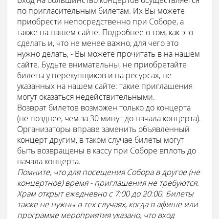
Вход на большинство концертов осуществляется
по пригласительным билетам. Их Вы можете
приобрести непосредственно при Соборе, а
также на нашем сайте. Подробнее о том, как это
сделать и, что не менее важно, для чего это
нужно делать, - Вы можете прочитать в на нашем
сайте. Будьте внимательны, не приобретайте
билеты у перекупщиков и на ресурсах, не
указанных на нашем сайте: такие приглашения
могут оказаться недействительными.
Возврат билетов возможен только до концерта
(не позднее, чем за 30 минут до начала концерта).
Организаторы вправе заменить объявленный
концерт другим, в таком случае билеты могут
быть возвращены в кассу при Соборе вплоть до
начала концерта.
Помните, что для посещения Собора в другое (не
концертное) время - приглашения не требуются.
Храм открыт ежедневно с 7:00 до 20:00. Билеты
также не нужны в тех случаях, когда в афише или
программе мероприятия указано, что вход