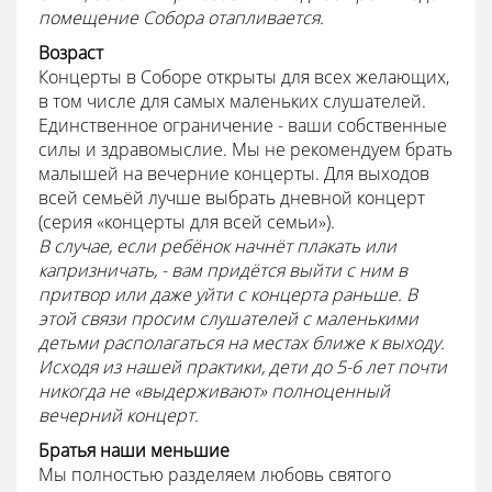
помещение Собора отапливается.
Возраст
Концерты в Соборе открыты для всех желающих,
в том числе для самых маленьких слушателей.
Единственное ограничение - ваши собственные
силы и здравомыслие. Мы не рекомендуем брать
малышей на вечерние концерты. Для выходов
всей семьёй лучше выбрать дневной концерт
(серия «концерты для всей семьи»).
В случае, если ребёнок начнёт плакать или
капризничать, - вам придётся выйти с ним в
притвор или даже уйти с концерта раньше. В
этой связи просим слушателей с маленькими
детьми располагаться на местах ближе к выходу.
Исходя из нашей практики, дети до 5-6 лет почти
никогда не «выдерживают» полноценный
вечерний концерт.
Братья наши меньшие
Мы полностью разделяем любовь святого