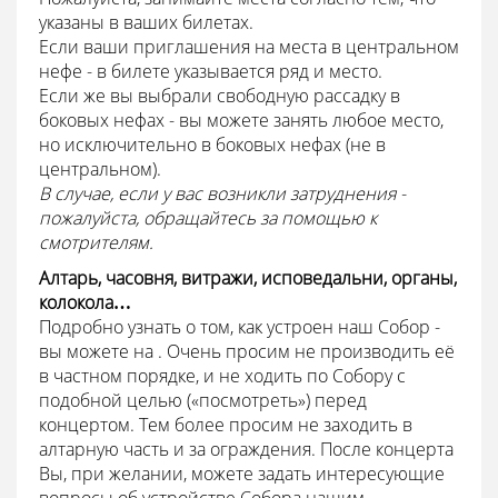
указаны в ваших билетах.
Если ваши приглашения на места в центральном
нефе - в билете указывается ряд и место.
Если же вы выбрали свободную рассадку в
боковых нефах - вы можете занять любое место,
но исключительно в боковых нефах (не в
центральном).
В случае, если у вас возникли затруднения -
пожалуйста, обращайтесь за помощью к
смотрителям.
Алтарь, часовня, витражи, исповедальни, органы,
колокола…
Подробно узнать о том, как устроен наш Собор -
вы можете на . Очень просим не производить её
в частном порядке, и не ходить по Собору с
подобной целью («посмотреть») перед
концертом. Тем более просим не заходить в
алтарную часть и за ограждения. После концерта
Вы, при желании, можете задать интересующие