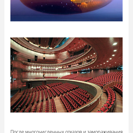
После многочисленных отказов и замораживания