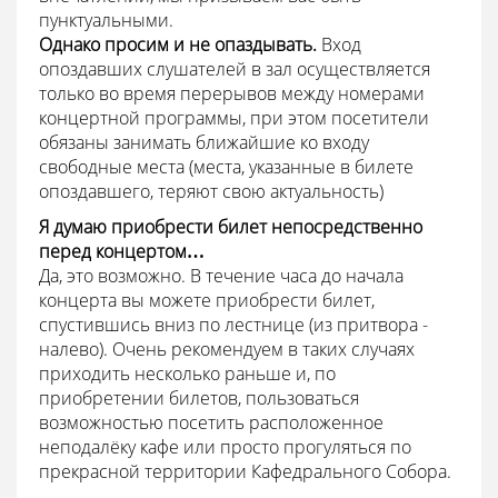
пунктуальными.
Однако просим и не опаздывать.
Вход
опоздавших слушателей в зал осуществляется
только во время перерывов между номерами
концертной программы, при этом посетители
обязаны занимать ближайшие ко входу
свободные места (места, указанные в билете
опоздавшего, теряют свою актуальность)
Я думаю приобрести билет непосредственно
перед концертом…
Да, это возможно. В течение часа до начала
концерта вы можете приобрести билет,
спустившись вниз по лестнице (из притвора -
налево). Очень рекомендуем в таких случаях
приходить несколько раньше и, по
приобретении билетов, пользоваться
возможностью посетить расположенное
неподалёку кафе или просто прогуляться по
прекрасной территории Кафедрального Собора.