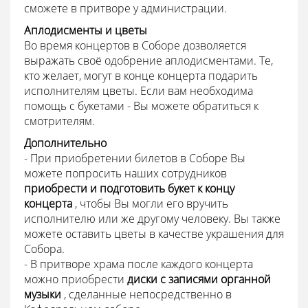
сможете в притворе у администрации.
Аплодисменты и цветы
Во время концертов в Соборе дозволяется
выражать своё одобрение аплодисментами. Те,
кто желает, могут в конце концерта подарить
исполнителям цветы. Если вам необходима
помощь с букетами - Вы можете обратиться к
смотрителям.
Дополнительно
- При приобретении билетов в Соборе Вы
можете попросить наших сотрудников
приобрести и подготовить букет к концу
концерта
, чтобы Вы могли его вручить
исполнителю или же другому человеку. Вы также
можете оставить цветы в качестве украшения для
Собора.
- В притворе храма после каждого концерта
можно приобрести
диски с записями органной
музыки
, сделанные непосредственно в