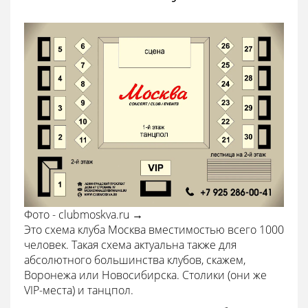
Фото - clubmoskva.ru →
Это схема клуба Москва вместимостью всего 1000
человек. Такая схема актуальна также для
абсолютного большинства клубов, скажем,
Воронежа или Новосибирска. Столики (они же
VIP-места) и танцпол.