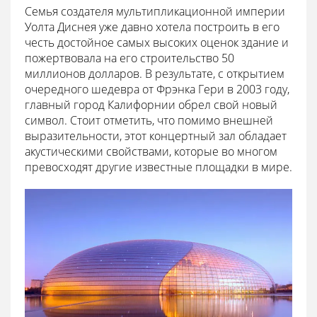
Семья создателя мультипликационной империи
Уолта Диснея уже давно хотела построить в его
честь достойное самых высоких оценок здание и
пожертвовала на его строительство 50
миллионов долларов. В результате, с открытием
очередного шедевра от Фрэнка Гери в 2003 году,
главный город Калифорнии обрел свой новый
символ. Стоит отметить, что помимо внешней
выразительности, этот концертный зал обладает
акустическими свойствами, которые во многом
превосходят другие известные площадки в мире.