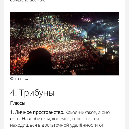
Фото - →
4. Трибуны
Плюсы
1. Личное пространство.
Какое-никакое, а оно
есть. На любителя, конечно, плюс, но: ты
находишься в достаточной удалённости от