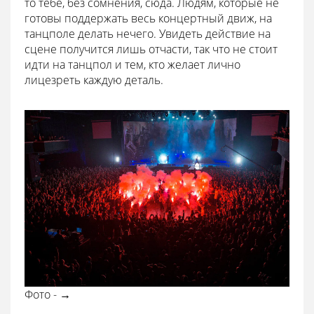
то тебе, без сомнения, сюда. Людям, которые не
готовы поддержать весь концертный движ, на
танцполе делать нечего. Увидеть действие на
сцене получится лишь отчасти, так что не стоит
идти на танцпол и тем, кто желает лично
лицезреть каждую деталь.
Фото - →