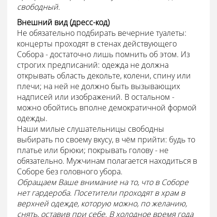
свободный.
Внешний вид (дресс-код)
Не обязательно подбирать вечерние туалеты:
концерты проходят в стенах действующего
Собора - достаточно лишь помнить об этом. Из
строгих предписаний: одежда не должна
открывать область декольте, колени, спину или
плечи; на ней не должно быть вызывающих
надписей или изображений. В остальном -
можно обойтись вполне демократичной формой
одежды.
Наши милые слушательницы свободны
выбирать по своему вкусу, в чём прийти: будь то
платье или брюки; покрывать голову - не
обязательно. Мужчинам полагается находиться в
Соборе без головного убора.
Обращаем Ваше внимание на то, что в Соборе
нет гардероба. Посетители проходят в храм в
верхней одежде, которую можно, по желанию,
снять, оставив при себе. В холодное время года