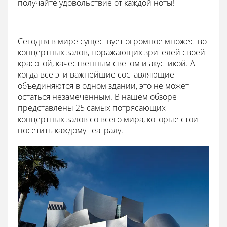
получайте удовольствие от каждой ноты!
Сегодня в мире существует огромное множество
концертных залов, поражающих зрителей своей
красотой, качественным светом и акустикой. А
когда все эти важнейшие составляющие
объединяются в одном здании, это не может
остаться незамеченным. В нашем обзоре
представлены 25 самых потрясающих
концертных залов со всего мира, которые стоит
посетить каждому театралу.