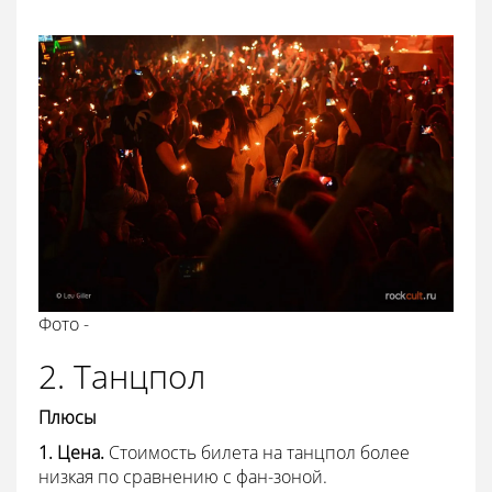
Фото -
2. Танцпол
Плюсы
1. Цена.
Стоимость билета на танцпол более
низкая по сравнению с фан-зоной.