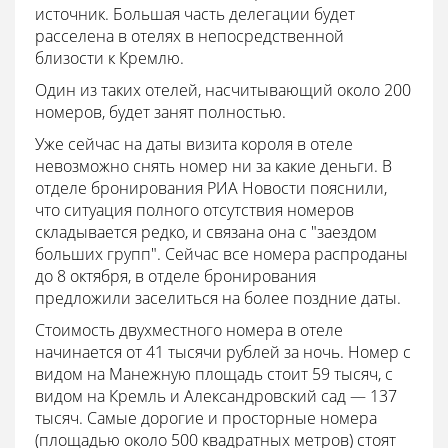
источник. Большая часть делегации будет
расселена в отелях в непосредственной
близости к Кремлю.
Один из таких отелей, насчитывающий около 200
номеров, будет занят полностью.
Уже сейчас на даты визита короля в отеле
невозможно снять номер ни за какие деньги. В
отделе бронирования РИА Новости пояснили,
что ситуация полного отсутствия номеров
складывается редко, и связана она с "заездом
больших групп". Сейчас все номера распроданы
до 8 октября, в отделе бронирования
предложили заселиться на более поздние даты.
Стоимость двухместного номера в отеле
начинается от 41 тысячи рублей за ночь. Номер с
видом на Манежную площадь стоит 59 тысяч, с
видом на Кремль и Александровский сад — 137
тысяч. Самые дорогие и просторные номера
(площадью около 500 квадратных метров) стоят