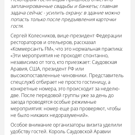
запланированные свадьбы и банкеты; главная
задача сейчас - усилить охрану: в здание можно
попасть только после предъявления карточки
гостя.
Сергей Колесников, вице-президент Федерации
рестораторов и отельеров, рассказал
«Коммерсантъ FM», что это нормальная практика:
«Эти мероприятия не проходят спонтанно,
независимо от того, кто приезжает: Саудовская
Аравия, США, президент РФ или
высокопоставленные чиновники. Представитель
спецслужб отбирает не просто гостиницу, а
конкретные номера, это происходит за неделю-
две. После передовой группы уже за день до
заезда проводятся особые режимные
мероприятия: номер еще раз проверяют, чтобы
не было никаких недоразумений».
Особое внимание организаторы визита уделили
удобству гостей. Король Саудовской Аравии