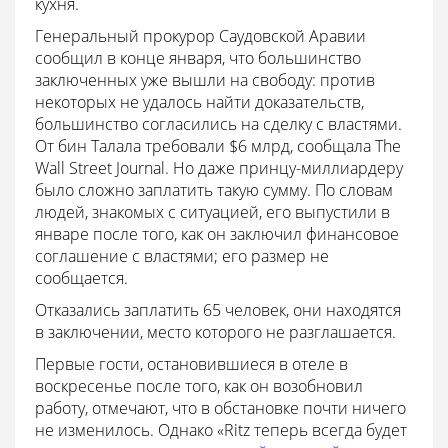
кухня.
Генеральный прокурор Саудовской Аравии
сообщил в конце января, что большинство
заключенных уже вышли на свободу: против
некоторых не удалось найти доказательств,
большинство согласились на сделку с властями.
От бин Талала требовали $6 млрд, сообщала The
Wall Street Journal. Но даже принцу-миллиардеру
было сложно заплатить такую сумму. По словам
людей, знакомых с ситуацией, его выпустили в
январе после того, как он заключил финансовое
соглашение с властями; его размер не
сообщается.
Отказались заплатить 65 человек, они находятся
в заключении, место которого не разглашается.
Первые гости, остановившиеся в отеле в
воскресенье после того, как он возобновил
работу, отмечают, что в обстановке почти ничего
не изменилось. Однако «Ritz теперь всегда будет