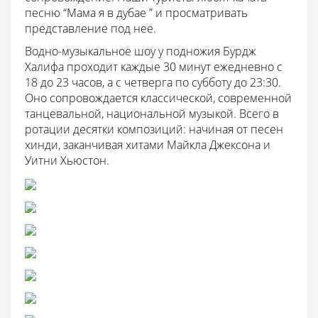
песню “Мама я в дубае ” и просматривать
представление под нее.
Водно-музыкальное шоу у подножия Бурдж
Халифа проходит каждые 30 минут ежедневно с
18 до 23 часов, а с четверга по субботу до 23:30.
Оно сопровождается классической, современной
танцевальной, национальной музыкой. Всего в
ротации десятки композиций: начиная от песен
хинди, заканчивая хитами Майкла Джексона и
Уитни Хьюстон.