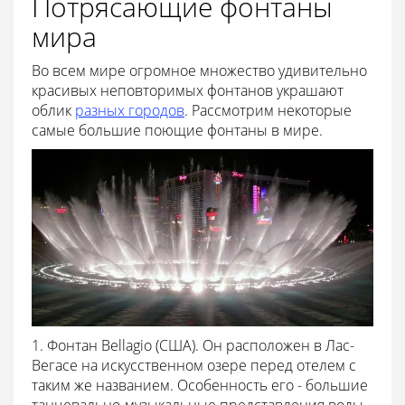
Потрясающие фонтаны
мира
Во всем мире огромное множество удивительно
красивых неповторимых фонтанов украшают
облик
разных городов
. Рассмотрим некоторые
самые большие поющие фонтаны в мире.
1. Фонтан Bellagio (США). Он расположен в Лас-
Вегасе на искусственном озере перед отелем с
таким же названием. Особенность его - большие
танцевально-музыкальные представления воды,