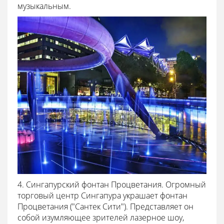
музыкальным.
4. Сингапурский фонтан Процветания. Огромный
торговый центр Сингапура украшает фонтан
Процветания ("Сантек Сити"). Представляет он
собой изумляющее зрителей лазерное шоу,