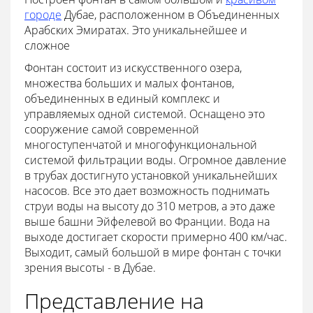
городе
Дубае, расположенном в Объединенных
Арабских Эмиратах. Это уникальнейшее и
сложное
Фонтан состоит из искусственного озера,
множества больших и малых фонтанов,
объединенных в единый комплекс и
управляемых одной системой. Оснащено это
сооружение самой современной
многоступенчатой и многофункциональной
системой фильтрации воды. Огромное давление
в трубах достигнуто установкой уникальнейших
насосов. Все это дает возможность поднимать
струи воды на высоту до 310 метров, а это даже
выше башни Эйфелевой во Франции. Вода на
выходе достигает скорости примерно 400 км/час.
Выходит, самый большой в мире фонтан с точки
зрения высоты - в Дубае.
Представление на