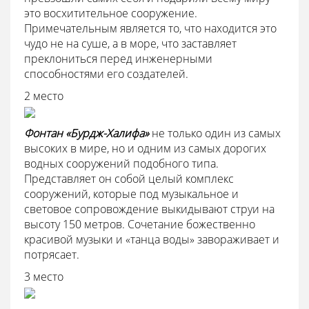
это восхитительное сооружение.
Примечательным является то, что находится это
чудо не на суше, а в море, что заставляет
преклониться перед инженерными
способностями его создателей.
2 место
Фонтан «Бурдж-Халифа»
не только один из самых
высоких в мире, но и одним из самых дорогих
водных сооружений подобного типа.
Представляет он собой целый комплекс
сооружений, которые под музыкальное и
световое сопровождение выкидывают струи на
высоту 150 метров. Сочетание божественно
красивой музыки и «танца воды» завораживает и
потрясает.
3 место