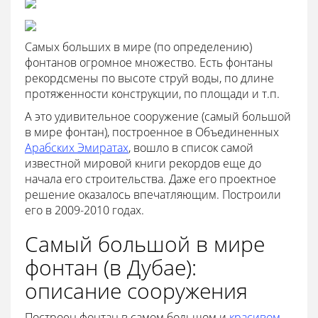
Самых больших в мире (по определению)
фонтанов огромное множество. Есть фонтаны
рекордсмены по высоте струй воды, по длине
протяженности конструкции, по площади и т.п.
А это удивительное сооружение (самый большой
в мире фонтан), построенное в Объединенных
Арабских Эмиратах
, вошло в список самой
известной мировой книги рекордов еще до
начала его строительства. Даже его проектное
решение оказалось впечатляющим. Построили
его в 2009-2010 годах.
Самый большой в мире
фонтан (в Дубае):
описание сооружения
Построен фонтан в самом большом и
красивом