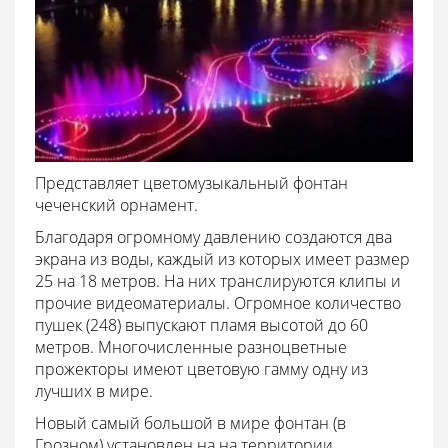
Представляет цветомузыкальный фонтан
чеченский орнамент.
Благодаря огромному давлению создаются два
экрана из воды, каждый из которых имеет размер
25 на 18 метров. На них транслируются клипы и
прочие видеоматериалы. Огромное количество
пушек (248) выпускают пламя высотой до 60
метров. Многочисленные разноцветные
прожекторы имеют цветовую гамму одну из
лучших в мире.
Новый самый большой в мире фонтан (в
Грозном) установлен на на территории