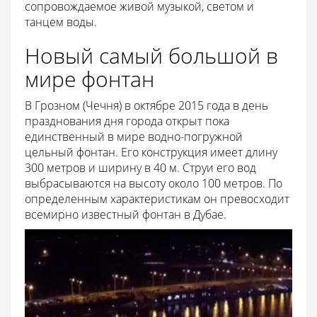
сопровождаемое живой музыкой, светом и
танцем воды.
Новый самый большой в
мире фонтан
В Грозном (Чечня) в октябре 2015 года в день
празднования дня города открыт пока
единственный в мире водно-погружной
цельный фонтан. Его конструкция имеет длину
300 метров и ширину в 40 м. Струи его вод
выбрасываются на высоту около 100 метров. По
определенным характеристикам он превосходит
всемирно известный фонтан в Дубае.