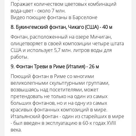
Поражает количеством цветовых комбинаций
вода-цвет - около 7 млн.
Видео поющие фонтаны в Барселоне
8. Букингемский фонтан, Чикаго (США) - 40 м
Фонтан, расположенный на озере Мичиган,
олицетворяет в своей композиции четыре штата
США и использует 5,7 млн. литров воды для
работы.
9. Фонтан Треви в Риме (Италия) - 26 м
Поющий фонтан в Риме со многими
великолепными скульптурными группами,
возвышаясь над посетителями, может
претендовать не только на один из самых
больших фонтанов, но и на одну из самых
красивых фонтанных композиций в мире.
Итальянский фонтан - один из старейших в мире
- был введен в эксплуатацию в 60-х годах XVIII
века.