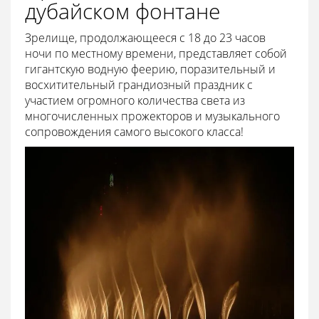
дубайском фонтане
Зрелище, продолжающееся с 18 до 23 часов
ночи по местному времени, представляет собой
гигантскую водную феерию, поразительный и
восхитительный грандиозный праздник с
участием огромного количества света из
многочисленных прожекторов и музыкального
сопровождения самого высокого класса!