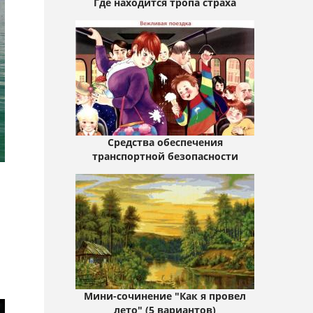
Где находится тропа страха
Средства обеспечения
транспортной безопасности
Мини-сочинение "Как я провел
лето" (5 вариантов)