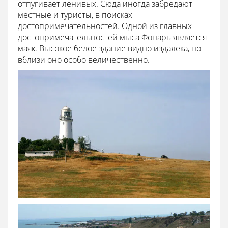
отпугивает ленивых. Сюда иногда забредают
местные и туристы, в поисках
достопримечательностей. Одной из главных
достопримечательностей мыса Фонарь является
маяк. Высокое белое здание видно издалека, но
вблизи оно особо величественно.