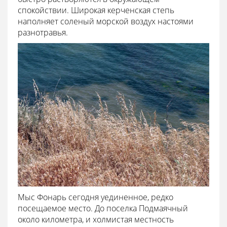
спокойствии. Широкая керченская степь
наполняет соленый морской воздух настоями
разнотравья.
Мыс Фонарь сегодня уединенное, редко
посещаемое место. До поселка Подмаячный
около километра, и холмистая местность