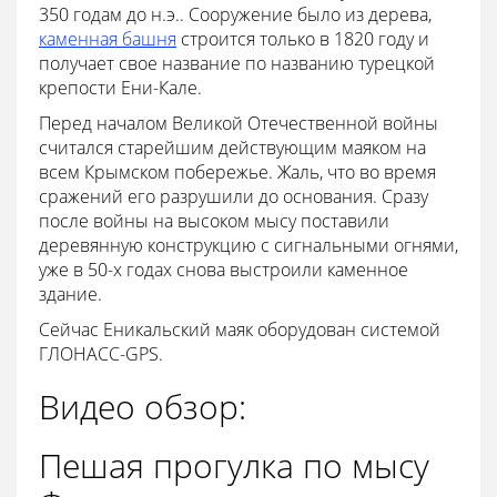
350 годам до н.э.. Сооружение было из дерева,
каменная башня
строится только в 1820 году и
получает свое название по названию турецкой
крепости Ени-Кале.
Перед началом Великой Отечественной войны
считался старейшим действующим маяком на
всем Крымском побережье. Жаль, что во время
сражений его разрушили до основания. Сразу
после войны на высоком мысу поставили
деревянную конструкцию с сигнальными огнями,
уже в 50-х годах снова выстроили каменное
здание.
Сейчас Еникальский маяк оборудован системой
ГЛОНАСС-GPS.
Видео обзор:
Пешая прогулка по мысу