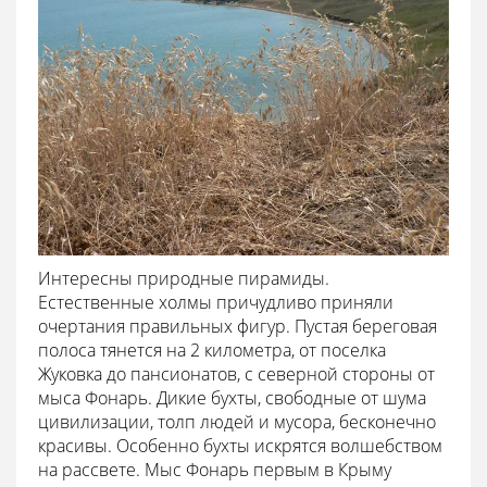
Интересны природные пирамиды.
Естественные холмы причудливо приняли
очертания правильных фигур. Пустая береговая
полоса тянется на 2 километра, от поселка
Жуковка до пансионатов, с северной стороны от
мыса Фонарь. Дикие бухты, свободные от шума
цивилизации, толп людей и мусора, бесконечно
красивы. Особенно бухты искрятся волшебством
на рассвете. Мыс Фонарь первым в Крыму