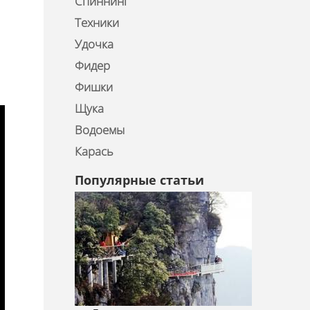
Спиннинг
Техники
Удочка
Фидер
Фишки
Щука
Водоемы
Карась
Популярные статьи