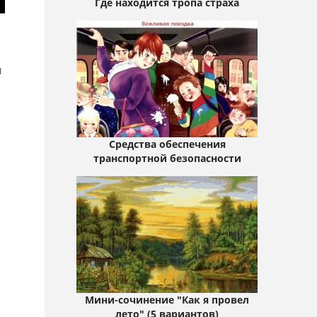
Где находится тропа страха
ы
Средства обеспечения
транспортной безопасности
Мини-сочинение "Как я провел
лето" (5 вариантов)