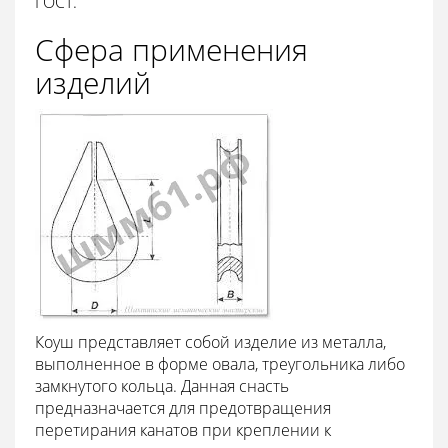
ГОСТ.
Сфера применения
изделий
Коуш представляет собой изделие из металла,
выполненное в форме овала, треугольника либо
замкнутого кольца. Данная снасть
предназначается для предотвращения
перетирания канатов при креплении к