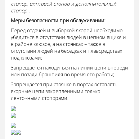
стопор, винтовой стопор и дополнительный
стопор
.
Меры безопасности при обслуживании:
Перед отдачей и выборкой якорей необходимо
убедиться в отсутствии людей в цепном ящике и
в районе клюзов, а на стоянках – также в
отсутствии людей на беседках и плавсредствах
под клюзами;
Запрещается находиться на линии цепи впереди
или позади брашпиля во время его работы;
Запрещается при стоянке в портах оставлять
якорные цепи закрепленными только
ленточными стопорами.