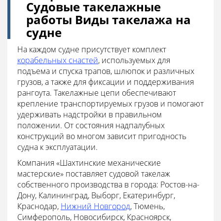
Судовые такелажные
работы Виды такелажа на
судне
На каждом судне присутствует комплект
корабельных снастей
, используемых для
подъема и спуска трапов, шлюпок и различных
грузов, а также для фиксации и поддерживания
рангоута. Такелажные цепи обеспечивают
крепление транспортируемых грузов и помогают
удерживать надстройки в правильном
положении. От состояния надпалубных
конструкций во многом зависит пригодность
судна к эксплуатации.
Компания «Шахтинские механические
мастерские» поставляет судовой такелаж
собственного производства в города: Ростов-на-
Дону, Калининград, Выборг, Екатеринбург,
Краснодар,
Нижний Новгород
, Тюмень,
Симферополь, Новосибирск, Красноярск,