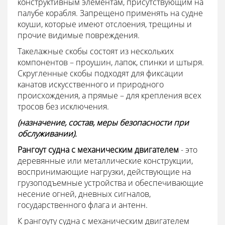
конструктивным элементам, присутствующим на
палубе корабля. Запрещено применять на судне
коуши, которые имеют отслоения, трещины и
прочие видимые повреждения.
Такелажные скобы состоят из нескольких
компонентов – проушин, лапок, спинки и штыря.
Скругленные скобы подходят для фиксации
канатов искусственного и природного
происхождения, а прямые – для крепления всех
тросов без исключения.
(назначение, состав, меры безопасности при
обслуживании).
Рангоут судна с механическим двигателем
- это
деревянные или металлические конструкции,
воспринимающие нагрузки, действующие на
грузоподъемные устройства и обеспечивающие
несение огней, дневных сигналов,
государственного флага и антенн.
К рангоуту судна с механическим двигателем