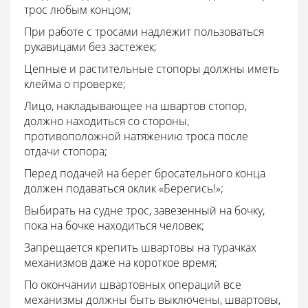
трос любым концом;
При работе с тросами надлежит пользоваться
рукавицами без застежек;
Цепные и растительные стопоры должны иметь
клейма о проверке;
Лицо, накладывающее на швартов стопор,
должно находиться со стороны,
противоположной натяжению троса после
отдачи стопора;
Перед подачей на берег бросательного конца
должен подаваться оклик «Берегись!»;
Выбирать на судне трос, завезенный на бочку,
пока на бочке находиться человек;
Запрещается крепить швартовы на турачках
механизмов даже на короткое время;
По окончании швартовных операций все
механизмы должны быть выключены, швартовы,