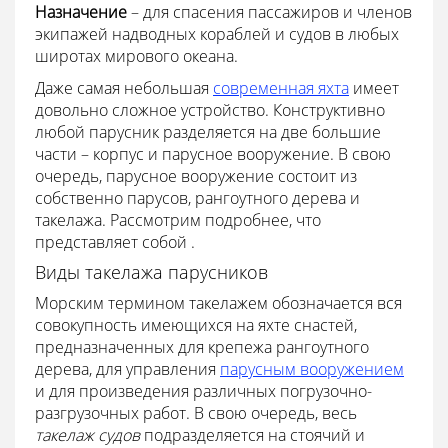
Назначение
– для спасения пассажиров и членов
экипажей надводных кораблей и судов в любых
широтах мирового океана.
Даже самая небольшая
современная яхта
имеет
довольно сложное устройство. Конструктивно
любой парусник разделяется на две большие
части – корпус и парусное вооружение. В свою
очередь, парусное вооружение состоит из
собственно парусов, рангоутного дерева и
такелажа. Рассмотрим подробнее, что
представляет собой
.
Виды такелажа парусников
Морским термином такелажем обозначается вся
совокупность имеющихся на яхте снастей,
предназначенных для крепежа рангоутного
дерева, для управления
парусным вооружением
и для произведения различных погрузочно-
разгрузочных работ. В свою очередь, весь
такелаж судов
подразделяется на стоячий и