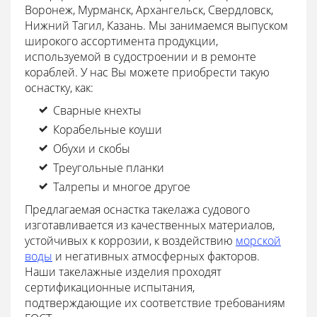
Воронеж, Мурманск, Архангельск, Свердловск,
Нижний Тагил, Казань. Мы занимаемся выпуском
широкого ассортимента продукции,
используемой в судостроении и в ремонте
кораблей. У нас Вы можете приобрести такую
оснастку, как:
Сварные кнехты
Корабельные коуши
Обухи и скобы
Треугольные планки
Талрепы и многое другое
Предлагаемая оснастка такелажа судового
изготавливается из качественных материалов,
устойчивых к коррозии, к воздействию
морской
воды
и негативных атмосферных факторов.
Наши такелажные изделия проходят
сертификационные испытания,
подтверждающие их соответствие требованиям