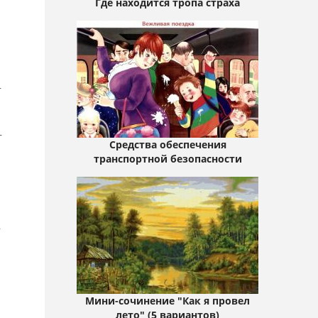
Где находится тропа страха
-
-
Средства обеспечения
транспортной безопасности
-
Мини-сочинение "Как я провел
лето" (5 вариантов)