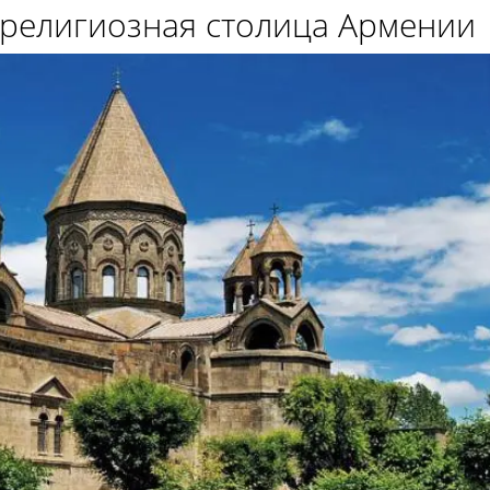
 религиозная столица Армении