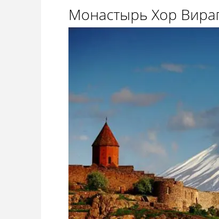
Монастырь Хор Вира