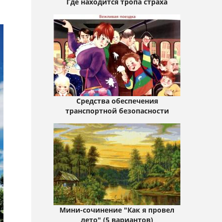
Где находится тропа страха
Средства обеспечения
транспортной безопасности
Мини-сочинение "Как я провел
лето" (5 вариантов)