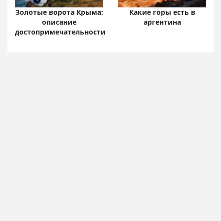
Золотые ворота Крыма:
Какие горы есть в
описание
аргентина
достопримечательности