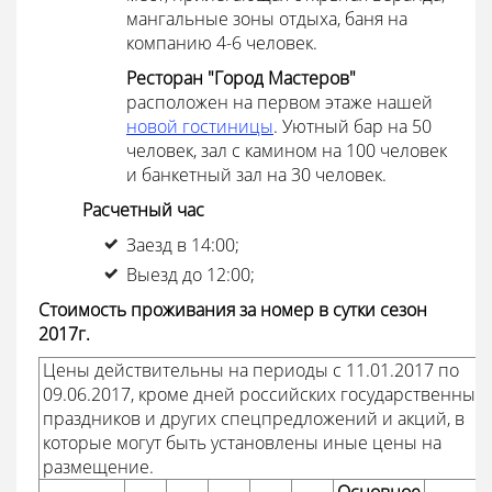
мангальные зоны отдыха, баня на
компанию 4-6 человек.
Ресторан "Город Мастеров"
расположен на первом этаже нашей
новой гостиницы
. Уютный бар на 50
человек, зал с камином на 100 человек
и банкетный зал на 30 человек.
Расчетный час
Заезд в 14:00;
Выезд до 12:00;
Стоимость проживания за номер в сутки сезон
2017г.
Цены действительны на периоды с 11.01.2017 по
09.06.2017, кроме дней российских государственных
праздников и других спецпредложений и акций, в
которые могут быть установлены иные цены на
размещение.