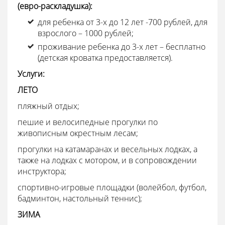
(евро-раскладушка):
для ребенка от 3-х до 12 лет -700 рублей, для
взрослого – 1000 рублей;
проживание ребенка до 3-х лет – бесплатно
(детская кроватка предоставляется).
Услуги:
ЛЕТО
пляжный отдых;
пешие и велосипедные прогулки по
живописным окрестным лесам;
прогулки на катамаранах и весельных лодках, а
также на лодках с мотором, и в сопровождении
инструктора;
спортивно-игровые площадки (волейбол, футбол,
бадминтон, настольный теннис);
ЗИМА