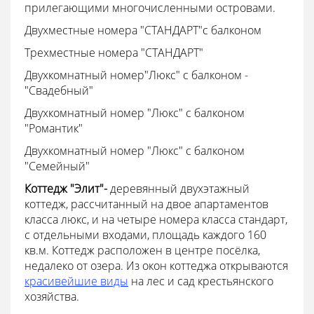
прилегающими многочисленными островами.
Двухместные номера "СТАНДАРТ"с балконом
Трехместные номера "СТАНДАРТ"
Двухкомнатный номер"Люкс" с балконом -
"Свадебный"
Двухкомнатный номер "Люкс" с балконом
"Романтик"
Двухкомнатный номер "Люкс" с балконом
"Семейный"
Коттедж "Элит"-
деревянный двухэтажный
коттедж, рассчитанный на двое апартаментов
класса люкс, и на четыре номера класса стандарт,
с отдельными входами, площадь каждого 160
кв.м. Коттедж расположен в центре посёлка,
недалеко от озера. Из окон коттеджа открываются
красивейшие виды
на лес и сад крестьянского
хозяйства.