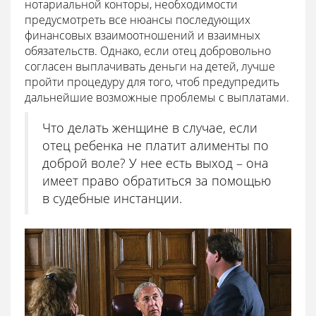
нотариальной конторы, необходимости
предусмотреть все нюансы последующих
финансовых взаимоотношений и взаимных
обязательств. Однако, если отец добровольно
согласен выплачивать деньги на детей, лучше
пройти процедуру для того, чтоб предупредить
дальнейшие возможные проблемы с выплатами.
Что делать женщине в случае, если
отец ребенка не платит алименты по
доброй воле? У нее есть выход – она
имеет право обратиться за помощью
в судебные инстанции.