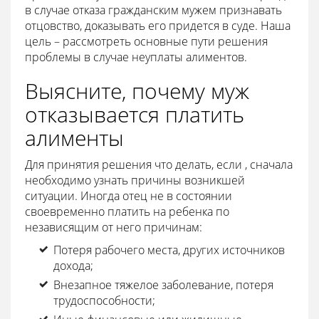
в случае отказа гражданским мужем признавать
отцовство, доказывать его придется в суде. Наша
цель – рассмотреть основные пути решения
проблемы в случае неуплаты алиментов.
Выясните, почему муж
отказывается платить
алименты
Для принятия решения что делать, если , сначала
необходимо узнать причины возникшей
ситуации. Иногда отец не в состоянии
своевременно платить на ребенка по
независящим от него причинам:
Потеря рабочего места, других источников
дохода;
Внезапное тяжелое заболевание, потеря
трудоспособности;