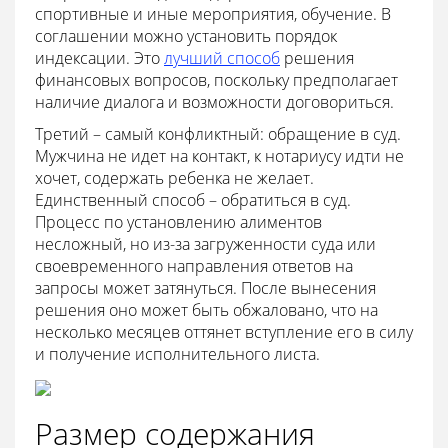
спортивные и иные мероприятия, обучение. В
соглашении можно установить порядок
индексации. Это
лучший способ
решения
финансовых вопросов, поскольку предполагает
наличие диалога и возможности договориться.
Третий – самый конфликтный: обращение в суд.
Мужчина не идет на контакт, к нотариусу идти не
хочет, содержать ребенка не желает.
Единственный способ – обратиться в суд.
Процесс по установлению алиментов
несложный, но из-за загруженности суда или
своевременного направления ответов на
запросы может затянуться. После вынесения
решения оно может быть обжаловано, что на
несколько месяцев оттянет вступление его в силу
и получение исполнительного листа.
Размер содержания