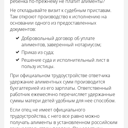
ребенка по-прежнему не платит алименты?
Не откладывайте визит к судебным приставам.
Там откроют производство к исполнению на
основании одного из предоставленных
документов:
Добровольный договор об уплате
алиментов, заверенный нотариусом;
Приказ из суда;
Решение суда и исполнительный лист в
пользу истицы.
При официальном трудоустройстве ответчика
удержание алиментных сумм производится
бухгалтерией из его зарплаты. Ответственный
работник ежемесячно перечисляет удержанные
суммы матери детей удобным для нее способом.
Если отец не имеет официального
трудоустройства, с него все равно можно
получать алименты в установленном российским