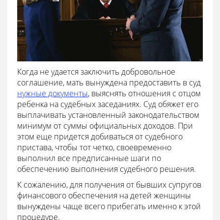
Когда не удается заключить добровольное
соглашение, мать вынуждена предоставить в суд
нужные документы
, выяснять отношения с отцом
ребенка на судебных заседаниях. Суд обяжет его
выплачивать установленный законодательством
минимум от суммы официальных доходов. При
этом еще придется добиваться от судебного
пристава, чтобы тот четко, своевременно
выполнил все предписанные шаги по
обеспечению выполнения судебного решения.
К сожалению, для получения от бывших супругов
финансового обеспечения на детей женщины
вынуждены чаще всего прибегать именно к этой
процедуре.