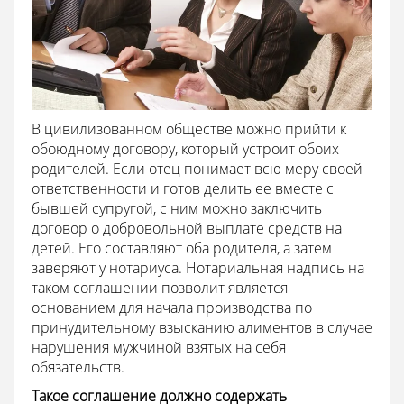
В цивилизованном обществе можно прийти к
обоюдному договору, который устроит обоих
родителей. Если отец понимает всю меру своей
ответственности и готов делить ее вместе с
бывшей супругой, с ним можно заключить
договор о добровольной выплате средств на
детей. Его составляют оба родителя, а затем
заверяют у нотариуса. Нотариальная надпись на
таком соглашении позволит является
основанием для начала производства по
принудительному взысканию алиментов в случае
нарушения мужчиной взятых на себя
обязательств.
Такое соглашение должно содержать