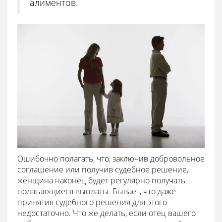
алиментов.
Ошибочно полагать, что, заключив добровольное
соглашение или получив судебное решение,
женщина наконец будет регулярно получать
полагающиеся выплаты. Бывает, что даже
принятия судебного решения для этого
недостаточно. Что же делать, если отец вашего