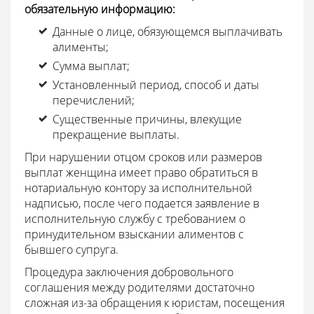
обязательную информацию:
Данные о лице, обязующемся выплачивать
алименты;
Сумма выплат;
Установленный период, способ и даты
перечислений;
Существенные причины, влекущие
прекращение выплаты.
При нарушении отцом сроков или размеров
выплат женщина имеет право обратиться в
нотариальную контору за исполнительной
надписью, после чего подается заявление в
исполнительную службу с требованием о
принудительном взыскании алиментов с
бывшего супруга.
Процедура заключения добровольного
соглашения между родителями достаточно
сложная из-за обращения к юристам, посещения