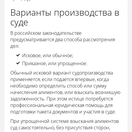
Варианты производства в
суде
В российском законодательстве
предусматривается два способа рассмотрения
дел:
Исковое, или обычное;
Приказное, или упрощенное.
Обычный исковой вариант судопроизводства
применяется, если подается впервые, когда
необходимо определить способ или сумму
начисления алиментов, или взыскать возникшую
задолженность. При этом истице потребуется
профессиональная юридическая помощь для
подготовки пакета документов и участия в суде.
При упрощенной системе взыскания алиментов
суд самостоятельно, без присутствия сторон,