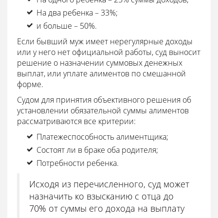
На два ребенка – 33%;
и больше – 50%.
Если бывший муж имеет нерегулярные доходы
или у него нет официальной работы, суд выносит
решение о назначении суммовых денежных
выплат, или уплате алиментов по смешанной
форме.
Судом для принятия объективного решения об
установлении обязательной суммы алиментов
рассматриваются все критерии:
Платежеспособность алиментщика;
Состоят ли в браке оба родителя;
Потребности ребенка.
Исходя из перечисленного, суд может
назначить ко взысканию с отца до
70% от суммы его дохода на выплату