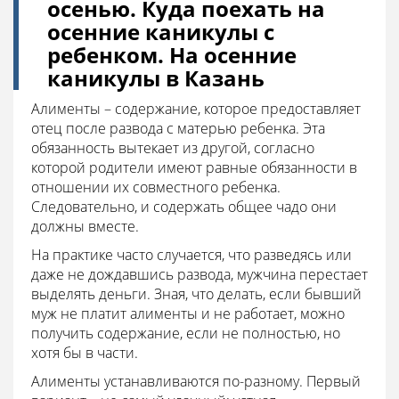
осенью. Куда поехать на
осенние каникулы с
ребенком. На осенние
каникулы в Казань
Алименты – содержание, которое предоставляет
отец после развода с матерью ребенка. Эта
обязанность вытекает из другой, согласно
которой родители имеют равные обязанности в
отношении их совместного ребенка.
Следовательно, и содержать общее чадо они
должны вместе.
На практике часто случается, что разведясь или
даже не дождавшись развода, мужчина перестает
выделять деньги. Зная, что делать, если бывший
муж не платит алименты и не работает, можно
получить содержание, если не полностью, но
хотя бы в части.
Алименты устанавливаются по-разному. Первый