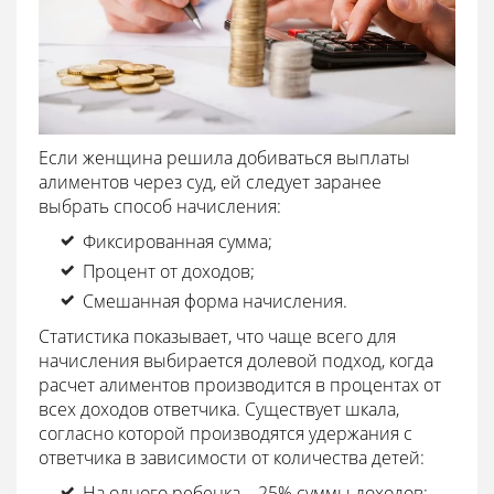
Если женщина решила добиваться выплаты
алиментов через суд, ей следует заранее
выбрать способ начисления:
Фиксированная сумма;
Процент от доходов;
Смешанная форма начисления.
Статистика показывает, что чаще всего для
начисления выбирается долевой подход, когда
расчет алиментов производится в процентах от
всех доходов ответчика. Существует шкала,
согласно которой производятся удержания с
ответчика в зависимости от количества детей:
На одного ребенка – 25% суммы доходов;