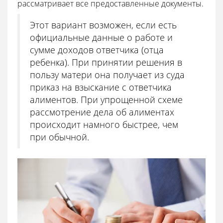
рассматривает все предоставленные документы.
Этот вариант возможен, если есть
официальные данные о работе и
сумме доходов ответчика (отца
ребенка). При принятии решения в
пользу матери она получает из суда
приказ на взыскание с ответчика
алиментов. При упрощенной схеме
рассмотрение дела об алиментах
происходит намного быстрее, чем
при обычной.