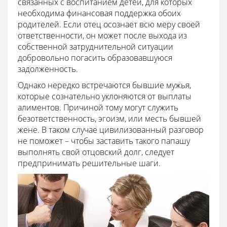
связанных с воспитанием детей, для которых
необходима финансовая поддержка обоих
родителей. Если отец осознает всю меру своей
ответственности, он может после выхода из
собственной затруднительной ситуации
добровольно погасить образовавшуюся
задолженность.
Однако нередко встречаются бывшие мужья,
которые сознательно уклоняются от выплаты
алиментов. Причиной тому могут служить
безответственность, эгоизм, или месть бывшей
жене. В таком случае цивилизованный разговор
не поможет – чтобы заставить такого папашу
выполнять свой отцовский долг, следует
предпринимать решительные шаги.