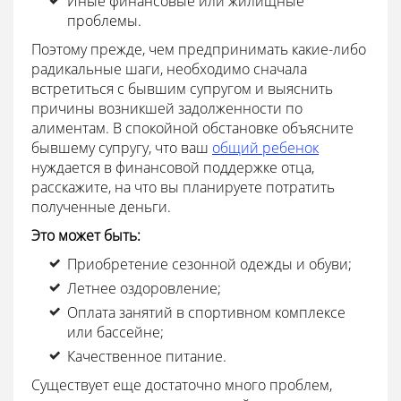
Иные финансовые или жилищные
проблемы.
Поэтому прежде, чем предпринимать какие-либо
радикальные шаги, необходимо сначала
встретиться с бывшим супругом и выяснить
причины возникшей задолженности по
алиментам. В спокойной обстановке объясните
бывшему супругу, что ваш
общий ребенок
нуждается в финансовой поддержке отца,
расскажите, на что вы планируете потратить
полученные деньги.
Это может быть:
Приобретение сезонной одежды и обуви;
Летнее оздоровление;
Оплата занятий в спортивном комплексе
или бассейне;
Качественное питание.
Существует еще достаточно много проблем,