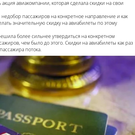
 акция авиакомпании, которая сделала скидки на свои
 недобор пассажиров на конкретное направление и как
лать значительную скидку на авиабилеты по этому
ешила более сильнее утвердиться на конкретном
ажиров, чем было до этого. Скидки на авиабилеты как раз
пассажира потока.