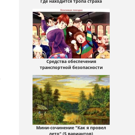
Где находится тропа страха
Средства обеспечения
транспортной безопасности
.
Мини-сочинение "Как я провел
лето" (5 вариантов)