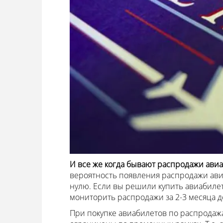
И все же когда бывают распродажи ави
вероятность появления распродажи ави
нулю. Если вы решили купить авиабилет
мониторить распродажи за 2-3 месяца д
При покупке авиабилетов по распродажа