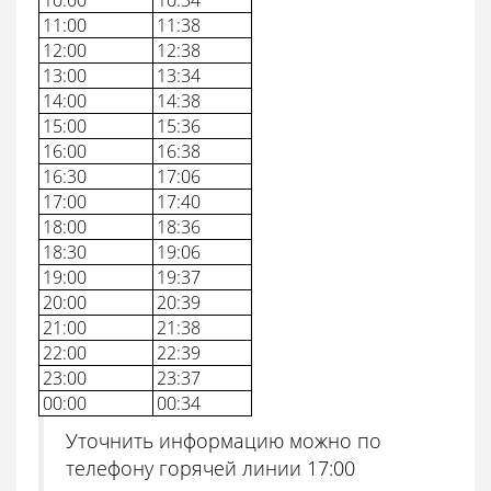
10:00
10:34
11:00
11:38
12:00
12:38
13:00
13:34
14:00
14:38
15:00
15:36
16:00
16:38
16:30
17:06
17:00
17:40
18:00
18:36
18:30
19:06
19:00
19:37
20:00
20:39
21:00
21:38
22:00
22:39
23:00
23:37
00:00
00:34
Уточнить информацию можно по
телефону горячей линии 17:00