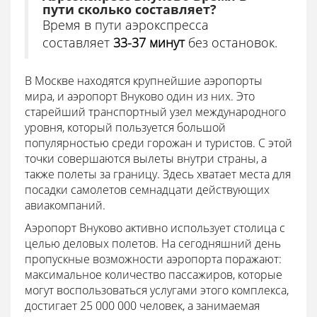
пути сколько составляет?
Время в пути аэрокспресса
составляет
33-37 минут
без остановок.
В Москве находятся крупнейшие аэропорты
мира, и аэропорт Внуково один из них. Это
старейший транспортный узел международного
уровня, который пользуется большой
популярностью среди горожан и туристов. С этой
точки совершаются вылеты внутри страны, а
также полеты за границу. Здесь хватает места для
посадки самолетов семнадцати действующих
авиакомпаний.
Аэропорт Внуково активно использует столица с
целью деловых полетов. На сегодняшний день
пропускные возможности аэропорта поражают:
максимальное количество пассажиров, которые
могут воспользоваться услугами этого комплекса,
достигает 25 000 000 человек, а занимаемая