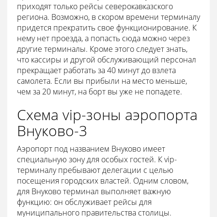
приходят только рейсы северокавказского
региона. Возможно, в скором времени терминалу
придется прекратить свое функционирование. К
нему нет проезда, а попасть сюда можно через
другие терминалы. Кроме этого следует знать,
что кассиры и другой обслуживающий персонал
прекращает работать за 40 минут до взлета
самолета. Если вы прибыли на место меньше,
чем за 20 минут, на борт вы уже не попадете.
Схема vip-зоны аэропорта
Внуково-3
Аэропорт под названием Внуково имеет
специальную зону для особых гостей. К vip-
терминалу пребывают делегации с целью
посещения городских властей. Одним словом,
для Внуково терминал выполняет важную
функцию: он обслуживает рейсы для
муниципального правительства столицы.