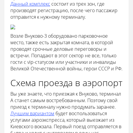
Данный комплекс
состоит из трех зон, где
производят регистрацию, после чего пассажир
отправится к нужному терминалу.
Возле Внуково-3 оборудовано парковочное
место, также есть закрытая комната, в которой
проводят срочные деловые переговоры и
встречи. Попадают в этот сектор не все, только
гости с vip-статусом или участники и инвалиды
Великой Отечественной войны, герои СССР и РФ.
Схема проезда в аэропорт
Вы уже знаете, что приезжая к Внуково, терминал
А станет самым востребованным. Поэтому свой
приезд к терминалу нужно продумать заранее.
Лучшим вариантом
будет воспользоваться
услугами аэроэкспресса, который выезжает из
Киевского вокзала. Первый поезд отправляется в