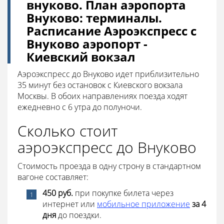
внуково. План аэропорта
Внуково: терминалы.
Расписание Аэроэкспресс с
Внуково аэропорт -
Киевский вокзал
Аэроэкспресс до Внуково идет приблизительно
35 минут без остановок с Киевского вокзала
Москвы. В обоих направлениях поезда ходят
ежедневно с 6 утра до полуночи.
Сколько стоит
аэроэкспресс до Внуково
Стоимость проезда в одну строну в стандартном
вагоне составляет:
450 руб.
при покупке билета через
интернет или
мобильное приложение
за 4
дня
до поездки.