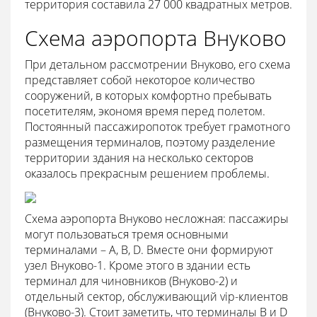
территория составила 27 000 квадратных метров.
Схема аэропорта Внуково
При детальном рассмотрении Внуково, его схема
представляет собой некоторое количество
сооружений, в которых комфортно пребывать
посетителям, экономя время перед полетом.
Постоянный пассажиропоток требует грамотного
размещения терминалов, поэтому разделение
территории здания на несколько секторов
оказалось прекрасным решением проблемы.
Схема аэропорта Внуково несложная: пассажиры
могут пользоваться тремя основными
терминалами – А, В, D. Вместе они формируют
узел Внуково-1. Кроме этого в здании есть
терминал для чиновников (Внуково-2) и
отдельный сектор, обслуживающий vip-клиентов
(Внуково-3). Стоит заметить, что терминалы В и D