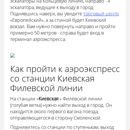
эскалаторы на Кольцевую линию, направо - 4
эскалатора, ведущие к выходу в город.
Поднявшись наверх, вы увидите
торговый центр
«Европейский», а за спиной будет Киевский
вокзал. Вам нужно повернуть направо и пройти
примерно 50 метров - справа будет вход в
терминал аэроэкспресса.
Как пройти к аэроэкспресс
со станции Киевская
Филевской линии
На станции «
Киевская
» Филёвской линии
(голубая ветка) нужно найти выход в город. Он
находится около первого вагона поезда,
отправляющегося в сторону Смоленской.
Поднимитесь со станции по ступенькам, выход