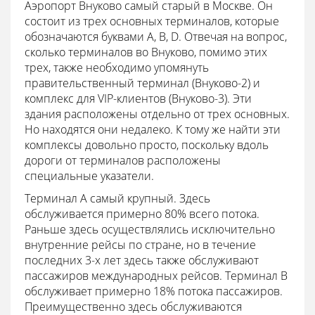
Аэропорт Внуково самый старый в Москве. Он
состоит из трех основных терминалов, которые
обозначаются буквами A, B, D. Отвечая на вопрос,
сколько терминалов во Внуково, помимо этих
трех, также необходимо упомянуть
правительственный терминал (Внуково-2) и
комплекс для VIP-клиентов (Внуково-3). Эти
здания расположены отдельно от трех основных.
Но находятся они недалеко. К тому же найти эти
комплексы довольно просто, поскольку вдоль
дороги от терминалов расположены
специальные указатели.
Терминал А самый крупный. Здесь
обслуживается примерно 80% всего потока.
Раньше здесь осуществлялись исключительно
внутренние рейсы по стране, но в течение
последних 3-х лет здесь также обслуживают
пассажиров международных рейсов. Терминал В
обслуживает примерно 18% потока пассажиров.
Преимущественно здесь обслуживаются