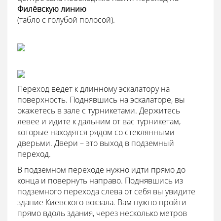
Филёвскую линию
(табло с голубой полосой).
Переход ведет к длинному эскалатору на
поверхность. Поднявшись на эскалаторе, вы
окажетесь в зале с турникетами. Держитесь
левее и идите к дальним от вас турникетам,
которые находятся рядом со стеклянными
дверьми. Двери – это выход в подземный
переход.
В подземном переходе нужно идти прямо до
конца и повернуть направо. Поднявшись из
подземного перехода слева от себя вы увидите
здание Киевского вокзала. Вам нужно пройти
прямо вдоль здания, через несколько метров