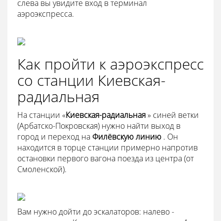
слева вы увидите вход в терминал
аэроэкспресса.
Как пройти к аэроэкспресс
со станции Киевская-
радиальная
На станции «
Киевская-радиальная
» синей ветки
(Арбатско-Покровская) нужно найти выход в
город и переход на
Филёвскую линию
. Он
находится в торце станции примерно напротив
остановки первого вагона поезда из центра (от
Смоленской).
Вам нужно дойти до эскалаторов: налево -