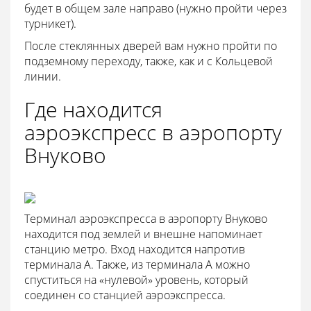
будет в общем зале направо (нужно пройти через
турникет).
После стеклянных дверей вам нужно пройти по
подземному переходу, также, как и с Кольцевой
линии.
Где находится
аэроэкспресс в аэропорту
Внуково
Терминал аэроэкспресса в аэропорту Внуково
находится под землей и внешне напоминает
станцию метро. Вход находится напротив
терминала A. Также, из терминала A можно
спуститься на «нулевой» уровень, который
соединен со станцией аэроэкспресса.