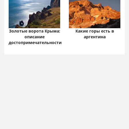
Золотые ворота Крыма:
Какие горы есть в
описание
аргентина
достопримечательности