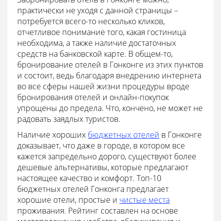
практически не уходя с данной страницы –
потребуется всего-то несколько кликов,
отчетливое понимание того, какая гостиница
необходима, а также наличие достаточных
средств на банковской карте. В общем-то,
бронирование отелей в Гонконге из этих пунктов
и состоит, ведь благодаря внедрению интернета
во все сферы нашей жизни процедуры вроде
бронирования отелей и онлайн-покупок
упрощены до предела. Что, кончено, не может не
радовать заядлых туристов.
Наличие хороших
бюджетных отелей
в Гонконге
доказывает, что даже в городе, в котором все
кажется запредельно дорого, существуют более
дешевые альтернативы, которые предлагают
настоящее качество и комфорт. Топ-10
бюджетных отелей Гонконга предлагает
хорошие отели, простые и
чистые места
проживания. Рейтинг составлен на основе