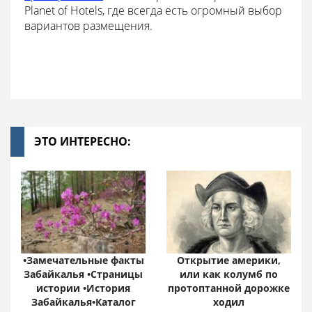
Planet of Hotels, где всегда есть огромный выбор
вариантов размещения.
ЭТО ИНТЕРЕСНО:
•Замечательные факты
Открытие америки,
Забайкалья •Страницы
или как колумб по
истории •История
протоптанной дорожке
Забайкалья•Каталог
ходил