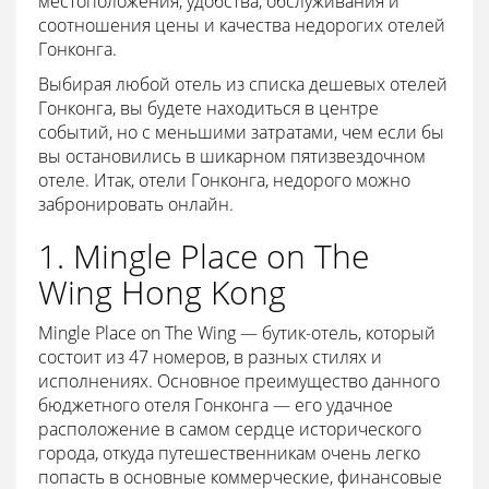
местоположения, удобства, обслуживания и
соотношения цены и качества недорогих отелей
Гонконга.
Выбирая любой отель из списка дешевых отелей
Гонконга, вы будете находиться в центре
событий, но с меньшими затратами, чем если бы
вы остановились в шикарном пятизвездочном
отеле. Итак, отели Гонконга, недорого можно
забронировать онлайн.
1. Mingle Place on The
Wing Hong Kong
Mingle Place on The Wing — бутик-отель, который
состоит из 47 номеров, в разных стилях и
исполнениях. Основное преимущество данного
бюджетного отеля Гонконга — его удачное
расположение в самом сердце исторического
города, откуда путешественникам очень легко
попасть в основные коммерческие, финансовые