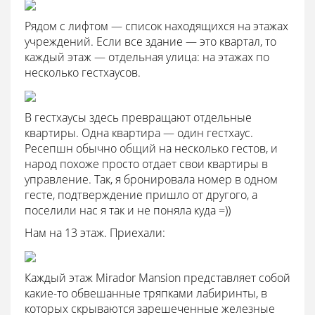
Рядом с лифтом — список находящихся на этажах
учреждений. Если все здание — это квартал, то
каждый этаж — отдельная улица: на этажах по
несколько гестхаусов.
В гестхаусы здесь превращают отдельные
квартиры. Одна квартира — один гестхаус.
Ресепшн обычно общий на несколько гестов, и
народ похоже просто отдает свои квартиры в
управление. Так, я бронировала номер в одном
гесте, подтверждение пришло от другого, а
поселили нас я так и не поняла куда =))
Нам на 13 этаж. Приехали:
Каждый этаж Mirador Mansion представляет собой
какие-то обвешанные тряпками лабиринты, в
которых скрываются зарешеченные железные