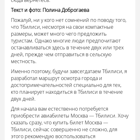
сюда вернетесь.
Текст и фото: Полина Доброгаева
Пожалуй, ни у кого нет сомнений по поводу того,
что Тбилиси, несмотря на свои компактные
размеры, может много чего предложить
туристам. Однако многие люди предпочитают
останавливаться здесь в течение двух или трех
дней, прежде чем отправиться в сельскую
местность.
Именно поэтому, будучи завсегдатаем Тбилиси, я
разработал маршрут осмотра города и
достопримечательностей специально для тех,
кто планирует находиться в Тбилиси в течение
двух дней.
Для начала вам естественно потребуется
приобрести авиабилеты Москва — Тбилиси. Хочу
сказать сразу, что купить билет Москва —
Тбилиси, сейчас совершенно не сложно, для
этого рекомендую воспользоваться