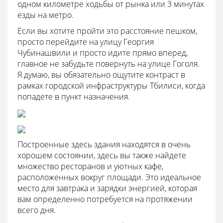
одном километре ходьбы от рынка или 3 минутах
езды на метро.
Если вы хотите пройти это расстояние пешком,
просто перейдите на улицу Георгия
Чубинашвили и просто идите прямо вперед,
главное не забудьте повернуть на улице Гоголя.
Я думаю, вы обязательно ощутите контраст в
рамках городской инфраструктуры Тбилиси, когда
попадете в пункт назначения.
Построенные здесь здания находятся в очень
хорошем состоянии, здесь вы также найдете
множество ресторанов и уютных кафе,
расположенных вокруг площади. Это идеальное
место для завтрака и зарядки энергией, которая
вам определенно потребуется на протяжении
всего дня.