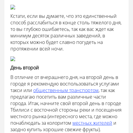
Кстати, если вы думаете, что это единственный
способ расслабиться в конце столь тяжелого дня,
то вы глубоко ошибаетесь, так как вас ждет как
минимум десяток различных заведений, в
которых можно будет славно погудеть на
протяжении всей ночи.
День второй
В отличие от вчерашнего дня, на второй день в
городе я рекомендую воспользоваться услугами
такси или
общественным транспортом
, так как
предлагаю посетить вам различные части
города. Итак, начните свой второй день в городе
Тбилиси с восточной стороны реки и посещения
местного рынка (интересного места, где можно
понаблюдать за колоритом
местных жителей
и
заодно купить хорошие свежие фрукты).