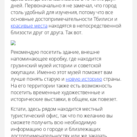
дней. Первоначально я не замечал, что город
столь удобный для изучения, потому что все
основные достопримечательности Тбилиси и
красивые места
находятся в непосредственной
близости друг от друга. Так вот.
Рекомендую посетить здание, внешне
напоминающее коробку, где находится
грузинский музей истории и советской
оккупации. Именно этот музей поможет вам
лучше понять старую и
новую историю
страны.
На его территории также есть возможность
посетить временные художественные и
исторические выставки, в общем, как повезет.
Кстати, здесь рядом находится местный
туристический офис, так что по желанию вы
сможете получить всю необходимую
информацию о городе и близлежащих
достопримечательностях или же заказать