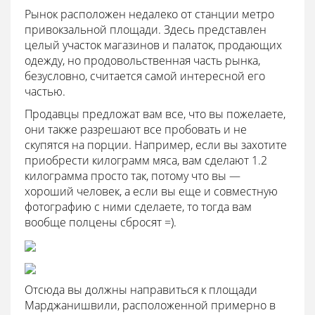
Рынок расположен недалеко от станции метро
привокзальной площади. Здесь представлен
целый участок магазинов и палаток, продающих
одежду, но продовольственная часть рынка,
безусловно, считается самой интересной его
частью.
Продавцы предложат вам все, что вы пожелаете,
они также разрешают все пробовать и не
скупятся на порции. Например, если вы захотите
приобрести килограмм мяса, вам сделают 1.2
килограмма просто так, потому что вы —
хороший человек, а если вы еще и совместную
фотографию с ними сделаете, то тогда вам
вообще полцены сбросят =).
Отсюда вы должны направиться к площади
Марджанишвили, расположенной примерно в