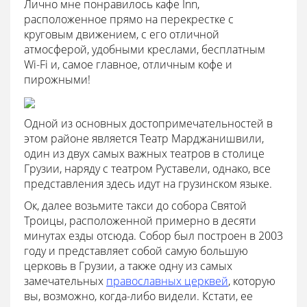
Лично мне понравилось кафе Inn,
расположенное прямо на перекрестке с
круговым движением, с его отличной
атмосферой, удобными креслами, бесплатным
Wi-Fi и, самое главное, отличным кофе и
пирожными!
Одной из основных достопримечательностей в
этом районе является Театр Марджанишвили,
один из двух самых важных театров в столице
Грузии, наряду с театром Руставели, однако, все
представления здесь идут на грузинском языке.
Ок, далее возьмите такси до собора Святой
Троицы, расположенной примерно в десяти
минутах езды отсюда. Собор был построен в 2003
году и представляет собой самую большую
церковь в Грузии, а также одну из самых
замечательных
православных церквей
, которую
вы, возможно, когда-либо видели. Кстати, ее