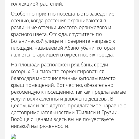
коллекцией растений.
Особенно приятно посещать это заведение
осенью, когда растения окрашиваются в
различные оттенки желтого, оранжевого и
красного цвета. Отсюда, спуститесь по
Ботанической улице и поверните направо к
площади, называемой Абанотубани, которая
является старейшей в окрестностях города.
На площади расположен ряд бань, среди
которых Вы сможете сориентироваться
благодаря многочисленным куполам вместо
крыш помещений. Вот честно, обязательно
рекомендую к посещению, так как предлагаемые
услуги великолепны и довольно дешевы. В
целом, как и все другое, предлагаемое наравне с
достопримечательностями Тбилиси и Грузии.
Вообще с ценами здесь вы не почувствуете
никакой напряженности.