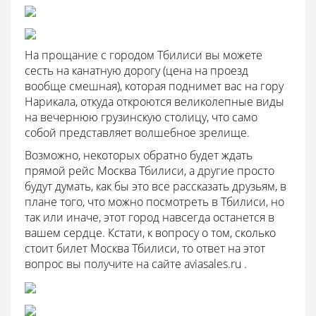
На прощание с городом Тбилиси вы можете
сесть на канатную дорогу (цена на проезд
вообще смешная), которая поднимет вас на гору
Нарикала, откуда откроются великолепные виды
на вечернюю грузинскую столицу, что само
собой представляет волшебное зрелище.
Возможно, некоторых обратно будет ждать
прямой рейс Москва Тбилиси, а другие просто
будут думать, как бы это все рассказать друзьям, в
плане того, что можно посмотреть в Тбилиси, но
так или иначе, этот город навсегда останется в
вашем сердце. Кстати, к вопросу о том, сколько
стоит билет Москва Тбилиси, то ответ на этот
вопрос вы получите на сайте aviasales.ru .