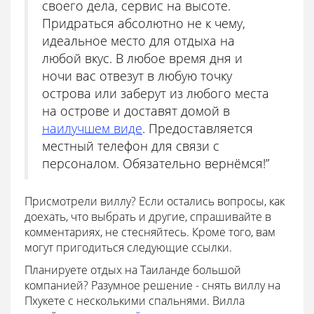
своего дела, сервис на высоте.
Придраться абсолютно не к чему,
идеальное место для отдыха на
любой вкус. В любое время дня и
ночи вас отвезут в любую точку
острова или заберут из любого места
на острове и доставят домой в
наилучшем виде
. Предоставляется
местный телефон для связи с
персоналом. Обязательно вернёмся!”
Присмотрели виллу? Если остались вопросы, как
доехать, что выбрать и другие, спрашивайте в
комментариях, не стесняйтесь. Кроме того, вам
могут пригодиться следующие ссылки.
Планируете отдых на Таиланде большой
компанией? Разумное решение - снять виллу на
Пхукете с несколькими спальнями. Вилла