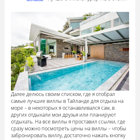
Далее делюсь своим списком, где я отобрал
самые лучшие виллы в Тайланде для отдыха на
море – в некоторых я останавливался сам, в
других отдыхали мои друзья или планируют
отдыхать. На все виллы я проставил ссылки, где
сразу можно посмотреть цены на виллы – чтобы
забронировать виллу, достаточно нажать кнопку