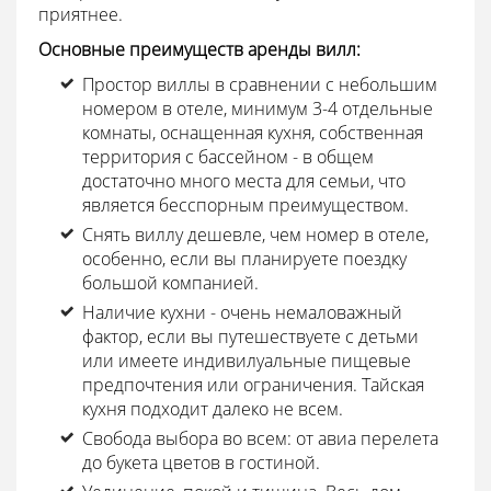
приятнее.
Основные преимуществ аренды вилл:
Простор виллы в сравнении с небольшим
номером в отеле, минимум 3-4 отдельные
комнаты, оснащенная кухня, собственная
территория с бассейном - в общем
достаточно много места для семьи, что
является бесспорным преимуществом.
Снять виллу дешевле, чем номер в отеле,
особенно, если вы планируете поездку
большой компанией.
Наличие кухни - очень немаловажный
фактор, если вы путешествуете с детьми
или имеете индивилуальные пищевые
предпочтения или ограничения. Тайская
кухня подходит далеко не всем.
Свобода выбора во всем: от авиа перелета
до букета цветов в гостиной.