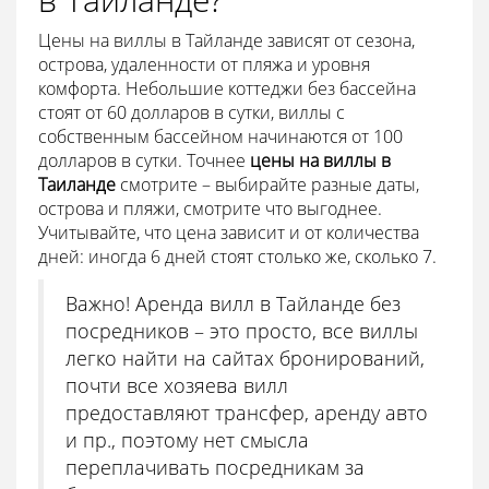
Цены на виллы в Тайланде зависят от сезона,
острова, удаленности от пляжа и уровня
комфорта. Небольшие коттеджи без бассейна
стоят от 60 долларов в сутки, виллы с
собственным бассейном начинаются от 100
долларов в сутки. Точнее
цены на виллы в
Таиланде
смотрите – выбирайте разные даты,
острова и пляжи, смотрите что выгоднее.
Учитывайте, что цена зависит и от количества
дней: иногда 6 дней стоят столько же, сколько 7.
Важно! Аренда вилл в Тайланде без
посредников – это просто, все виллы
легко найти на сайтах бронирований,
почти все хозяева вилл
предоставляют трансфер, аренду авто
и пр., поэтому нет смысла
переплачивать посредникам за