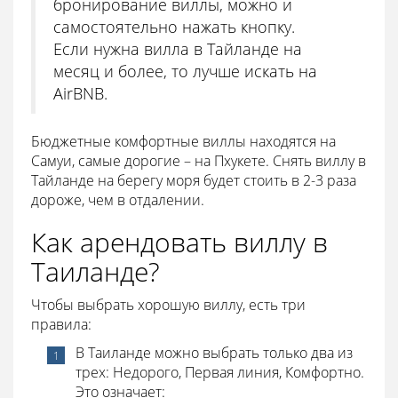
бронирование виллы, можно и
самостоятельно нажать кнопку.
Если нужна вилла в Тайланде на
месяц и более, то лучше искать на
AirBNB.
Бюджетные комфортные виллы находятся на
Самуи, самые дорогие – на Пхукете. Снять виллу в
Тайланде на берегу моря будет стоить в 2-3 раза
дороже, чем в отдалении.
Как арендовать виллу в
Таиланде?
Чтобы выбрать хорошую виллу, есть три
правила:
В Таиланде можно выбрать только два из
трех: Недорого, Первая линия, Комфортно.
Это означает: