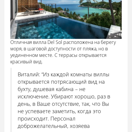
Отличная вилла Del Sol расположена на берегу
моря, в шаговой доступности от пляжа, но в
уединенном месте. С террасы открывается
красивый вид.
Виталий: “Из каждой комнаты виллы
открывается потрясающий вид на
бухту, душевая кабина – не
исключение. Убирают хорошо, раз в
день, в Ваше отсутствие, так, что Вы
не успеваете заметить, когда это
происходит. Персонал
доброжелательный, хозяева