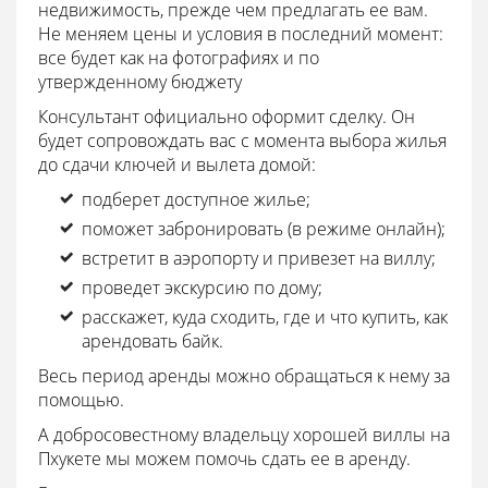
недвижимость, прежде чем предлагать ее вам.
Не меняем цены и условия в последний момент:
все будет как на фотографиях и по
утвержденному бюджету
Консультант официально оформит сделку. Он
будет сопровождать вас с момента выбора жилья
до сдачи ключей и вылета домой:
подберет доступное жилье;
поможет забронировать (в режиме онлайн);
встретит в аэропорту и привезет на виллу;
проведет экскурсию по дому;
расскажет, куда сходить, где и что купить, как
арендовать байк.
Весь период аренды можно обращаться к нему за
помощью.
А добросовестному владельцу хорошей виллы на
Пхукете мы можем помочь сдать ее в аренду.