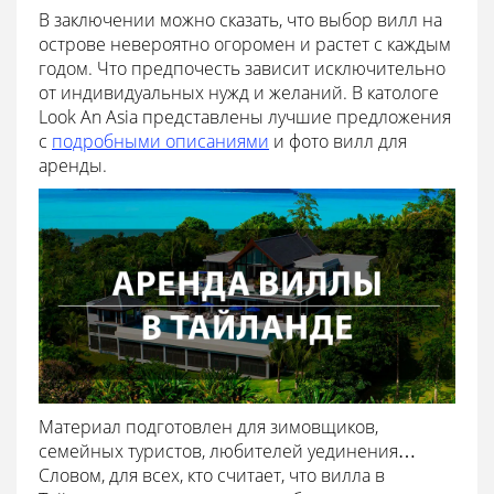
В заключении можно сказать, что выбор вилл на
острове невероятно огоромен и растет с каждым
годом. Что предпочесть зависит исключительно
от индивидуальных нужд и желаний. В катологе
Look An Asia представлены лучшие предложения
с
подробными описаниями
и фото вилл для
аренды.
Материал подготовлен для зимовщиков,
семейных туристов, любителей уединения…
Словом, для всех, кто считает, что вилла в