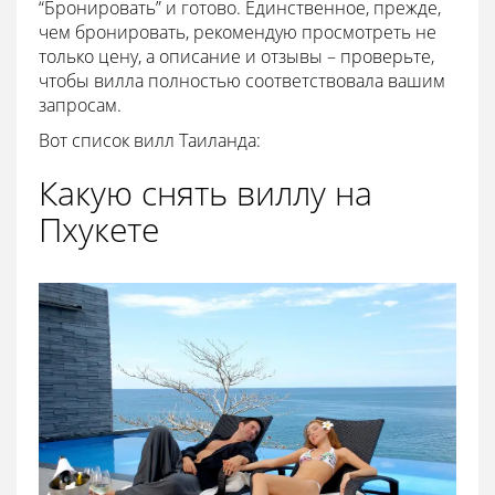
“Бронировать” и готово. Единственное, прежде,
чем бронировать, рекомендую просмотреть не
только цену, а описание и отзывы – проверьте,
чтобы вилла полностью соответствовала вашим
запросам.
Вот список вилл Таиланда:
Какую снять виллу на
Пхукете