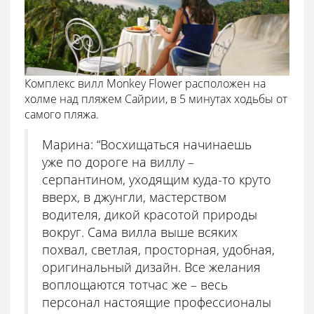
Комплекс вилл Monkey Flower расположен на
холме над пляжем Сайрии, в 5 минутах ходьбы от
самого пляжа.
Марина: “Восхищаться начинаешь
уже по дороге на виллу –
серпантином, уходящим куда-то круто
вверх, в джунгли, мастерством
водителя, дикой красотой природы
вокруг. Сама вилла выше всяких
похвал, светлая, просторная, удобная,
оригинальный дизайн. Все желания
воплощаются тотчас же – весь
персонал настоящие профессионалы