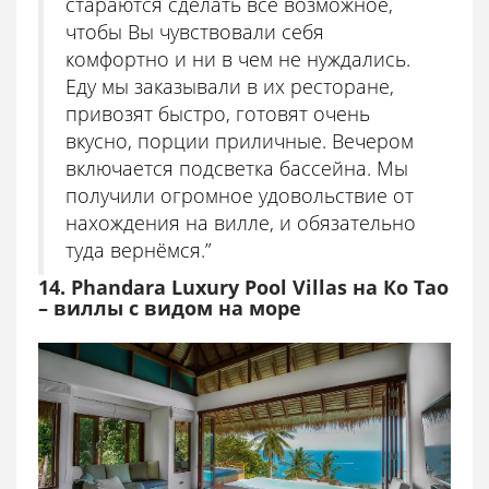
стараются сделать все возможное,
чтобы Вы чувствовали себя
комфортно и ни в чем не нуждались.
Еду мы заказывали в их ресторане,
привозят быстро, готовят очень
вкусно, порции приличные. Вечером
включается подсветка бассейна. Мы
получили огромное удовольствие от
нахождения на вилле, и обязательно
туда вернёмся.”
14. Phandara Luxury Pool Villas на Ко Тао
– виллы с видом на море