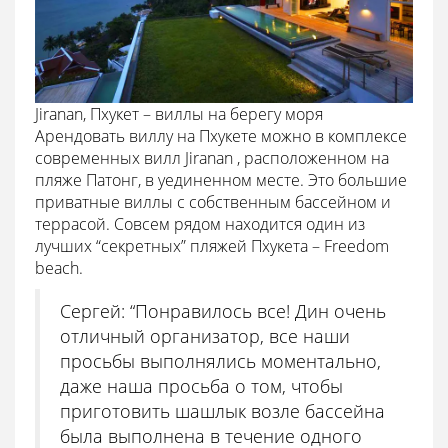
Jiranan, Пхукет – виллы на берегу моря
Арендовать виллу на Пхукете можно в комплексе
современных вилл Jiranan , расположенном на
пляже Патонг, в уединенном месте. Это большие
приватные виллы с собственным бассейном и
террасой. Совсем рядом находится один из
лучших “секретных” пляжей Пхукета – Freedom
beach.
Сергей: “Понравилось все! Дин очень
отличный организатор, все наши
просьбы выполнялись моментально,
даже наша просьба о том, чтобы
приготовить шашлык возле бассейна
была выполнена в течение одного