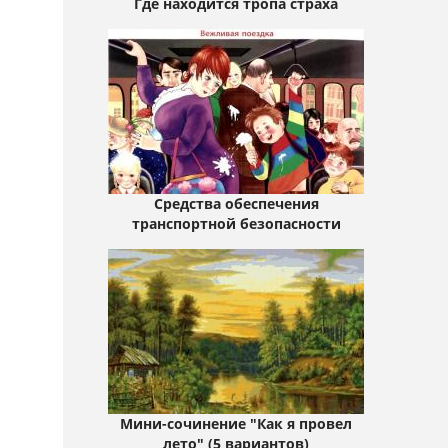
Где находится тропа страха
Средства обеспечения
транспортной безопасности
Мини-сочинение "Как я провел
лето" (5 вариантов)