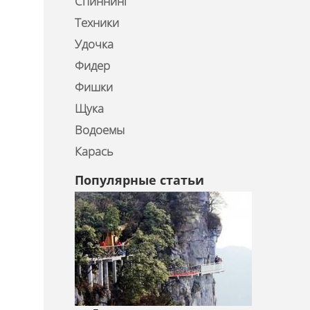
Спиннинг
Техники
Удочка
Фидер
Фишки
Щука
Водоемы
Карась
Популярные статьи