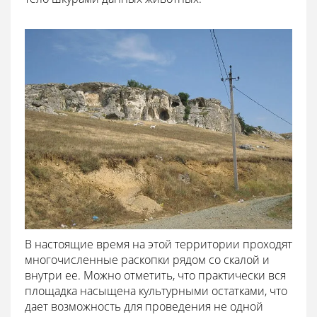
В настоящие время на этой территории проходят
многочисленные раскопки рядом со скалой и
внутри ее. Можно отметить, что практически вся
площадка насыщена культурными остатками, что
дает возможность для проведения не одной