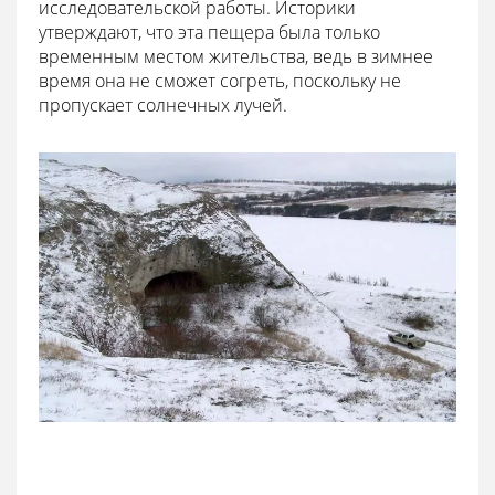
исследовательской работы. Историки
утверждают, что эта пещера была только
временным местом жительства, ведь в зимнее
время она не сможет согреть, поскольку не
пропускает солнечных лучей.