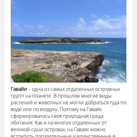
Гавайи
– одна из самых отдаленных островных
групп на планете. В прошлом многие виды
растений и животных не могли добраться туда по
воде или по воздуху. Поэтому на Гаваях
сформировалась своя природная среда
обитания. Как и на многих отдаленных от
великой суши островах, на Гаваях можно
встретить поразительные и единственные в