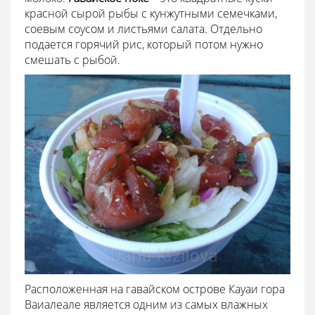
красной сырой рыбы с кунжутными семечками,
соевым соусом и листьями салата. Отдельно
подается горячий рис, который потом нужно
смешать с рыбой.
Расположенная на гавайском острове Кауаи гора
Ваиалеале является одним из самых влажных