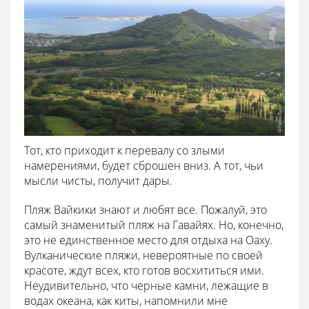
Тот, кто приходит к перевалу со злыми
намерениями, будет сброшен вниз. А тот, чьи
мысли чисты, получит дары.
Пляж Вайкики знают и любят все. Пожалуй, это
самый знаменитый пляж на Гавайях. Но, конечно,
это не единственное место для отдыха на Оаху.
Вулканические пляжи, невероятные по своей
красоте, ждут всех, кто готов восхититься ими.
Неудивительно, что черные камни, лежащие в
водах океана, как киты, напомнили мне