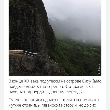
В конце XIX века под утесом на острове Оаху было
найдено множество черепов. Эта трагическая
находка подтвердила древние легенды.
Путешественники однако не только вспоминают
жуткие страницы гавайской истории, но до сих