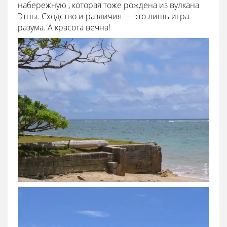
набережную , которая тоже рождена из вулкана
Этны. Сходство и различия — это лишь игра
разума. А красота вечна!