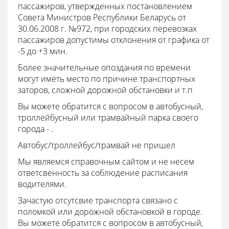
пассажиров, утвержденных постановлением
Совета Министров Республики Беларусь от
30.06.2008 г. №972, при городских перевозках
пассажиров допустимы отклонения от графика от
-5 до +3 мин.
Более значительные опоздания по времени
могут иметь место по причине транспортных
заторов, сложной дорожной обстановки и т.п
Вы можете обратится с вопросом в автобусный,
троллейбусный или трамвайный парка своего
города - .
Автобус/троллейбус/трамвай не пришел
Мы являемся справочным сайтом и не несем
ответсвенность за соблюдение расписания
водителями.
Зачастую отсутсвие транспорта связано с
поломкой или дорожной обстановкой в городе.
Вы можете обратится с вопросом в автобусный,