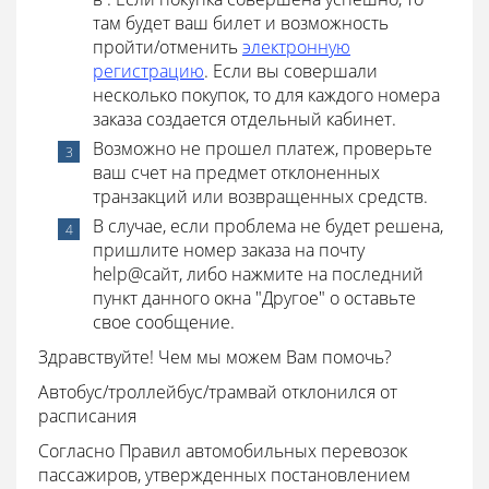
там будет ваш билет и возможность
пройти/отменить
электронную
регистрацию
. Если вы совершали
несколько покупок, то для каждого номера
заказа создается отдельный кабинет.
Возможно не прошел платеж, проверьте
ваш счет на предмет отклоненных
транзакций или возвращенных средств.
В случае, если проблема не будет решена,
пришлите номер заказа на почту
help@
сайт, либо нажмите на последний
пункт данного окна "Другое" о оставьте
свое сообщение.
Здравствуйте! Чем мы можем Вам помочь?
Автобус/троллейбус/трамвай отклонился от
расписания
Согласно Правил автомобильных перевозок
пассажиров, утвержденных постановлением