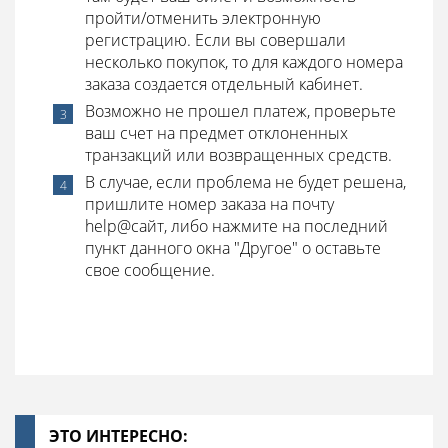
пройти/отменить электронную
регистрацию. Если вы совершали
несколько покупок, то для каждого номера
заказа создается отдельный кабинет.
Возможно не прошел платеж, проверьте
ваш счет на предмет отклоненных
транзакций или возвращенных средств.
В случае, если проблема не будет решена,
пришлите номер заказа на почту
help@
сайт, либо нажмите на последний
пункт данного окна "Другое" о оставьте
свое сообщение.
ЭТО ИНТЕРЕСНО: