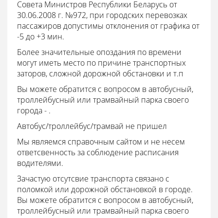
Совета Министров Республики Беларусь от
30.06.2008 г. №972, при городских перевозках
пассажиров допустимы отклонения от графика от
-5 до +3 мин.
Более значительные опоздания по времени
могут иметь место по причине транспортных
заторов, сложной дорожной обстановки и т.п
Вы можете обратится с вопросом в автобусный,
троллейбусный или трамвайный парка своего
города - .
Автобус/троллейбус/трамвай не пришел
Мы являемся справочным сайтом и не несем
ответсвенность за соблюдение расписания
водителями.
Зачастую отсутсвие транспорта связано с
поломкой или дорожной обстановкой в городе.
Вы можете обратится с вопросом в автобусный,
троллейбусный или трамвайный парка своего