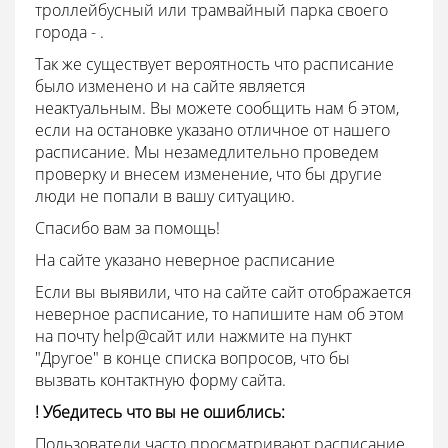
троллейбусный или трамвайный парка своего
города - .
Так же существует вероятность что расписание
было изменено и на сайте является
неактуальным. Вы можете сообщить нам б этом,
если на остановке указано отличное от нашего
расписание. Мы незамедлительно проведем
проверку и внесем изменение, что бы другие
люди не попали в вашу ситуацию.
Спасибо вам за помощь!
На сайте указано неверное расписание
Если вы выявили, что на сайте сайт отображается
неверное расписание, то напишите нам об этом
на почту
help@
сайт или нажмите на пункт
"Другое" в конце списка вопросов, что бы
вызвать контактную форму сайта.
! Убедитесь что вы не ошиблись:
Пользователи часто просматривают расписание