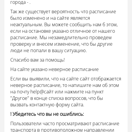
города - .
Так же существует вероятность что расписание
было изменено и на сайте является
неактуальным. Вы можете сообщить нам б этом,
если на остановке указано отличное от нашего
расписание. Мы незамедлительно проведем
проверку и внесем изменение, что бы другие
люди не попали в вашу ситуацию.
Спасибо вам за помощь!
На сайте указано неверное расписание
Если вы выявили, что на сайте сайт отображается
неверное расписание, то напишите нам об этом
на почту
help@
сайт или нажмите на пункт
"Другое" в конце списка вопросов, что бы
вызвать контактную форму сайта.
! Убедитесь что вы не ошиблись:
Пользователи часто просматривают расписание
транспорта в противоположном направлении