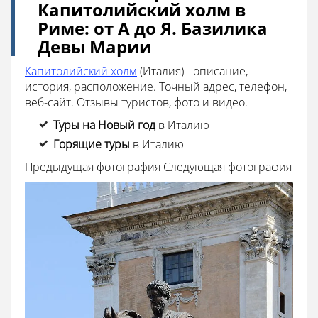
Капитолийский холм в
Риме: от А до Я. Базилика
Девы Марии
Капитолийский холм
(Италия) - описание,
история, расположение. Точный адрес, телефон,
веб-сайт. Отзывы туристов, фото и видео.
Туры на Новый год
в Италию
Горящие туры
в Италию
Предыдущая фотография
Следующая фотография