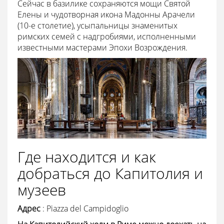
Сейчас в базилике сохраняются мощи Святой
Елены и чудотворная икона Мадонны Арачели
(10-е столетие), усыпальницы знаменитых
римских семей с надгробиями, исполненными
известными мастерами Эпохи Возрождения.
Где находится и как
добраться до Капитолия и
музеев
Адрес
: Piazza del Campidoglio