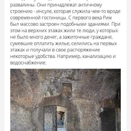
развалины. Они принадлежат античному
строению - инсуле, которая служила чем-то вроде
современной гостиницы. С первого века Рим
был массово застроен подобными зданиями. При
этом на верхних этажах жили те люди, у которых
не было много денег, а зажиточные граждане,
сумевшие оплатить жилье, селились на первых
этажах и получали в свое распоряжение
некоторые удобства. Например, канализацию и
водоснабжение.