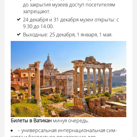
до закрытия музеев доступ посетителям
запрещают.
24 декабря и 31 декабря музеи открыты: с
9.30 до 14.00.
Выходные: 25 декабря, 1 января, 1 мая.
Билеты в Ватикан
минуя очередь.
– универсальная интернациональная сим-
карта и бесплатное приложение для