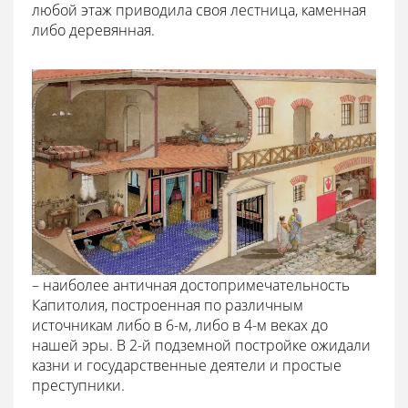
любой этаж приводила своя лестница, каменная
либо деревянная.
– наиболее античная достопримечательность
Капитолия, построенная по различным
источникам либо в 6-м, либо в 4-м веках до
нашей эры. В 2-й подземной постройке ожидали
казни и государственные деятели и простые
преступники.