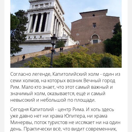
Согласно легенде, Капитолийский холм - один из
семи холмов, на которых возник Вечный город
Рим. Мало кто знает, что этот самый важный и
значимый холм, оказывается, ещё и самый
невысокий и небольшой по площади.
Сегодня Капитолий - центр Рима. И хоть здесь
уже давно нет ни храма Юпитера, ни храма
Минервы, поток туристов не иссякает ни на один
день. Практически всё, что видит современник,