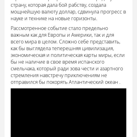
страну, которая дала бой рабству, создала
мощнейшую валюту доллар, сдвинула прогресс в
науке и технике на новые горизонты.
Рассмотренное событие стало предельно
важным как для Европы и Америки, так и для
всего мира в целом. Сложно себе представить,
как бы выглядела теперешняя цивилизация,
экономическая и политическая карты миры, если
бы не наличие в свое время испанского
смельчака, который ради зова чести и азартного
стремления навстречу приключениям не
отправился бы покорять Атлантический океан .