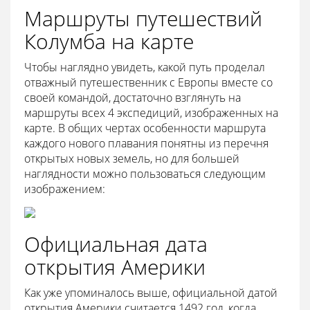
Маршруты путешествий
Колумба на карте
Чтобы наглядно увидеть, какой путь проделал
отважный путешественник с Европы вместе со
своей командой, достаточно взглянуть на
маршруты всех 4 экспедиций, изображенных на
карте. В общих чертах особенности маршрута
каждого нового плавания понятны из перечня
открытых новых земель, но для большей
наглядности можно пользоваться следующим
изображением:
Официальная дата
открытия Америки
Как уже упоминалось выше, официальной датой
открытия Америки считается 1492 год, когда