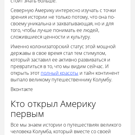
стоит знать больше.
Северную Америку интересно изучать с точки
зрения истории не только потому, что она по-
своему уникальна и захватывающая, но и для
того, чтобы лучше понимать ее людей,
сложившиеся ценности и культуру.
Именно колонизаторский статус этой мощной
державы в свое время стал тем стимулом,
который заставил ее активно развиваться и
превратиться в то, что мы видим сейчас. И
открыть этот
полный красоты
и тайн континент
выпало великому путешественнику Колумбу.
Вконтакте
Кто открыл Америку
первым
Все мы знаем истории о путешествиях великого
человека Колумба, который вместе со своей