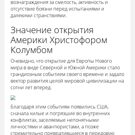
вознаграждения за смелость, активность и
отсутствие боязни перед испытаниями и
далекими странствиями.
Значение открытия
Америки Христофором
Колумбом
Очевидно, что открытие для Европы Нового
мира в виде Северной и Южной Америки стало
грандиозным событием своего времени и задало
вектор развития целой мировой цивилизации на
сотни лет вперед.
Благодаря этим событиям появились США,
сначала хилые и погрязшие во внутренних
конфликтах, заселяемые непонятными
личностями и авантюристами, а позже
стремительно превратившиеся в передовую