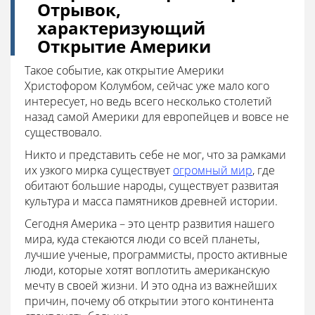
Отрывок,
характеризующий
Открытие Америки
Такое событие, как открытие Америки
Христофором Колумбом, сейчас уже мало кого
интересует, но ведь всего несколько столетий
назад самой Америки для европейцев и вовсе не
существовало.
Никто и представить себе не мог, что за рамками
их узкого мирка существует
огромный мир
, где
обитают большие народы, существует развитая
культура и масса памятников древней истории.
Сегодня Америка – это центр развития нашего
мира, куда стекаются люди со всей планеты,
лучшие ученые, программисты, просто активные
люди, которые хотят воплотить американскую
мечту в своей жизни. И это одна из важнейших
причин, почему об открытии этого континента