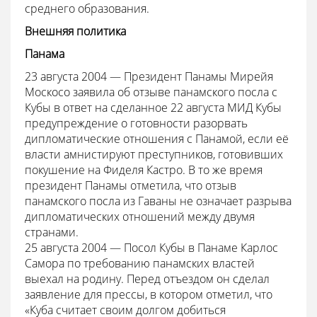
среднего образования.
Внешняя политика
Панама
23 августа 2004 — Президент Панамы Мирейя
Москосо заявила об отзыве панамского посла с
Кубы в ответ на сделанное 22 августа МИД Кубы
предупреждение о готовности разорвать
дипломатические отношения с Панамой, если её
власти амнистируют преступников, готовивших
покушение на Фиделя Кастро. В то же время
президент Панамы отметила, что отзыв
панамского посла из Гаваны не означает разрыва
дипломатических отношений между двумя
странами.
25 августа 2004 — Посол Кубы в Панаме Карлос
Самора по требованию панамских властей
выехал на родину. Перед отъездом он сделал
заявление для прессы, в котором отметил, что
«Куба считает своим долгом добиться