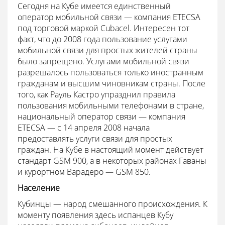
Сегодня на Кубе имеется единственный
оператор мобильной связи — компания ETECSA
под торговой маркой Cubacel. Интересен тот
факт, что до 2008 года пользование услугами
мобильной связи для простых жителей страны
было запрещено. Услугами мобильной связи
разрешалось пользоваться только иностранным
гражданам и высшим чиновникам страны. После
того, как Рауль Кастро упразднил правила
пользования мобильными телефонами в стране,
национальный оператор связи — компания
ETECSA — с 14 апреля 2008 начала
предоставлять услуги связи для простых
граждан. На Кубе в настоящий момент действует
стандарт GSM 900, а в некоторых районах Гаваны
и курортном Варадеро — GSM 850.
Население
Кубинцы — народ смешанного происхождения. К
моменту появления здесь испанцев Кубу