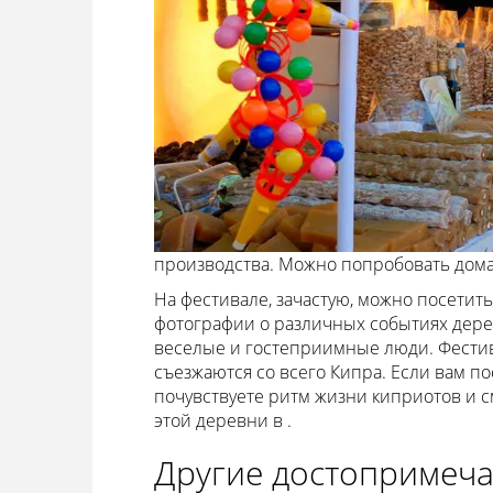
производства. Можно попробовать дом
На фестивале, зачастую, можно посетит
фотографии о различных событиях дере
веселые и гостеприимные люди. Фестив
съезжаются со всего Кипра. Если вам по
почувствуете ритм жизни киприотов и 
этой деревни в .
Другие достопримеча