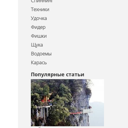
Спиннинг
Техники
Удочка
Фидер
Фишки
Щука
Водоемы
Карась
Популярные статьи