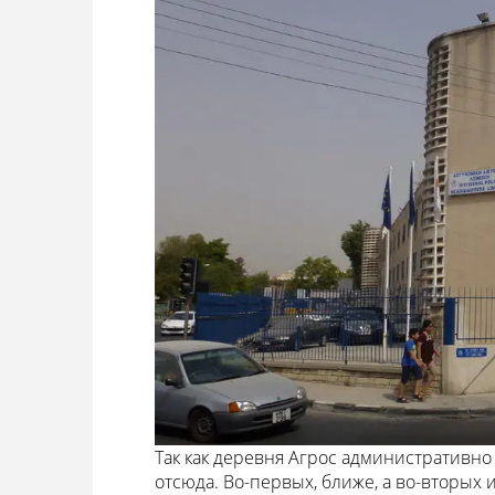
Так как деревня Агрос административно
отсюда. Во-первых, ближе, а во-вторых