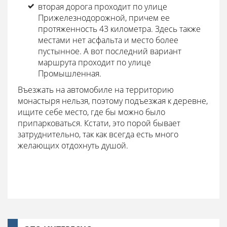
вторая дорога проходит по улице
Прижелезнодорожной, причем ее
протяженность 43 километра. Здесь также
местами нет асфальта и место более
пустынное. А вот последний вариант
маршрута проходит по улице
Промышленная.
Въезжать на автомобиле на территорию
монастыря нельзя, поэтому подъезжая к деревне,
ищите себе место, где бы можно было
припарковаться. Кстати, это порой бывает
затруднительно, так как всегда есть много
желающих отдохнуть душой.