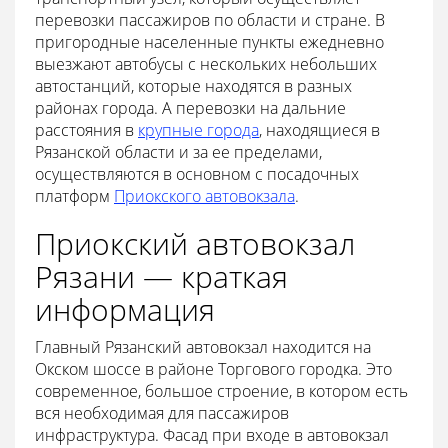
перевозки пассажиров по области и стране. В
пригородные населенные пункты ежедневно
выезжают автобусы с нескольких небольших
автостанций, которые находятся в разных
районах города. А перевозки на дальние
расстояния в
крупные города
, находящиеся в
Рязанской области и за ее пределами,
осуществляются в основном с посадочных
платформ
Приокского автовокзала
.
Приокский автовокзал
Рязани — краткая
информация
Главный Рязанский автовокзал находится на
Окском шоссе в районе Торгового городка. Это
современное, большое строение, в котором есть
вся необходимая для пассажиров
инфраструктура. Фасад при входе в автовокзал