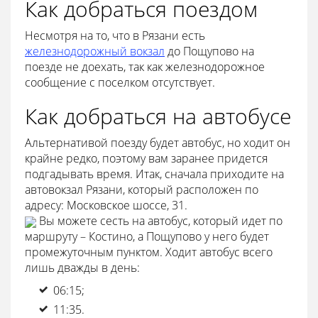
Как добраться поездом
Несмотря на то, что в Рязани есть
железнодорожный вокзал
до Пощупово на
поезде не доехать, так как железнодорожное
сообщение с поселком отсутствует.
Как добраться на автобусе
Альтернативой поезду будет автобус, но ходит он
крайне редко, поэтому вам заранее придется
подгадывать время. Итак, сначала приходите на
автовокзал Рязани, который расположен по
адресу: Московское шоссе, 31.
Вы можете сесть на автобус, который идет по
маршруту – Костино, а Пощупово у него будет
промежуточным пунктом. Ходит автобус всего
лишь дважды в день:
06:15;
11:35.