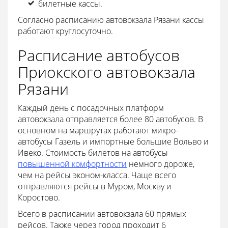
билетные кассы.
Согласно расписанию автовокзала Рязани кассы
работают круглосуточно.
Расписание автобусов
Приокского автовокзала
Рязани
Каждый день с посадочных платформ
автовокзала отправляется более 80 автобусов. В
основном на маршрутах работают микро-
автобусы Газель и импортные большие Вольво и
Ивеко. Стоимость билетов на автобусы
повышенной комфортности
немного дороже,
чем на рейсы эконом-класса. Чаще всего
отправляются рейсы в Муром, Москву и
Коростово.
Всего в расписании автовокзала 60 прямых
рейсов. Также через город проходит 6