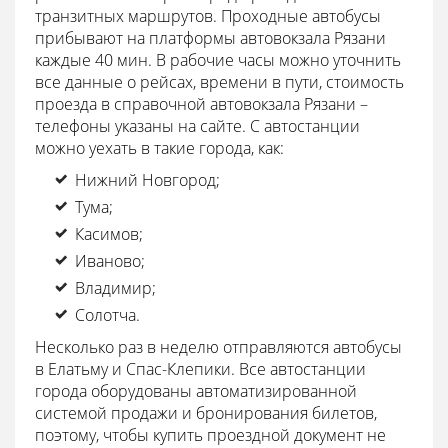
транзитных маршрутов. Проходные автобусы
прибывают на платформы автовокзала Рязани
каждые 40 мин. В рабочие часы можно уточнить
все данные о рейсах, времени в пути, стоимость
проезда в справочной автовокзала Рязани –
телефоны указаны на сайте. С автостанции
можно уехать в такие города, как:
Нижний Новгород;
Тума;
Касимов;
Иваново;
Владимир;
Солотча.
Несколько раз в неделю отправляются автобусы
в Елатьму и Спас-Клепики. Все автостанции
города оборудованы автоматизированной
системой продажи и бронирования билетов,
поэтому, чтобы купить проездной документ не