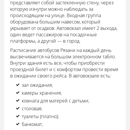
представляет собой застекленную стену, через
которую изнутри можно наблюдать за
происходящим на улице. Входная группа
оборудована большим навесом, который
укрывает от осадков. Автовокзал имеет 2 выхода,
один ведет пассажиров на посадочные
платформы, а другой — в город.
Расписание автобусов Рязани на каждый день
высвечивается на большом электронном табло.
Внутри здания есть все, чтобы приобрести
проездной билет и с комфортом провести время
в ожидании своего рейса. В автовокзале есть:
зал ожидания;
камеры хранения;
комната для матерей с детьми;
столовая;
туалеты (платно);
банкомат;