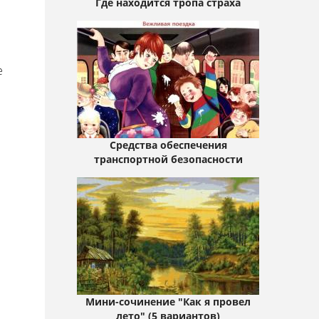
Где находится тропа страха
е
Средства обеспечения
транспортной безопасности
Мини-сочинение "Как я провел
лето" (5 вариантов)