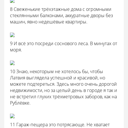
8 Свеженькие трёхэтажные дома с огромными
стеклянными балконами, аккуратные дворы без
машин, явно недешёвые квартиры.
9 И всё это посреди соснового леса. В минутах от
моря.
10 Знаю, некоторым не хотелось бы, чтобы
Латвия выглядела успешной и красивой, но
можете подтереться. Здесь много очень дорогой
недвижимости, но за целый день в городе я так и
не встретил глухих трёхметровых заборов, как на
Рублёвке.
11 Гараж-пещера это потрясающе. Не хватает