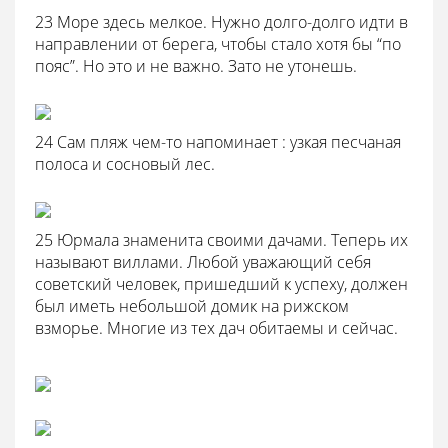
23 Море здесь мелкое. Нужно долго-долго идти в
направлении от берега, чтобы стало хотя бы “по
пояс”. Но это и не важно. Зато не утонешь.
24 Сам пляж чем-то напоминает : узкая песчаная
полоса и сосновый лес.
25 Юрмала знаменита своими дачами. Теперь их
называют виллами. Любой уважающий себя
советский человек, пришедший к успеху, должен
был иметь небольшой домик на рижском
взморье. Многие из тех дач обитаемы и сейчас.