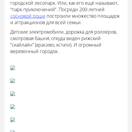
городской лесопарк. Или, как его ещё называют,
“парк приключений”. Посреди 200-летней
сосновой рощи
построили множество площадок
и аттракционов для всей семьи.
Детские электромобили, дорожка для роллеров,
смотровая башня, откуда виден рижский
“скайлайн” (красиво, кстати). И огромный
верёвочный городок.