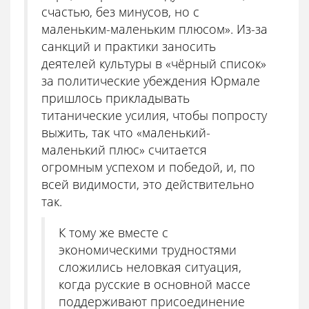
счастью, без минусов, но с
маленьким-маленьким плюсом». Из-за
санкций и практики заносить
деятелей культуры в «чёрный список»
за политические убеждения Юрмале
пришлось прикладывать
титанические усилия, чтобы попросту
выжить, так что «маленький-
маленький плюс» считается
огромным успехом и победой, и, по
всей видимости, это действительно
так.
К тому же вместе с
экономическими трудностями
сложились неловкая ситуация,
когда русские в основной массе
поддерживают присоединение