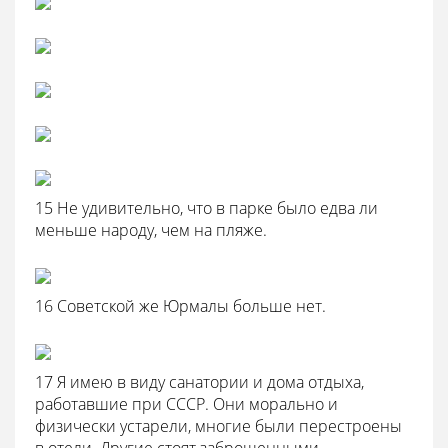
15 Не удивительно, что в парке было едва ли
меньше народу, чем на пляже.
16 Советской же Юрмалы больше нет.
17 Я имею в виду санатории и дома отдыха,
работавшие при СССР. Они морально и
физически устарели, многие были перестроены