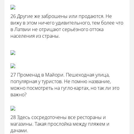
26 Другие же заброшены или продаются. Не
вижу в этом ничего удивительного, тем более что
в Латвии не отрицают серьёзного оттока
населения из страны.
27 Променад в Майори. Пешеходная улица,
популярная у туристов. Не помню название,
можно посмотреть на гугло-картах, но так ли это
важно?
28 Здесь сосредоточены все рестораны и
магазины. Такая прослойка между пляжем и
дачами.