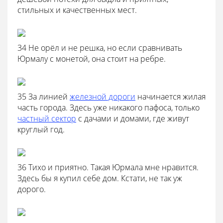
стильных и качественных мест.
34 Не орёл и не решка, но если сравнивать
Юрмалу с монетой, она стоит на ребре.
35 За линией
железной дороги
начинается жилая
часть города. Здесь уже никакого пафоса, только
частный сектор
с дачами и домами, где живут
круглый год.
36 Тихо и приятно. Такая Юрмала мне нравится.
Здесь бы я купил себе дом. Кстати, не так уж
дорого.