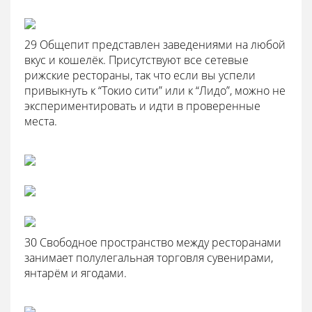
29 Общепит представлен заведениями на любой
вкус и кошелёк. Присутствуют все сетевые
рижские рестораны, так что если вы успели
привыкнуть к “Токио сити” или к “Лидо”, можно не
экспериментировать и идти в проверенные
места.
30 Свободное пространство между ресторанами
занимает полулегальная торговля сувенирами,
янтарём и ягодами.